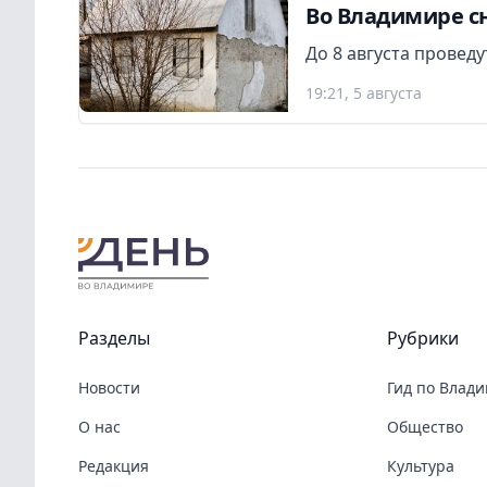
Во Владимире сн
До 8 августа провед
19:21, 5 августа
Разделы
Рубрики
Новости
Гид по Влад
О нас
Общество
Редакция
Культура