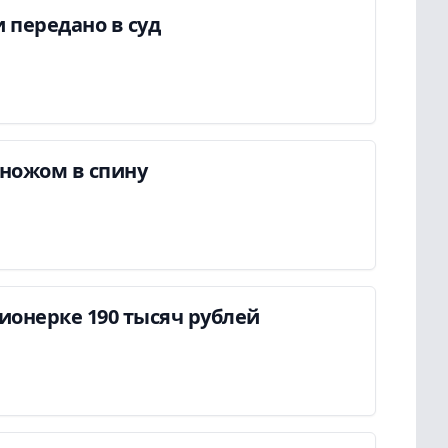
 передано в суд
ножом в спину
онерке 190 тысяч рублей