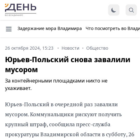
Задержание мэра Владимира
Что посмотреть во Влад
26 октября 2024, 15:23
Новости
Общество
Юрьев-Польский снова завалили
мусором
За контейнерными площадками никто не
ухаживает.
Юрьев-Польский в очередной раз завалили
мусором. Коммунальщики рискуют получить
крупный штраф, сообщила пресс-служба
прокуратуры Владимирской области в субботу, 26