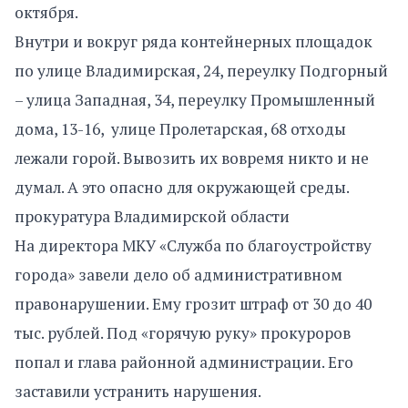
октября.
Внутри и вокруг ряда контейнерных площадок
по улице Владимирская, 24, переулку Подгорный
– улица Западная, 34, переулку Промышленный
дома, 13-16, улице Пролетарская, 68 отходы
лежали горой. Вывозить их вовремя никто и не
думал. А это опасно для окружающей среды.
прокуратура Владимирской области
На директора МКУ «Служба по благоустройству
города» завели дело об административном
правонарушении. Ему грозит штраф от 30 до 40
тыс. рублей. Под «горячую руку» прокуроров
попал и глава районной администрации. Его
заставили устранить нарушения.