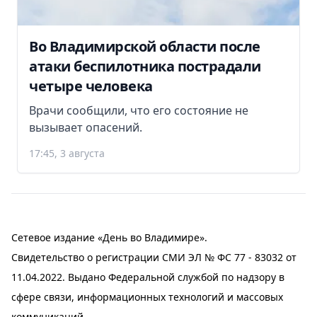
Во Владимирской области после
атаки беспилотника пострадали
четыре человека
Врачи сообщили, что его состояние не
вызывает опасений.
17:45, 3 августа
Сетевое издание «День во Владимире».
Свидетельство о регистрации СМИ ЭЛ № ФС 77 - 83032 от
11.04.2022. Выдано Федеральной службой по надзору в
сфере связи, информационных технологий и массовых
коммуникаций.