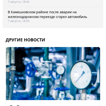
7 августа, 18:43
В Камешковском районе после аварии на
железнодорожном переезде сгорел автомобиль
7 августа, 18:34
ДРУГИЕ НОВОСТИ