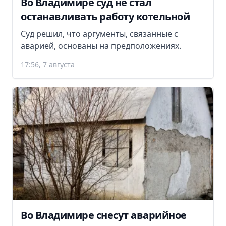
Во Владимире суд не стал
останавливать работу котельной
Суд решил, что аргументы, связанные с
аварией, основаны на предположениях.
17:56, 7 августа
Во Владимире снесут аварийное