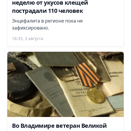
неделю от укусов клещей
пострадали 110 человек
Энцефалита в регионе пока не
зафиксировано.
18:33, 3 августа
Во Владимире ветеран Великой