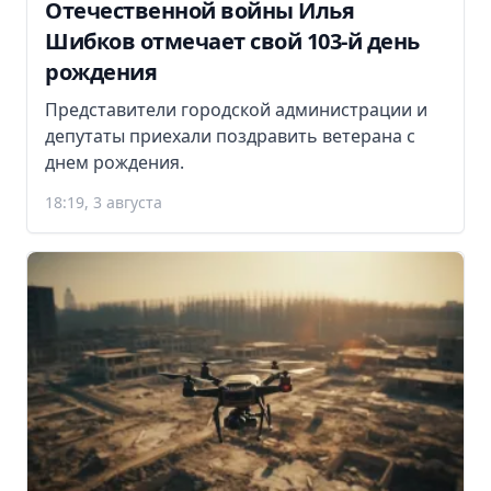
Отечественной войны Илья
Шибков отмечает свой 103-й день
рождения
Представители городской администрации и
депутаты приехали поздравить ветерана с
днем рождения.
18:19, 3 августа