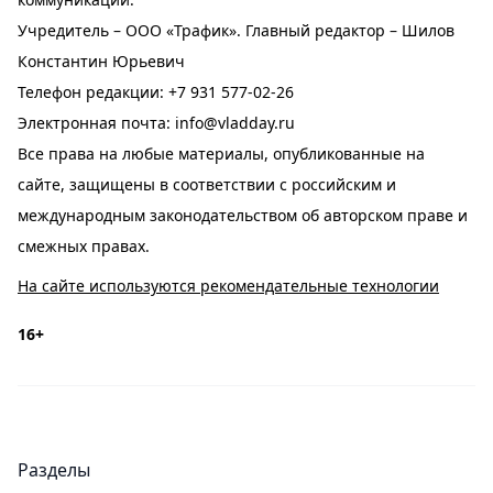
Учредитель – ООО «Трафик». Главный редактор – Шилов
Константин Юрьевич
Телефон редакции:
+7 931 577-02-26
Электронная почта:
info@vladday.ru
Все права на любые материалы, опубликованные на
сайте, защищены в соответствии с российским и
международным законодательством об авторском праве и
смежных правах.
На сайте используются рекомендательные технологии
16+
Разделы