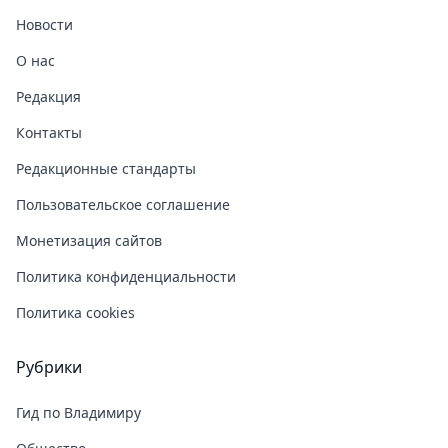
Новости
О нас
Редакция
Контакты
Редакционные стандарты
Пользовательское соглашение
Монетизация сайтов
Политика конфиденциальности
Политика cookies
Рубрики
Гид по Владимиру