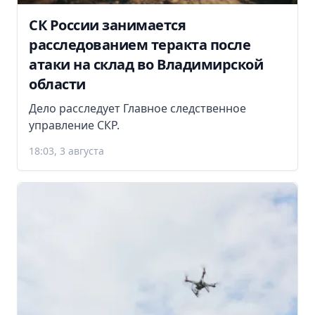
СК России занимается
расследованием теракта после
атаки на склад во Владимирской
области
Дело расследует Главное следственное
управление СКР.
18:03, 3 августа