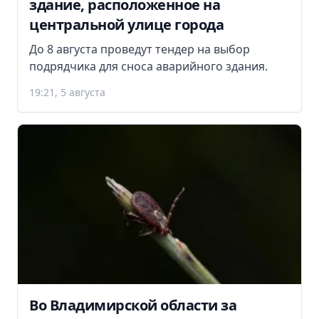
здание, расположенное на
центральной улице города
До 8 августа проведут тендер на выбор
подрядчика для сноса аварийного здания.
19:21, 5 августа
Во Владимирской области за