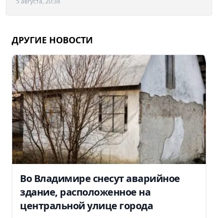
5 августа, 20:38
ДРУГИЕ НОВОСТИ
Во Владимире снесут аварийное
здание, расположенное на
центральной улице города