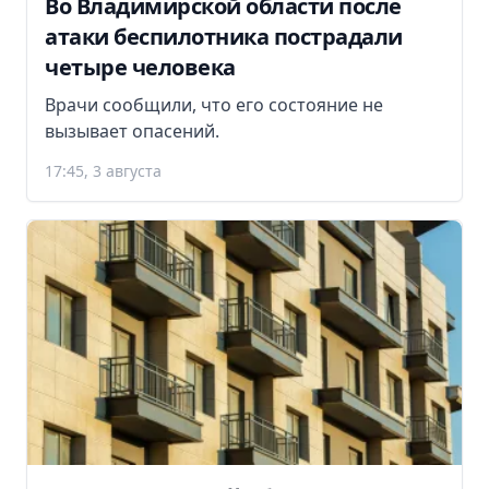
Во Владимирской области после
атаки беспилотника пострадали
четыре человека
Врачи сообщили, что его состояние не
вызывает опасений.
17:45, 3 августа