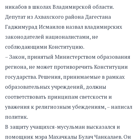
никабов в школах Владимирской области.
Депутат из Ахвахского района Дагестана
Гаджимурад Исмаилов назвал владимирских
законодателей националистами, не
соблюдающими Конституцию.
– Закон, принятый Министерством образования
региона, не может противоречить Конституции
государства. Решения, принимаемые в рамках
образовательных учреждений, должны
соответствовать принципам светскости и
уважения к религиозным убеждениям, – написал
политик.
В защиту учащихся-мусульман высказался и
помощник мэра Махачкалы Булач Чанкалаев. Он