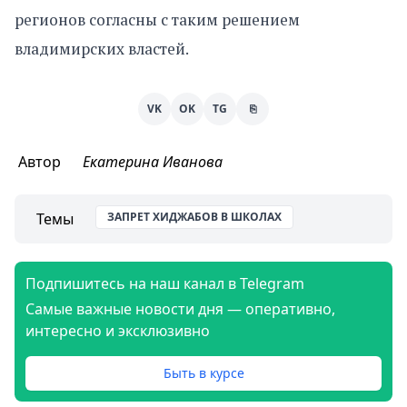
регионов согласны с таким решением
владимирских властей.
VK
OK
TG
⎘
Автор
Екатерина Иванова
Темы
ЗАПРЕТ ХИДЖАБОВ В ШКОЛАХ
Подпишитесь на наш канал в Telegram
Самые важные новости дня — оперативно,
интересно и эксклюзивно
Быть в курсе