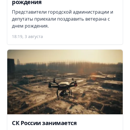
рождения
Представители городской администрации и
депутаты приехали поздравить ветерана с
днем рождения.
18:19, 3 августа
СК России занимается