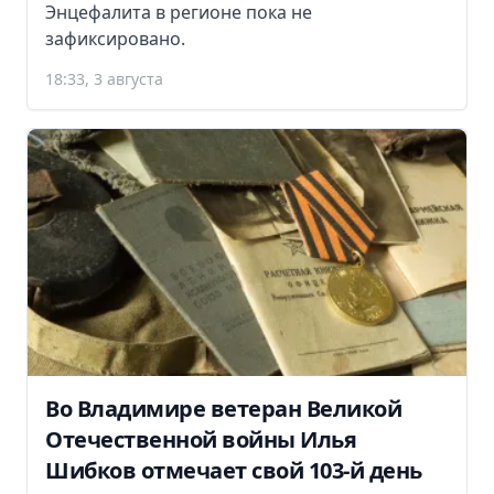
Энцефалита в регионе пока не
зафиксировано.
18:33, 3 августа
Во Владимире ветеран Великой
Отечественной войны Илья
Шибков отмечает свой 103-й день