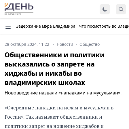
Задержание мэра Владимира
Что посмотреть во Влад
28 октября 2024, 11:22
Новости
Общество
Общественники и политики
высказались о запрете на
хиджабы и никабы во
владимирских школах
Нововведение назвали «нападками на мусульман».
«Очередные нападки на ислам и мусульман в
России». Так называют общественники и
политики запрет на ношение хиджабов и