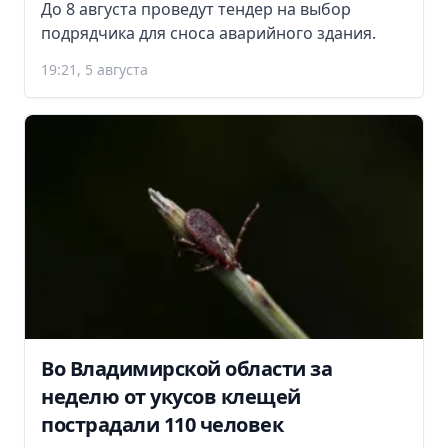
До 8 августа проведут тендер на выбор
подрядчика для сноса аварийного здания.
19:21, 5 августа
Во Владимирской области за
неделю от укусов клещей
пострадали 110 человек