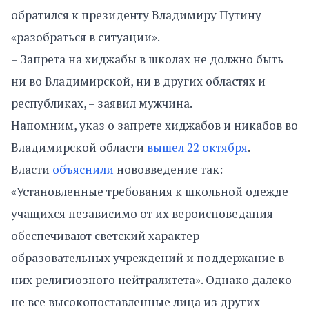
обратился к президенту Владимиру Путину
«разобраться в ситуации».
– Запрета на хиджабы в школах не должно быть
ни во Владимирской, ни в других областях и
республиках, – заявил мужчина.
Напомним, указ о запрете хиджабов и никабов во
Владимирской области
вышел 22 октября
.
Власти
объяснили
нововведение так:
«Установленные требования к школьной одежде
учащихся независимо от их вероисповедания
обеспечивают светский характер
образовательных учреждений и поддержание в
них религиозного нейтралитета». Однако далеко
не все высокопоставленные лица из других