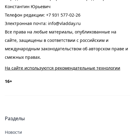
Константин Юрьевич
Телефон редакции:
+7 931 577-02-26
Электронная почта:
info@vladday.ru
Все права на любые материалы, опубликованные на
сайте, защищены в соответствии с российским и
международным законодательством об авторском праве и
смежных правах.
На сайте используются рекомендательные технологии
16+
Разделы
Новости