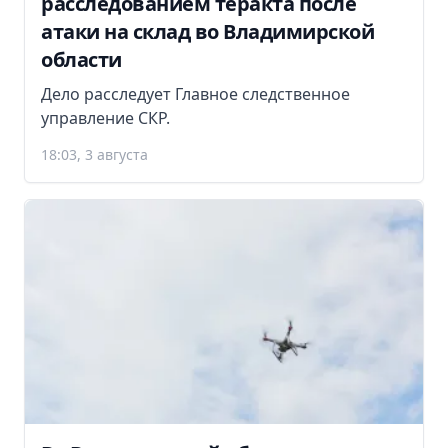
расследованием теракта после
атаки на склад во Владимирской
области
Дело расследует Главное следственное
управление СКР.
18:03, 3 августа