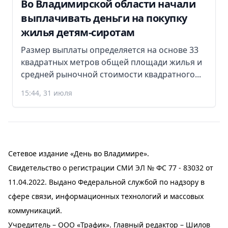
Во Владимирской области начали
выплачивать деньги на покупку
жилья детям-сиротам
Размер выплаты определяется на основе 33
квадратных метров общей площади жилья и
средней рыночной стоимости квадратного...
15:44, 31 июля
Сетевое издание «День во Владимире».
Свидетельство о регистрации СМИ ЭЛ № ФС 77 - 83032 от
11.04.2022. Выдано Федеральной службой по надзору в
сфере связи, информационных технологий и массовых
коммуникаций.
Учредитель – ООО «Трафик». Главный редактор – Шилов