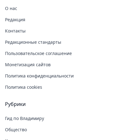
О нас
Редакция
Контакты
Редакционные стандарты
Пользовательское соглашение
Монетизация сайтов
Политика конфиденциальности
Политика cookies
Рубрики
Гид по Владимиру
Общество