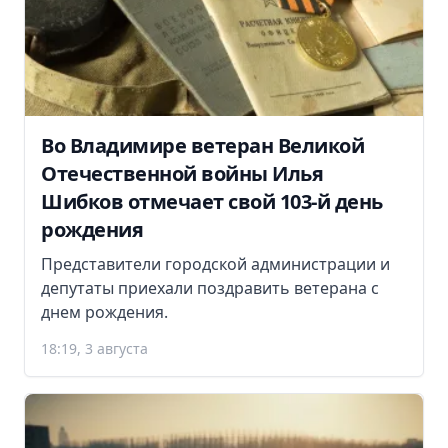
Во Владимире ветеран Великой
Отечественной войны Илья
Шибков отмечает свой 103-й день
рождения
Представители городской администрации и
депутаты приехали поздравить ветерана с
днем рождения.
18:19, 3 августа