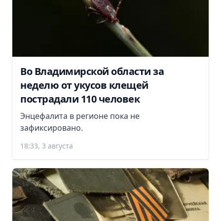
Во Владимирской области за
неделю от укусов клещей
пострадали 110 человек
Энцефалита в регионе пока не
зафиксировано.
18:33, 3 августа