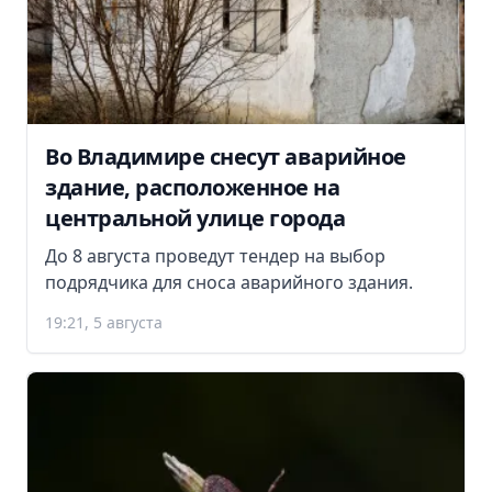
Во Владимире снесут аварийное
здание, расположенное на
центральной улице города
До 8 августа проведут тендер на выбор
подрядчика для сноса аварийного здания.
19:21, 5 августа