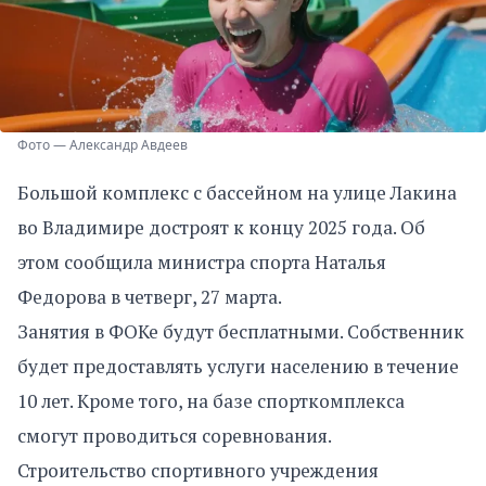
Фото — Александр Авдеев
Большой комплекс с бассейном на улице Лакина
во Владимире достроят к концу 2025 года. Об
этом сообщила министра спорта Наталья
Федорова в четверг, 27 марта.
Занятия в ФОКе будут бесплатными. Собственник
будет предоставлять услуги населению в течение
10 лет. Кроме того, на базе спорткомплекса
смогут проводиться соревнования.
Строительство спортивного учреждения