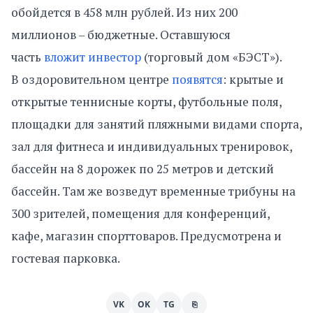
обойдется в 458 млн рублей. Из них 200
миллионов – бюджетные. Оставшуюся
часть
вложит инвестор
(торговый дом «БЭСТ»).
В оздоровительном центре
появятся
: крытые и
открытые теннисные корты, футбольные поля,
площадки для занятий пляжными видами спорта,
зал для фитнеса и индивидуальных тренировок,
бассейн на 8 дорожек по 25 метров и детский
бассейн. Там же возведут временные трибуны на
300 зрителей, помещения для конференций,
кафе, магазин спорттоваров. Предусмотрена и
гостевая парковка.
VK
OK
TG
⎘