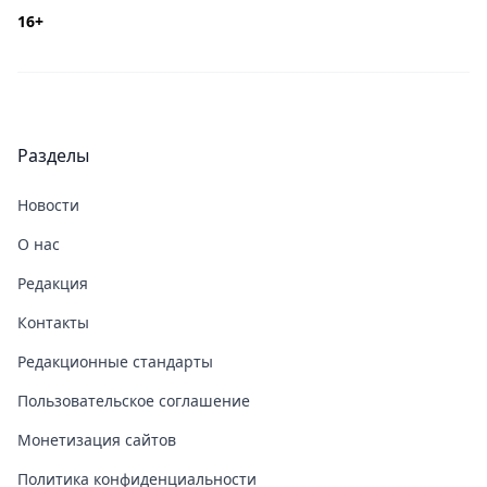
16+
Разделы
Новости
О нас
Редакция
Контакты
Редакционные стандарты
Пользовательское соглашение
Монетизация сайтов
Политика конфиденциальности