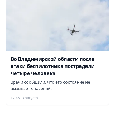
Во Владимирской области после
атаки беспилотника пострадали
четыре человека
Врачи сообщили, что его состояние не
вызывает опасений.
17:45, 3 августа