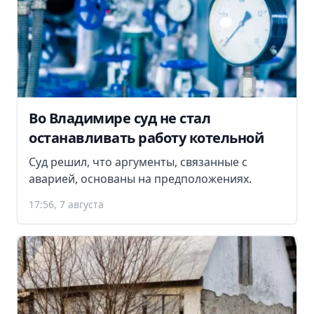
Во Владимире суд не стал
останавливать работу котельной
Суд решил, что аргументы, связанные с
аварией, основаны на предположениях.
17:56, 7 августа