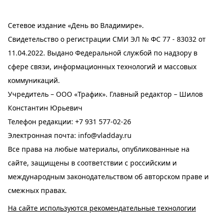
Сетевое издание «День во Владимире».
Свидетельство о регистрации СМИ ЭЛ № ФС 77 - 83032 от
11.04.2022. Выдано Федеральной службой по надзору в
сфере связи, информационных технологий и массовых
коммуникаций.
Учредитель – ООО «Трафик». Главный редактор – Шилов
Константин Юрьевич
Телефон редакции:
+7 931 577-02-26
Электронная почта:
info@vladday.ru
Все права на любые материалы, опубликованные на
сайте, защищены в соответствии с российским и
международным законодательством об авторском праве и
смежных правах.
На сайте используются рекомендательные технологии