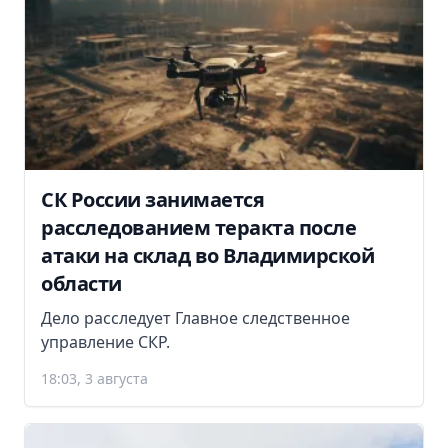
СК России занимается
расследованием теракта после
атаки на склад во Владимирской
области
Дело расследует Главное следственное
управление СКР.
18:03, 3 августа