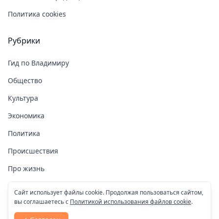
Политика cookies
Рубрики
Гид по Владимиру
Общество
Культура
Экономика
Политика
Происшествия
Про жизнь
Здоровье
Сайт использует файлы cookie. Продолжая пользоваться сайтом,
вы соглашаетесь с
Политикой использования файлов cookie
.
COVID-19