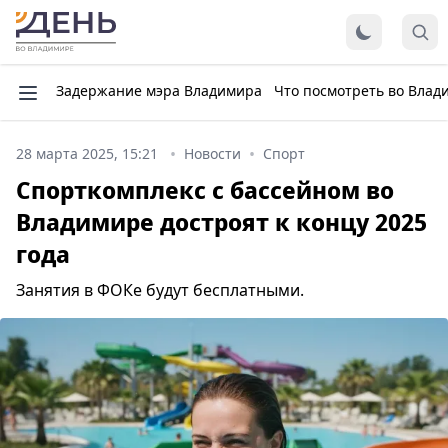
Задержание мэра Владимира
Что посмотреть во Влад
28 марта 2025, 15:21
Новости
Спорт
Спорткомплекс с бассейном во
Владимире достроят к концу 2025
года
Занятия в ФОКе будут бесплатными.