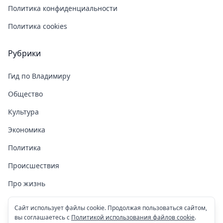
Политика конфиденциальности
Политика cookies
Рубрики
Гид по Владимиру
Общество
Культура
Экономика
Политика
Происшествия
Про жизнь
Здоровье
Сайт использует файлы cookie. Продолжая пользоваться сайтом,
вы соглашаетесь с
Политикой использования файлов cookie
.
COVID-19