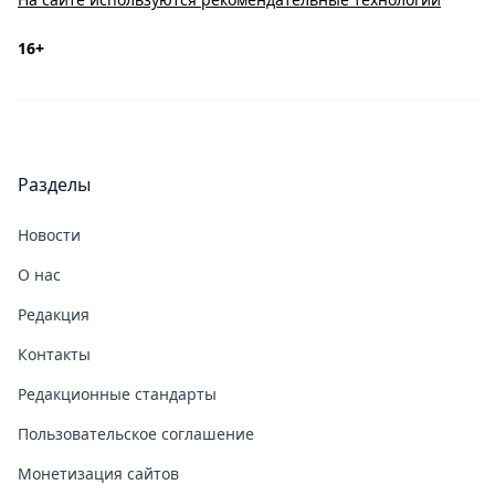
16+
Разделы
Новости
О нас
Редакция
Контакты
Редакционные стандарты
Пользовательское соглашение
Монетизация сайтов