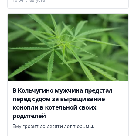
В Кольчугино мужчина предстал
перед судом за выращивание
конопли в котельной своих
родителей
Ему грозит до десяти лет тюрьмы.