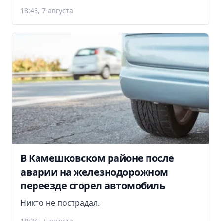
18:43, 7 августа
В Камешковском районе после
аварии на железнодорожном
переезде сгорел автомобиль
Никто не пострадал.
18:34, 7 августа