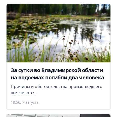
За сутки во Владимирской области
на водоемах погибли два человека
Причины и обстоятельства произошедшего
выясняются.
18:56, 7 августа