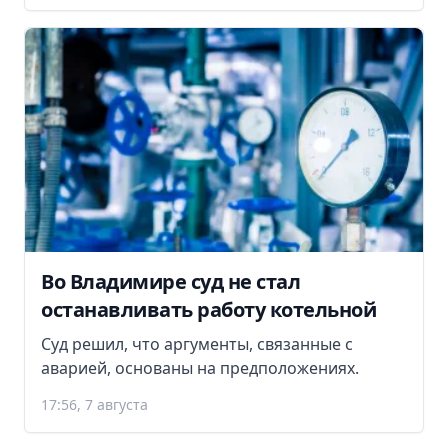
Во Владимире суд не стал
останавливать работу котельной
Суд решил, что аргументы, связанные с
аварией, основаны на предположениях.
17:56, 7 августа