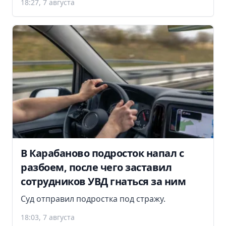
18:27, 7 августа
В Карабаново подросток напал с
разбоем, после чего заставил
сотрудников УВД гнаться за ним
Суд отправил подростка под стражу.
18:03, 7 августа