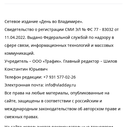
Сетевое издание «День во Владимире».
Свидетельство о регистрации СМИ ЭЛ № ФС 77 - 83032 от
11.04.2022. Выдано Федеральной службой по надзору в
сфере связи, информационных технологий и массовых
коммуникаций.
Учредитель – ООО «Трафик». Главный редактор – Шилов
Константин Юрьевич
Телефон редакции:
+7 931 577-02-26
Электронная почта:
info@vladday.ru
Все права на любые материалы, опубликованные на
сайте, защищены в соответствии с российским и
международным законодательством об авторском праве и
смежных правах.
На сайте используются рекомендательные технологии