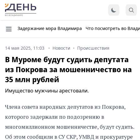
Задержание мэра Владимира
Что посмотреть во Влад
14 мая 2025, 11:03
Новости
Происшествия
В Муроме будут судить депутата
из Покрова за мошенничество на
35 млн рублей
Имущество мужчины арестовали.
Члена совета народных депутатов из Покрова,
которого задержали по подозрению в
многомиллионном мошенничестве, будут судить.
Об этом сообщили в СУ СКР, УМВД и прокуратуре