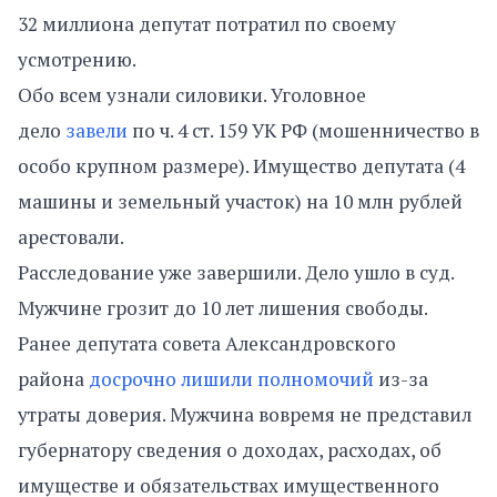
32 миллиона депутат потратил по своему
усмотрению.
Обо всем узнали силовики. Уголовное
дело
завели
по ч. 4 ст. 159 УК РФ (мошенничество в
особо крупном размере). Имущество депутата (4
машины и земельный участок) на 10 млн рублей
арестовали.
Расследование уже завершили. Дело ушло в суд.
Мужчине грозит до 10 лет лишения свободы.
Ранее депутата совета Александровского
района
досрочно лишили полномочий
из-за
утраты доверия. Мужчина вовремя не представил
губернатору сведения о доходах, расходах, об
имуществе и обязательствах имущественного