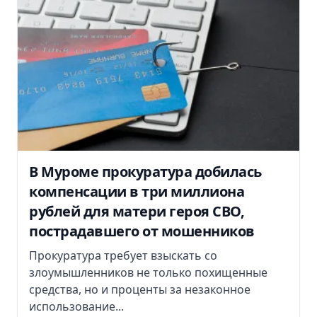
В Муроме прокуратура добилась
компенсации в три миллиона
рублей для матери героя СВО,
пострадавшего от мошенников
Прокуратура требует взыскать со
злоумышленников не только похищенные
средства, но и проценты за незаконное
использование...