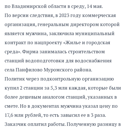
по Владимирской области в среду, 14 мая.
По версии следствия, в 2023 году коммерческая
организация, генеральным директором которой
является мужчина, заключила муниципальный
контракт по нацпроекту «Жилье и городская
среда». Фирма занималась строительством
станций водоподготовки для водоснабжения
села Панфилово Муромского района.
Политик через подконтрольную организацию
купил 2 станции за 5,3 млн каждая, которые были
более дешевым аналогом станций, указанных в
смете. Но в документах мужчина указал цену по
17,6 млн рублей, то есть завысил ее в 3 раза.
Заказчик оплатил работы. Полученную разницу в