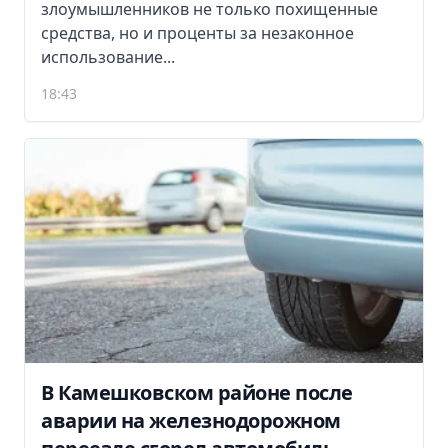
злоумышленников не только похищенные
средства, но и проценты за незаконное
использование...
18:43
В Камешковском районе после
аварии на железнодорожном