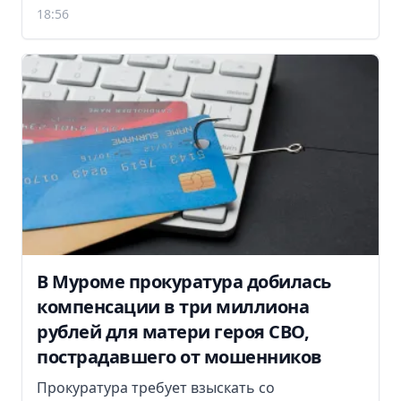
18:56
В Муроме прокуратура добилась
компенсации в три миллиона
рублей для матери героя СВО,
пострадавшего от мошенников
Прокуратура требует взыскать со