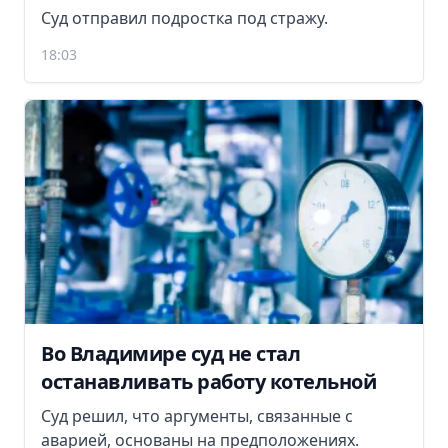
Суд отправил подростка под стражу.
18:03
Во Владимире суд не стал
останавливать работу котельной
Суд решил, что аргументы, связанные с
аварией, основаны на предположениях.