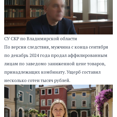
СУ СКР по Владимирской области
По версии следствия, мужчина с конца сентября
по декабрь 2024 года продал аффилированным
лицам по заведомо заниженной цене товаров,
принадлежащих комбинату. Ущерб составил
несколько сотен тысяч рублей.