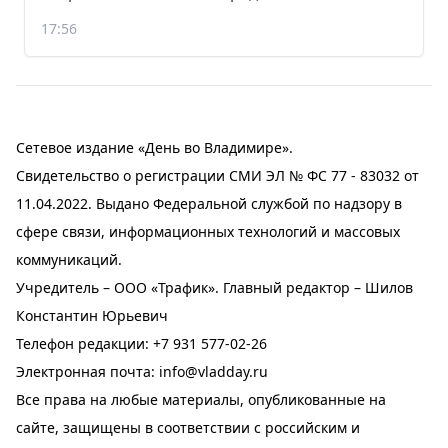
17:56
Сетевое издание «День во Владимире».
Свидетельство о регистрации СМИ ЭЛ № ФС 77 - 83032 от
11.04.2022. Выдано Федеральной службой по надзору в
сфере связи, информационных технологий и массовых
коммуникаций.
Учредитель – ООО «Трафик». Главный редактор – Шилов
Константин Юрьевич
Телефон редакции:
+7 931 577-02-26
Электронная почта:
info@vladday.ru
Все права на любые материалы, опубликованные на
сайте, защищены в соответствии с российским и