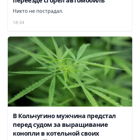
переезде сгорел автомобиль
Никто не пострадал.
18:34
В Кольчугино мужчина предстал
перед судом за выращивание
конопли в котельной своих