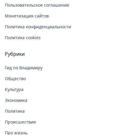
Пользовательское соглашение
Монетизация сайтов
Политика конфиденциальности
Политика cookies
Рубрики
Гид по Владимиру
Общество
Культура
Экономика
Политика
Происшествия
Про жизнь