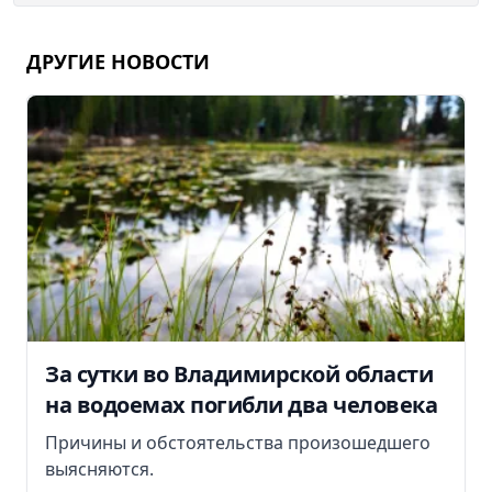
ДРУГИЕ НОВОСТИ
За сутки во Владимирской области
на водоемах погибли два человека
Причины и обстоятельства произошедшего
выясняются.