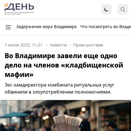
Задержание мэра Владимира
Что посмотреть во Влад
7 июля 2025, 11:21
Новости
Происшествия
Во Владимире завели еще одно
дело на членов «кладбищенской
мафии»
Экс-замдиректора комбината ритуальных услуг
обвинили в злоупотреблении полномочиями.