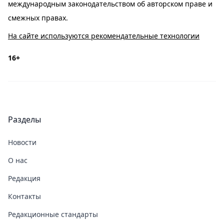
международным законодательством об авторском праве и
смежных правах.
На сайте используются рекомендательные технологии
16+
Разделы
Новости
О нас
Редакция
Контакты
Редакционные стандарты