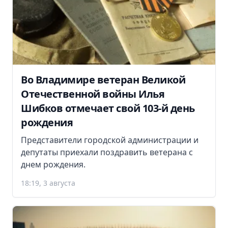
Во Владимире ветеран Великой
Отечественной войны Илья
Шибков отмечает свой 103-й день
рождения
Представители городской администрации и
депутаты приехали поздравить ветерана с
днем рождения.
18:19, 3 августа