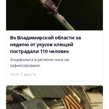
Во Владимирской области за
неделю от укусов клещей
пострадали 110 человек
Энцефалита в регионе пока не
зафиксировано.
18:33, 3 августа