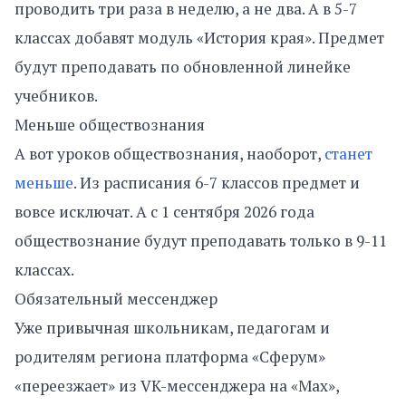
проводить три раза в неделю, а не два. А в 5-7
классах добавят модуль «История края». Предмет
будут преподавать по обновленной линейке
учебников.
Меньше обществознания
А вот уроков обществознания, наоборот,
станет
меньше
. Из расписания 6-7 классов предмет и
вовсе исключат. А с 1 сентября 2026 года
обществознание будут преподавать только в 9-11
классах.
Обязательный мессенджер
Уже привычная школьникам, педагогам и
родителям региона платформа «Сферум»
«переезжает» из VK-мессенджера на «Мах»,