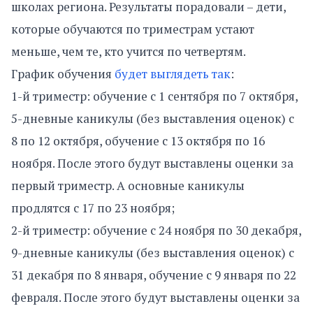
школах региона. Результаты порадовали – дети,
которые обучаются по триместрам устают
меньше, чем те, кто учится по четвертям.
График обучения
будет выглядеть так
:
1-й триместр: обучение с 1 сентября по 7 октября,
5-дневные каникулы (без выставления оценок) с
8 по 12 октября, обучение с 13 октября по 16
ноября. После этого будут выставлены оценки за
первый триместр. А основные каникулы
продлятся с 17 по 23 ноября;
2-й триместр: обучение с 24 ноября по 30 декабря,
9-дневные каникулы (без выставления оценок) с
31 декабря по 8 января, обучение с 9 января по 22
февраля. После этого будут выставлены оценки за