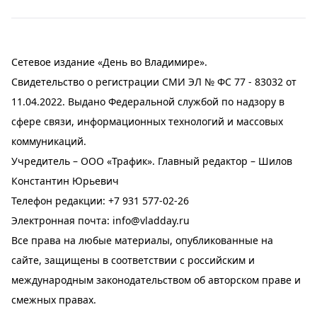
Сетевое издание «День во Владимире».
Свидетельство о регистрации СМИ ЭЛ № ФС 77 - 83032 от
11.04.2022. Выдано Федеральной службой по надзору в
сфере связи, информационных технологий и массовых
коммуникаций.
Учредитель – ООО «Трафик». Главный редактор – Шилов
Константин Юрьевич
Телефон редакции:
+7 931 577-02-26
Электронная почта:
info@vladday.ru
Все права на любые материалы, опубликованные на
сайте, защищены в соответствии с российским и
международным законодательством об авторском праве и
смежных правах.