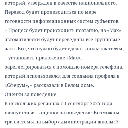
который, утвержден в качестве национального.
Перевод будет производиться по мере
готовности информационных систем субъектов.
– Процесс будет происходить поэтапно, на «Мах»
автоматически будут переведены все групповые
чаты. Все, что нужно будет сделать пользователям,
– установить приложение «Мах»,
зарегистрироваться с помощью номера телефона,
который использовался для создания профиля в
«Сферум», – рассказали в Белом доме.
Оценки за поведение
В нескольких регионах с 1 сентября 2025 года
начнут ставить оценки за поведение. Возможны
три системы на выбор администрации школы: 5-