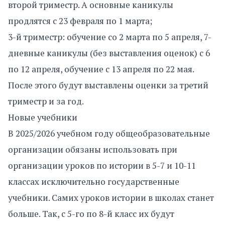
второй триместр. А основные каникулы
продлятся с 23 февраля по 1 марта;
3-й триместр: обучение со 2 марта по 5 апреля, 7-
дневные каникулы (без выставления оценок) с 6
по 12 апреля, обучение с 13 апреля по 22 мая.
После этого будут выставлены оценки за третий
триместр и за год.
Новые учебники
В 2025/2026 учебном году общеобразовательные
организации обязаны использовать при
организации уроков по истории в 5-7 и 10-11
классах исключительно государственные
учебники. Самих уроков истории в школах станет
больше. Так, с 5-го по 8-й класс их будут