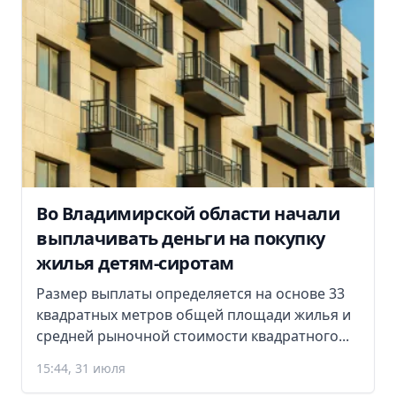
Во Владимирской области начали
выплачивать деньги на покупку
жилья детям-сиротам
Размер выплаты определяется на основе 33
квадратных метров общей площади жилья и
средней рыночной стоимости квадратного...
15:44, 31 июля