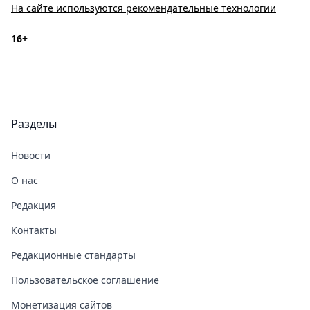
На сайте используются рекомендательные технологии
16+
Разделы
Новости
О нас
Редакция
Контакты
Редакционные стандарты
Пользовательское соглашение
Монетизация сайтов