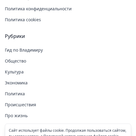
Политика конфиденциальности
Политика cookies
Рубрики
Гид по Владимиру
Общество
Культура
Экономика
Политика
Происшествия
Про жизнь
Здоровье
Сайт использует файлы cookie. Продолжая пользоваться сайтом,