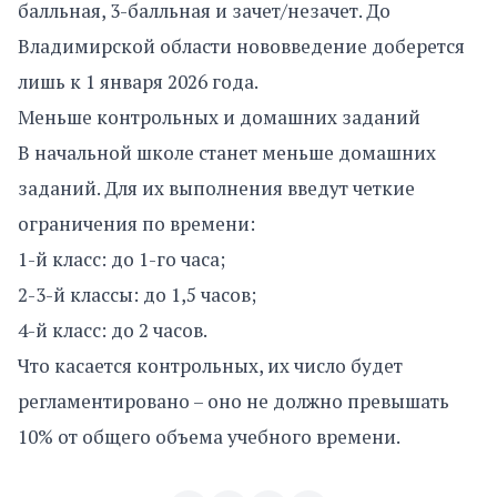
балльная, 3-балльная и зачет/незачет. До
Владимирской области нововведение доберется
лишь к 1 января 2026 года.
Меньше контрольных и домашних заданий
В начальной школе станет меньше домашних
заданий. Для их выполнения введут четкие
ограничения по времени:
1-й класс: до 1-го часа;
2-3-й классы: до 1,5 часов;
4-й класс: до 2 часов.
Что касается контрольных, их число будет
регламентировано – оно не должно превышать
10% от общего объема учебного времени.