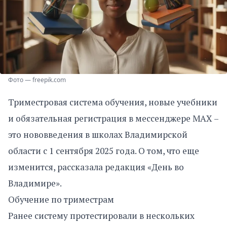
Фото — freepik.com
Триместровая система обучения, новые учебники
и обязательная регистрация в мессенджере MAX –
это нововведения в школах Владимирской
области с 1 сентября 2025 года. О том, что еще
изменится, рассказала редакция «День во
Владимире».
Обучение по триместрам
Ранее систему протестировали в нескольких