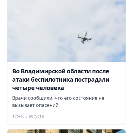
Во Владимирской области после
атаки беспилотника пострадали
четыре человека
Врачи сообщили, что его состояние не
вызывает опасений.
17:45, 3 августа