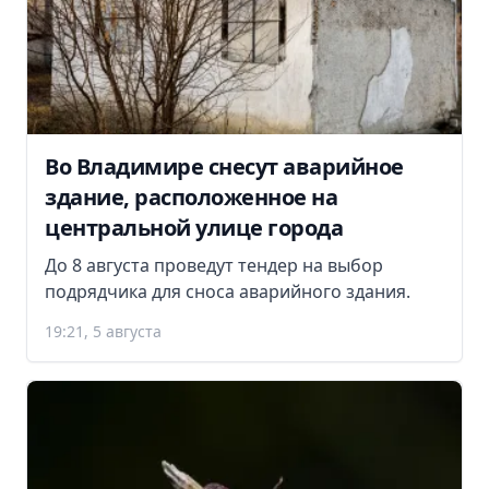
Во Владимире снесут аварийное
здание, расположенное на
центральной улице города
До 8 августа проведут тендер на выбор
подрядчика для сноса аварийного здания.
19:21, 5 августа