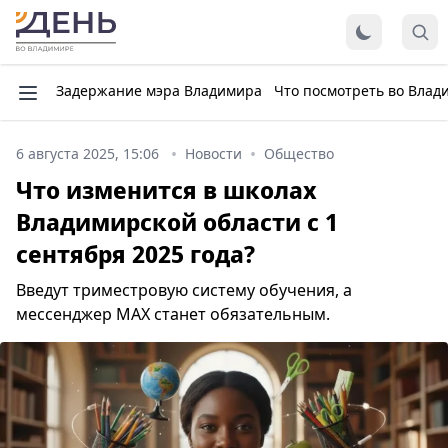
Задержание мэра Владимира
Что посмотреть во Влад
6 августа 2025, 15:06
Новости
Общество
Что изменится в школах
Владимирской области с 1
сентября 2025 года?
Введут триместровую систему обучения, а
мессенджер MAX станет обязательным.