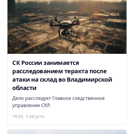
СК России занимается
расследованием теракта после
атаки на склад во Владимирской
области
Дело расследует Главное следственное
управление СКР.
18:03, 3 августа