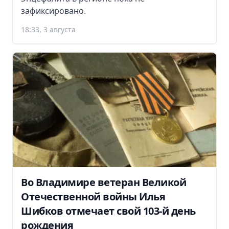
зафиксировано.
18:33, 3 августа
Во Владимире ветеран Великой
Отечественной войны Илья
Шибков отмечает свой 103-й день
рождения