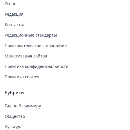
О нас
Редакция
Контакты
Редакционные стандарты
Пользовательское соглашение
Монетизация сайтов
Политика конфиденциальности
Политика cookies
Рубрики
Гид по Владимиру
Общество
Культура