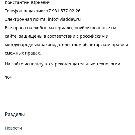
Константин Юрьевич
Телефон редакции:
+7 931 577-02-26
Электронная почта:
info@vladday.ru
Все права на любые материалы, опубликованные на
сайте, защищены в соответствии с российским и
международным законодательством об авторском праве и
смежных правах.
На сайте используются рекомендательные технологии
16+
Разделы
Новости