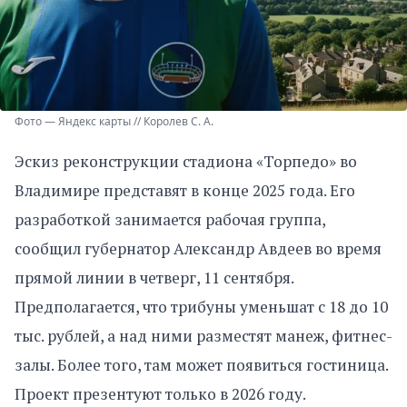
Фото — Яндекс карты // Королев С. А.
Эскиз реконструкции стадиона «Торпедо» во
Владимире представят в конце 2025 года. Его
разработкой занимается рабочая группа,
сообщил губернатор Александр Авдеев во время
прямой линии в четверг, 11 сентября.
Предполагается, что трибуны уменьшат с 18 до 10
тыс. рублей, а над ними разместят манеж, фитнес-
залы. Более того, там может появиться гостиница.
Проект презентуют только в 2026 году.