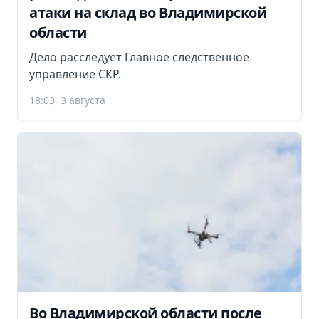
атаки на склад во Владимирской
области
Дело расследует Главное следственное
управление СКР.
18:03, 3 августа
Во Владимирской области после