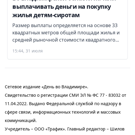
выплачивать деньги на покупку
жилья детям-сиротам
Размер выплаты определяется на основе 33
квадратных метров общей площади жилья и
средней рыночной стоимости квадратного...
15:44, 31 июля
Сетевое издание «День во Владимире».
Свидетельство о регистрации СМИ ЭЛ № ФС 77 - 83032 от
11.04.2022. Выдано Федеральной службой по надзору в
сфере связи, информационных технологий и массовых
коммуникаций.
Учредитель – ООО «Трафик». Главный редактор – Шилов