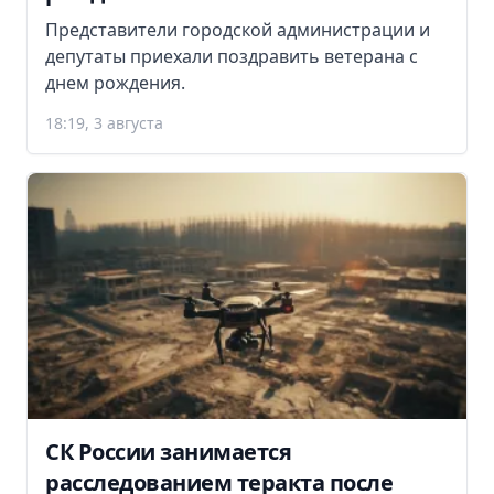
Представители городской администрации и
депутаты приехали поздравить ветерана с
днем рождения.
18:19, 3 августа
СК России занимается
расследованием теракта после