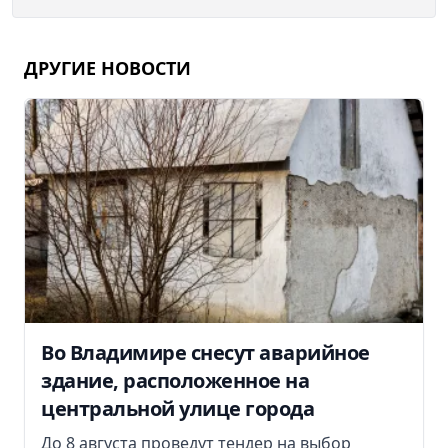
ДРУГИЕ НОВОСТИ
Во Владимире снесут аварийное
здание, расположенное на
центральной улице города
До 8 августа проведут тендер на выбор