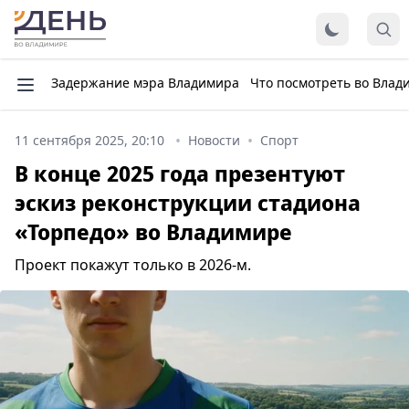
Задержание мэра Владимира
Что посмотреть во Влад
11 сентября 2025, 20:10
Новости
Спорт
В конце 2025 года презентуют
эскиз реконструкции стадиона
«Торпедо» во Владимире
Проект покажут только в 2026-м.