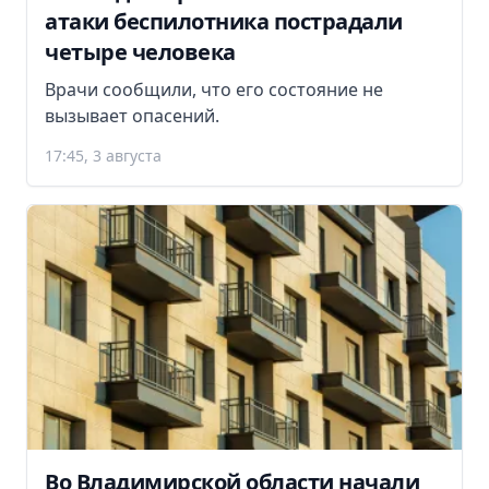
атаки беспилотника пострадали
четыре человека
Врачи сообщили, что его состояние не
вызывает опасений.
17:45, 3 августа
Во Владимирской области начали