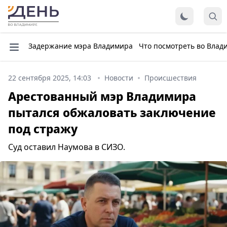
Задержание мэра Владимира
Что посмотреть во Влад
22 сентября 2025, 14:03
Новости
Происшествия
Арестованный мэр Владимира
пытался обжаловать заключение
под стражу
Суд оставил Наумова в СИЗО.