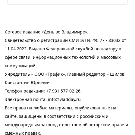
Сетевое издание «День во Владимире».
Свидетельство о регистрации СМИ ЭЛ № ФС 77 - 83032 от
11.04.2022. Выдано Федеральной службой по надзору в
сфере связи, информационных технологий и массовых
коммуникаций.
Учредитель – ООО «Трафик». Главный редактор – Шилов
Константин Юрьевич
Телефон редакции:
+7 931 577-02-26
Электронная почта:
info@vladday.ru
Все права на любые материалы, опубликованные на
сайте, защищены в соответствии с российским и
международным законодательством об авторском праве и
смежных правах.