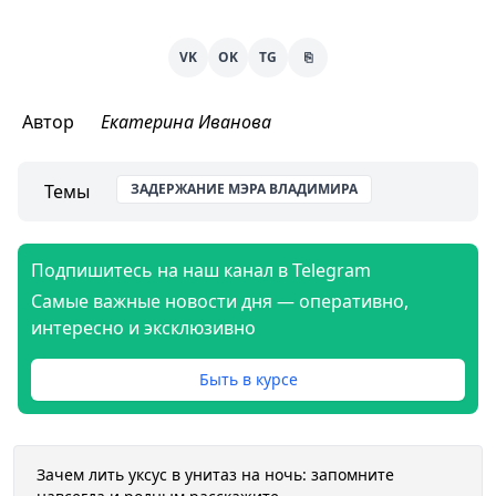
VK
OK
TG
⎘
Автор
Екатерина Иванова
Темы
ЗАДЕРЖАНИЕ МЭРА ВЛАДИМИРА
Подпишитесь на наш канал в Telegram
Самые важные новости дня — оперативно,
интересно и эксклюзивно
Быть в курсе
Зачем лить уксус в унитаз на ночь: запомните