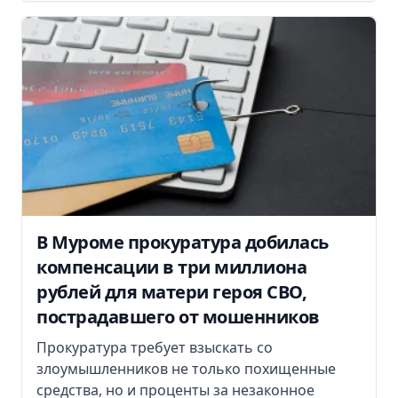
В Муроме прокуратура добилась
компенсации в три миллиона
рублей для матери героя СВО,
пострадавшего от мошенников
Прокуратура требует взыскать со
злоумышленников не только похищенные
средства, но и проценты за незаконное