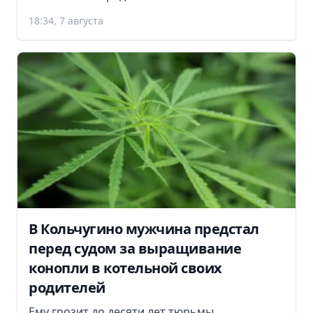
18:34, 7 августа
В Кольчугино мужчина предстал
перед судом за выращивание
конопли в котельной своих
родителей
Ему грозит до десяти лет тюрьмы.