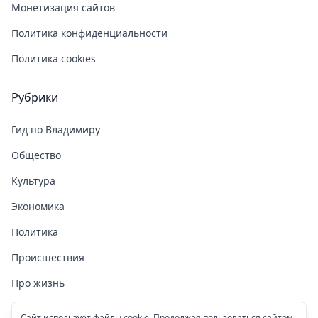
Монетизация сайтов
Политика конфиденциальности
Политика cookies
Рубрики
Гид по Владимиру
Общество
Культура
Экономика
Политика
Происшествия
Про жизнь
Здоровье
Сайт использует файлы cookie. Продолжая пользоваться сайтом,