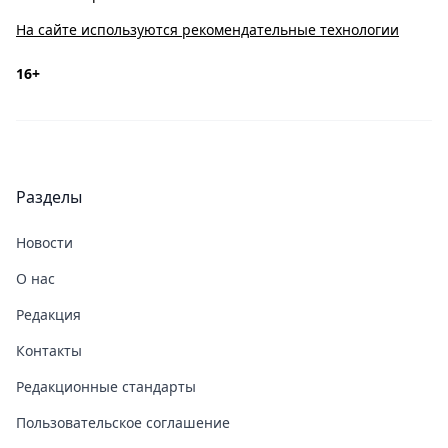
На сайте используются рекомендательные технологии
16+
Разделы
Новости
О нас
Редакция
Контакты
Редакционные стандарты
Пользовательское соглашение