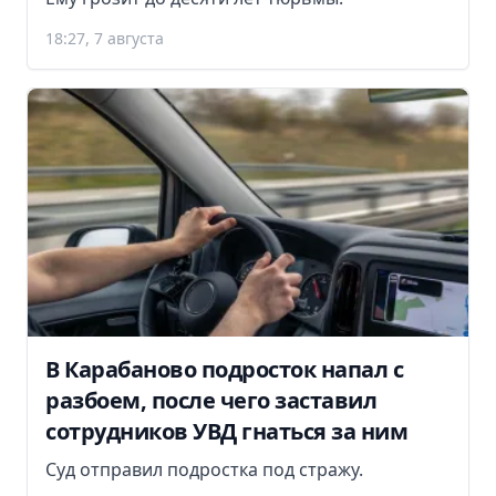
18:27, 7 августа
В Карабаново подросток напал с
разбоем, после чего заставил
сотрудников УВД гнаться за ним
Суд отправил подростка под стражу.