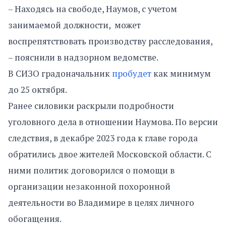
– Находясь на свободе, Наумов, с учетом
занимаемой должности, может
воспрепятствовать производству расследования,
– пояснили в надзорном ведомстве.
В СИЗО градоначальник
пробудет
как минимум
до 25 октября.
Ранее силовики раскрыли подробности
уголовного дела в отношении Наумова. По версии
следствия, в декабре 2023 года к главе города
обратились двое жителей Московской области. С
ними политик договорился о помощи в
организации незаконной похоронной
деятельности во Владимире в целях личного
обогащения.