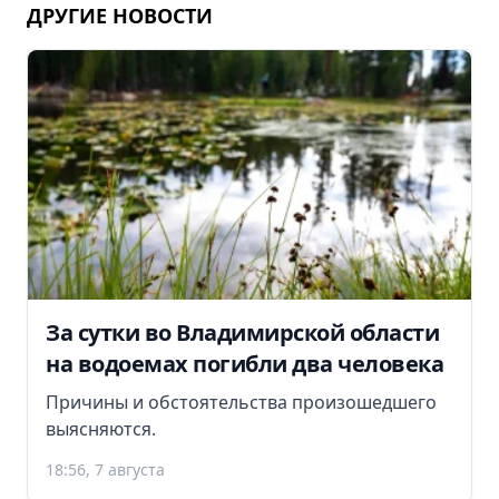
ДРУГИЕ НОВОСТИ
За сутки во Владимирской области
на водоемах погибли два человека
Причины и обстоятельства произошедшего
выясняются.
18:56, 7 августа