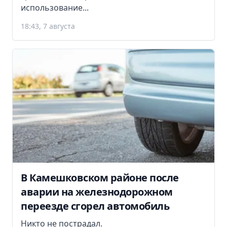
использование...
18:43, 7 августа
В Камешковском районе после
аварии на железнодорожном
переезде сгорел автомобиль
Никто не пострадал.