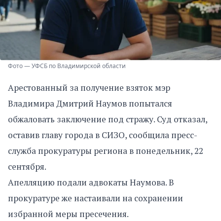
Фото — УФСБ по Владимирской области
Арестованный за получение взяток мэр
Владимира Дмитрий Наумов попытался
обжаловать заключение под стражу. Суд отказал,
оставив главу города в СИЗО, сообщила пресс-
служба прокуратуры региона в понедельник, 22
сентября.
Апелляцию подали адвокаты Наумова. В
прокуратуре же настаивали на сохранении
избранной меры пресечения.