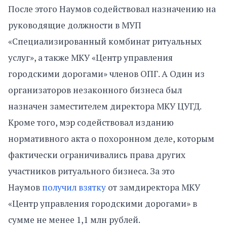
После этого Наумов содействовал назначению на
руководящие должности в МУП
«Специализированный комбинат ритуальных
услуг», а также МКУ «Центр управления
городскими дорогами» членов ОПГ. А Один из
организаторов незаконного бизнеса был
назначен заместителем директора МКУ ЦУГД.
Кроме того, мэр содействовал изданию
нормативного акта о похоронном деле, которым
фактически ограничивались права других
участников ритуального бизнеса. За это
Наумов
получил взятку
от замдиректора МКУ
«Центр управления городскими дорогами» в
сумме не менее 1,1 млн рублей.