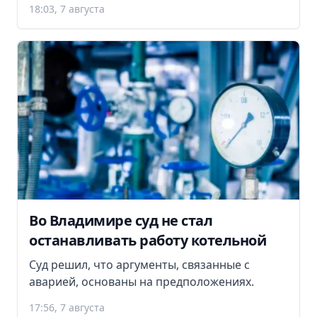
18:03, 7 августа
Во Владимире суд не стал
останавливать работу котельной
Суд решил, что аргументы, связанные с
аварией, основаны на предположениях.
17:56, 7 августа