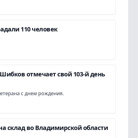
адали 110 человек
Шибков отмечает свой 103-й день
етерана с днем рождения.
на склад во Владимирской области