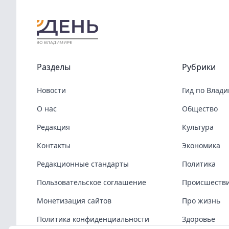
Разделы
Рубрики
Новости
Гид по Влад
О нас
Общество
Редакция
Культура
Контакты
Экономика
Редакционные стандарты
Политика
Пользовательское соглашение
Происшеств
Монетизация сайтов
Про жизнь
Политика конфиденциальности
Здоровье