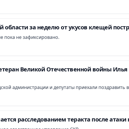
 области за неделю от укусов клещей постр
е пока не зафиксировано.
етеран Великой Отечественной войны Илья 
ской администрации и депутаты приехали поздравить в
ается расследованием теракта после атаки 