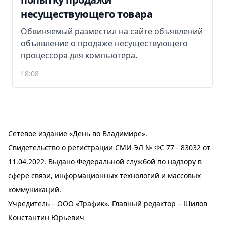
несуществующего товара
Обвиняемый разместил на сайте объявлений
объявление о продаже несуществующего
процессора для компьютера.
18:08
Сетевое издание «День во Владимире».
Свидетельство о регистрации СМИ ЭЛ № ФС 77 - 83032 от
11.04.2022. Выдано Федеральной службой по надзору в
сфере связи, информационных технологий и массовых
коммуникаций.
Учредитель – ООО «Трафик». Главный редактор – Шилов
Константин Юрьевич