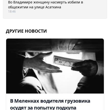
Во Владимире женщину насмерть избили в
общежитии на улице Асаткина
18:46
ДРУГИЕ НОВОСТИ
В Меленках водителя грузовика
осудят за попытку подкупа