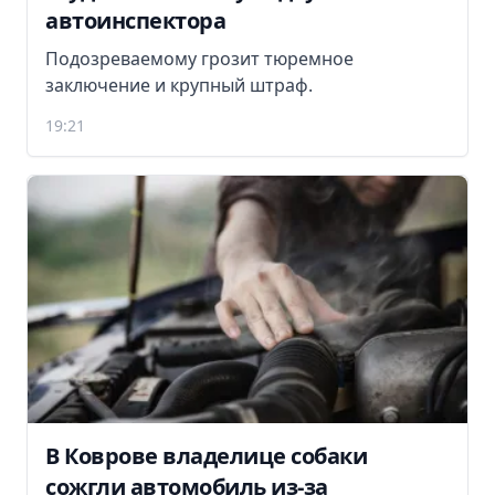
автоинспектора
Подозреваемому грозит тюремное
заключение и крупный штраф.
19:21
В Коврове владелице собаки
сожгли автомобиль из-за