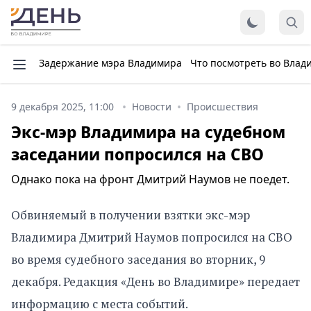
Задержание мэра Владимира
Что посмотреть во Влад
9 декабря 2025, 11:00
Новости
Происшествия
Экс-мэр Владимира на судебном
заседании попросился на СВО
Однако пока на фронт Дмитрий Наумов не поедет.
Обвиняемый в получении взятки экс-мэр
Владимира Дмитрий Наумов попросился на СВО
во время судебного заседания во вторник, 9
декабря. Редакция «День во Владимире» передает
информацию с места событий.