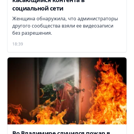
социальной сети
Женщина обнаружила, что администраторы
другого сообщества взяли ее видеозаписи
без разрешения.
18:39
Во Владимире случился пожар в