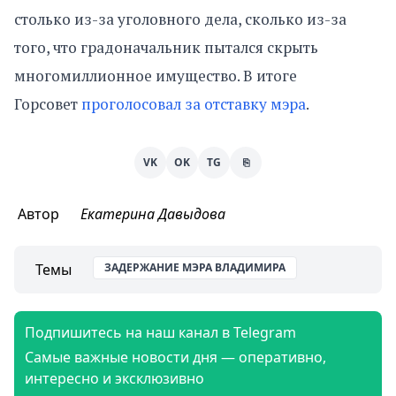
столько из-за уголовного дела, сколько из-за
того, что градоначальник пытался скрыть
многомиллионное имущество. В итоге
Горсовет
проголосовал за отставку мэра
.
VK
OK
TG
⎘
Автор
Екатерина Давыдова
Темы
ЗАДЕРЖАНИЕ МЭРА ВЛАДИМИРА
Подпишитесь на наш канал в Telegram
Самые важные новости дня — оперативно,
интересно и эксклюзивно