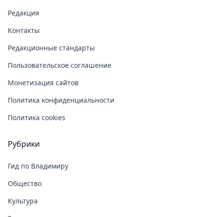
Редакция
Контакты
Редакционные стандарты
Пользовательское соглашение
Монетизация сайтов
Политика конфиденциальности
Политика cookies
Рубрики
Гид по Владимиру
Общество
Культура