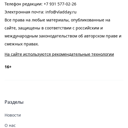
Телефон редакции:
+7 931 577-02-26
Электронная почта:
info@vladday.ru
Все права на любые материалы, опубликованные на
сайте, защищены в соответствии с российским и
международным законодательством об авторском праве и
смежных правах.
На сайте используются рекомендательные технологии
16+
Разделы
Новости
О нас