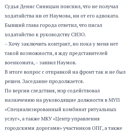
Судья Денис Синицын пояснил, что не получал
ходатайства ни от Наумова, ни от его адвоката.
Бывший глава города ответил, что писал
ходатайство к руководству СИЗО.
– Хочу заключить контракт, но пока у меня нет
такой возможности, я жду представителей
военкомата, – заявил Наумов.
В итоге вопрос с отправкой на фронт так и не был
решен. Заседание продолжается.
По версии следствия, мэр содействовал
назначению на руководящие должности в МУП
«Специализированный комбинат ритуальных
услуг», а также МКУ «Центр управления
городскими дорогами» участников ОПГ, а также