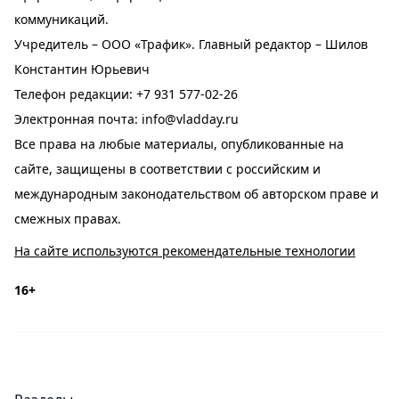
коммуникаций.
Учредитель – ООО «Трафик». Главный редактор – Шилов
Константин Юрьевич
Телефон редакции:
+7 931 577-02-26
Электронная почта:
info@vladday.ru
Все права на любые материалы, опубликованные на
сайте, защищены в соответствии с российским и
международным законодательством об авторском праве и
смежных правах.
На сайте используются рекомендательные технологии
16+