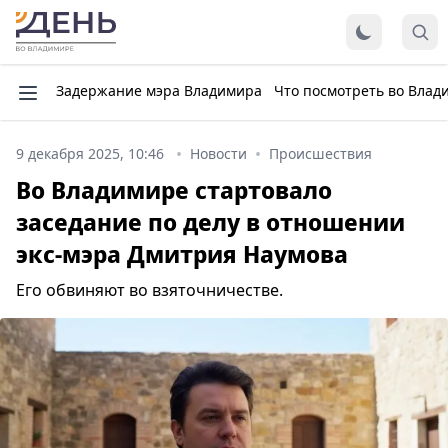
Задержание мэра Владимира
Что посмотреть во Влад
9 декабря 2025, 10:46
Новости
Происшествия
Во Владимире стартовало
заседание по делу в отношении
экс-мэра Дмитрия Наумова
Его обвиняют во взяточничестве.