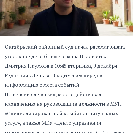
Октябрьский районный суд начал рассматривать
уголовное дело бывшего мэра Владимира
Дмитрия Наумова в 10:45 вторника, 9 декабря.
Редакция «День во Владимире» передает
информацию с места событий.
По версии следствия, мэр содействовал
назначению на руководящие должности в МУП
«Специализированный комбинат ритуальных
услуг», а также МКУ «Центр управления
городскими дорогами» участников ОПГ, а также