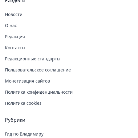
Разделы
Новости
О нас
Редакция
Контакты
Редакционные стандарты
Пользовательское соглашение
Монетизация сайтов
Политика конфиденциальности
Политика cookies
Рубрики
Гид по Владимиру