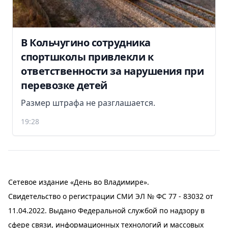
В Кольчугино сотрудника
спортшколы привлекли к
ответственности за нарушения при
перевозке детей
Размер штрафа не разглашается.
19:28
Сетевое издание «День во Владимире».
Свидетельство о регистрации СМИ ЭЛ № ФС 77 - 83032 от
11.04.2022. Выдано Федеральной службой по надзору в
сфере связи, информационных технологий и массовых