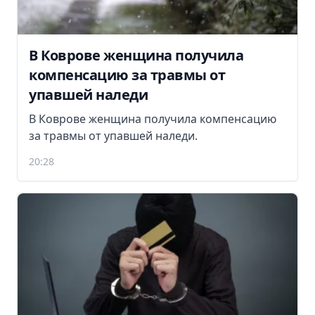
В Коврове женщина получила
компенсацию за травмы от
упавшей наледи
В Коврове женщина получила компенсацию
за травмы от упавшей наледи.
20:28