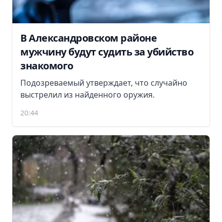
В Александровском районе
мужчину будут судить за убийство
знакомого
Подозреваемый утверждает, что случайно
выстрелил из найденного оружия.
20:44