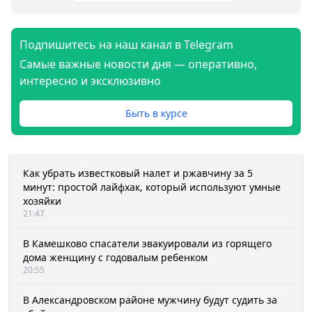
Подпишитесь на наш канал в Telegram
Самые важные новости дня — оперативно,
интересно и эксклюзивно
Быть в курсе
Как убрать известковый налет и ржавчину за 5
минут: простой лайфхак, который используют умные
хозяйки
21:47
В Камешково спасатели эвакуировали из горящего
дома женщину с годовалым ребенком
20:55
В Александровском районе мужчину будут судить за