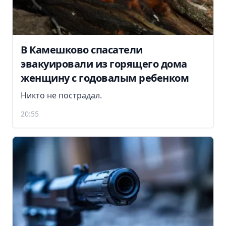
В Камешково спасатели
эвакуировали из горящего дома
женщину с годовалым ребенком
Никто не пострадал.
20:55