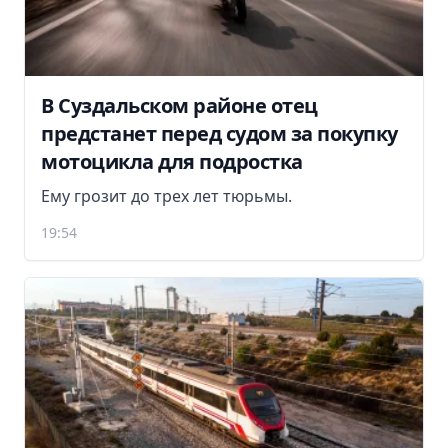
В Суздальском районе отец
предстанет перед судом за покупку
мотоцикла для подростка
Ему грозит до трех лет тюрьмы.
19:54