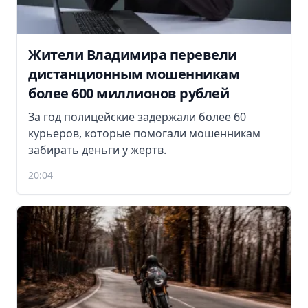
Жители Владимира перевели
дистанционным мошенникам
более 600 миллионов рублей
За год полицейские задержали более 60
курьеров, которые помогали мошенникам
забирать деньги у жертв.
20:04