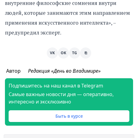
внутренние философские сомнения внутри
людей, которые занимаются этим направлением
применения искусственного интеллекта», –
предупредил эксперт.
VK
OK
TG
⎘
Автор
Редакция «День во Владимире»
Подпишитесь на наш канал в Telegram
Самые важные новости дня — оперативно,
интересно и эксклюзивно
Быть в курсе