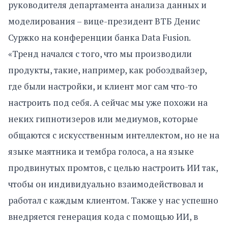
руководителя департамента анализа данных и
моделирования – вице-президент ВТБ Денис
Суржко на конференции банка Data Fusion.
«Тренд начался с того, что мы производили
продукты, такие, например, как робоэдвайзер,
где были настройки, и клиент мог сам что-то
настроить под себя. А сейчас мы уже похожи на
неких гипнотизеров или медиумов, которые
общаются с искусственным интеллектом, но не на
языке маятника и тембра голоса, а на языке
продвинутых промтов, с целью настроить ИИ так,
чтобы он индивидуально взаимодействовал и
работал с каждым клиентом. Также у нас успешно
внедряется генерация кода с помощью ИИ, в