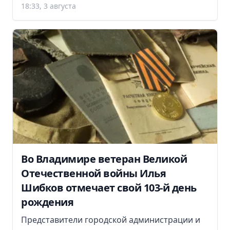
18:33, 3 августа
Во Владимире ветеран Великой
Отечественной войны Илья
Шибков отмечает свой 103-й день
рождения
Представители городской администрации и