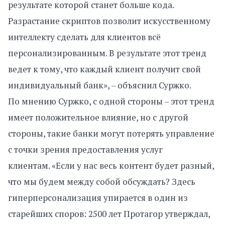
результате которой станет больше кода.
Разрастание скриптов позволит искусственному
интеллекту сделать для клиентов всё
персонализированным. В результате этот тренд
ведет к тому, что каждый клиент получит свой
индивидуальный банк», – объяснил Суржко.
По мнению Суржко, с одной стороны – этот тренд
имеет положительное влияние, но с другой
стороны, такие банки могут потерять управление
с точки зрения предоставления услуг
клиентам. «Если у нас весь контент будет разный,
что мы будем между собой обсуждать? Здесь
гиперперсонализация упирается в один из
старейших споров: 2500 лет Протагор утверждал,