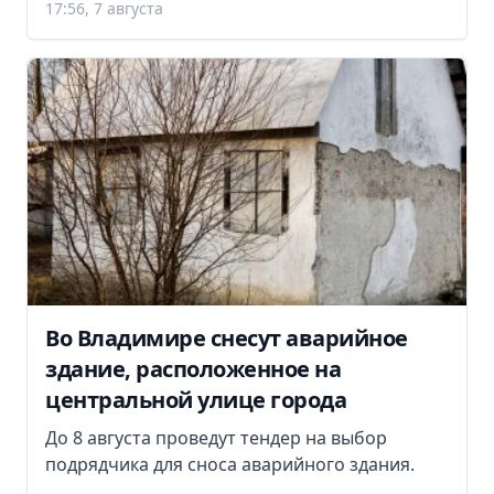
17:56, 7 августа
Во Владимире снесут аварийное
здание, расположенное на
центральной улице города
До 8 августа проведут тендер на выбор
подрядчика для сноса аварийного здания.