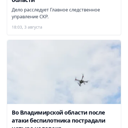
Дело расследует Главное следственное
управление СКР.
18:03, 3 августа
Во Владимирской области после
атаки беспилотника пострадали