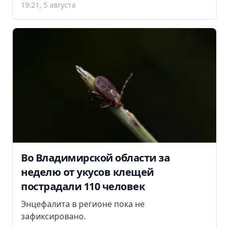
19:21, 5 августа
Во Владимирской области за
неделю от укусов клещей
пострадали 110 человек
Энцефалита в регионе пока не
зафиксировано.