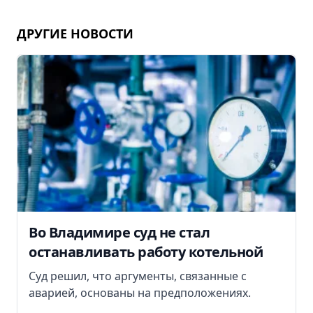
ДРУГИЕ НОВОСТИ
Во Владимире суд не стал
останавливать работу котельной
Суд решил, что аргументы, связанные с
аварией, основаны на предположениях.