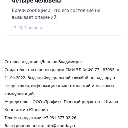
четыре человека
Врачи сообщили, что его состояние не
вызывает опасений.
17:45, 3 августа
Сетевое издание «День во Владимире».
Свидетельство о регистрации СМИ ЭЛ № ФС 77 - 83032 от
11.04.2022. Выдано Федеральной службой по надзору в
сфере связи, информационных технологий и массовых
коммуникаций.
Учредитель – ООО «Трафик». Главный редактор – Шилов
Константин Юрьевич
Телефон редакции:
+7 931 577-02-26
Электронная почта:
info@vladday.ru