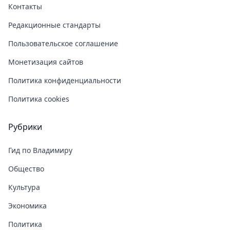
Контакты
Редакционные стандарты
Пользовательское соглашение
Монетизация сайтов
Политика конфиденциальности
Политика cookies
Рубрики
Гид по Владимиру
Общество
Культура
Экономика
Политика