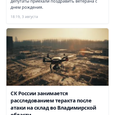
депутаты приехали поздравить ветерана с
днем рождения.
18:19, 3 августа
СК России занимается
расследованием теракта после
атаки на склад во Владимирской
области