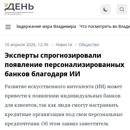
Задержание мэра Владимира
Что посмотреть во Влад
10 апреля 2026, 12:39
Новости
Общество
Эксперты спрогнозировали
появление персонализированных
банков благодаря ИИ
Развитие искусственного интеллекта (ИИ) может
привести к появлению индивидуальных банков
для клиентов, так как люди смогут настраивать
кредитные организации под свои персональные
предпочтения. Об этом заявил заместитель