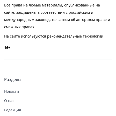
Все права на любые материалы, опубликованные на
сайте, защищены в соответствии с российским и
международным законодательством об авторском праве и
смежных правах.
На сайте используются рекомендательные технологии
16+
Разделы
Новости
О нас
Редакция