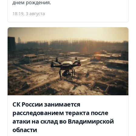
днем рождения.
18:19, 3 августа
СК России занимается
расследованием теракта после
атаки на склад во Владимирской
области