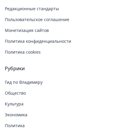
Редакционные стандарты
Пользовательское соглашение
Монетизация сайтов
Политика конфиденциальности
Политика cookies
Рубрики
Гид по Владимиру
Общество
Культура
Экономика
Политика