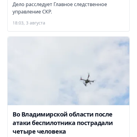
Дело расследует Главное следственное
управление СКР.
18:03, 3 августа
Во Владимирской области после
атаки беспилотника пострадали
четыре человека