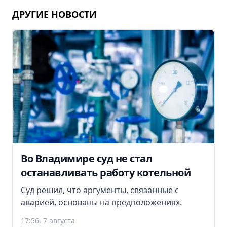
ДРУГИЕ НОВОСТИ
Во Владимире суд не стал
останавливать работу котельной
Суд решил, что аргументы, связанные с
аварией, основаны на предположениях.
17:56, 7 августа