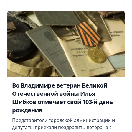
Во Владимире ветеран Великой
Отечественной войны Илья
Шибков отмечает свой 103-й день
рождения
Представители городской администрации и
депутаты приехали поздравить ветерана с