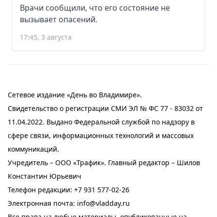
Врачи сообщили, что его состояние не
вызывает опасений.
17:45, 3 августа
Сетевое издание «День во Владимире».
Свидетельство о регистрации СМИ ЭЛ № ФС 77 - 83032 от
11.04.2022. Выдано Федеральной службой по надзору в
сфере связи, информационных технологий и массовых
коммуникаций.
Учредитель – ООО «Трафик». Главный редактор – Шилов
Константин Юрьевич
Телефон редакции:
+7 931 577-02-26
Электронная почта:
info@vladday.ru
Все права на любые материалы, опубликованные на