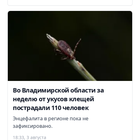
Во Владимирской области за
неделю от укусов клещей
пострадали 110 человек
Энцефалита в регионе пока не
зафиксировано.
18:33, 3 августа