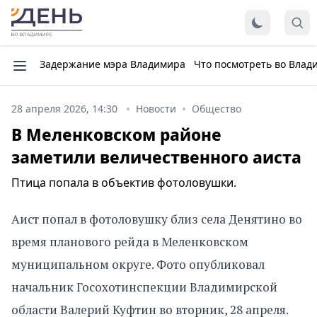
Задержание мэра Владимира
Что посмотреть во Влад
28 апреля 2026, 14:30
Новости
Общество
В Меленковском районе
заметили величественного аиста
Птица попала в объектив фотоловушки.
Аист попал в фотоловушку близ села Денятино во
время планового рейда в Меленковском
муниципальном округе. Фото опубликовал
начальник Госохотинспекции Владимирской
области Валерий Куфтин во вторник, 28 апреля.