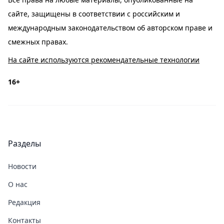
сайте, защищены в соответствии с российским и
международным законодательством об авторском праве и
смежных правах.
На сайте используются рекомендательные технологии
16+
Разделы
Новости
О нас
Редакция
Контакты