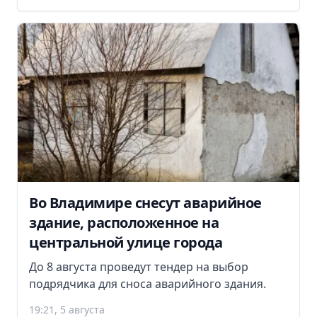
Во Владимире снесут аварийное
здание, расположенное на
центральной улице города
До 8 августа проведут тендер на выбор
подрядчика для сноса аварийного здания.
19:21, 5 августа