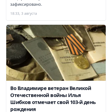
зафиксировано.
18:33, 3 августа
Во Владимире ветеран Великой
Отечественной войны Илья
Шибков отмечает свой 103-й день
рождения