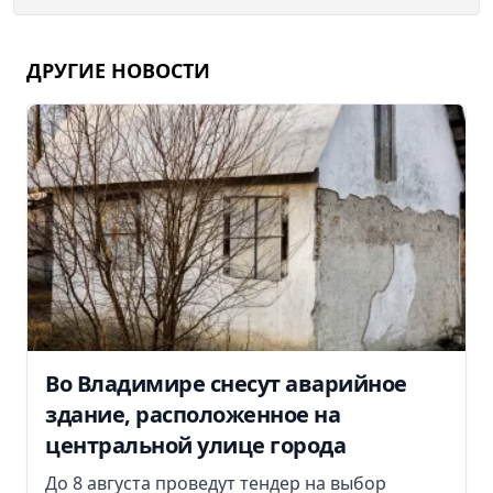
ДРУГИЕ НОВОСТИ
Во Владимире снесут аварийное
здание, расположенное на
центральной улице города
До 8 августа проведут тендер на выбор