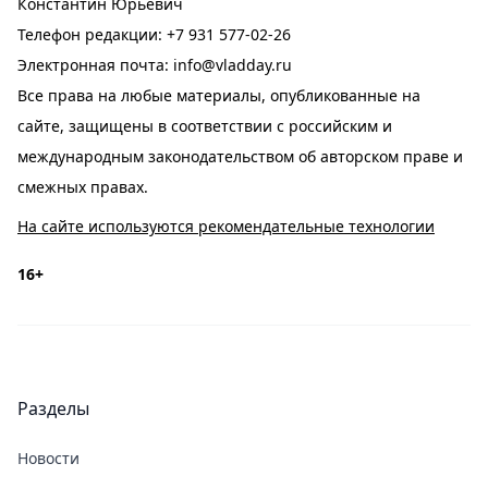
Константин Юрьевич
Телефон редакции:
+7 931 577-02-26
Электронная почта:
info@vladday.ru
Все права на любые материалы, опубликованные на
сайте, защищены в соответствии с российским и
международным законодательством об авторском праве и
смежных правах.
На сайте используются рекомендательные технологии
16+
Разделы
Новости