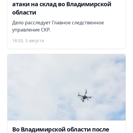
атаки на склад во Владимирской
области
Дело расследует Главное следственное
управление СКР.
18:03, 3 августа
Во Владимирской области после