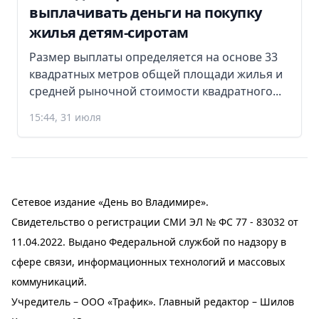
выплачивать деньги на покупку
жилья детям-сиротам
Размер выплаты определяется на основе 33
квадратных метров общей площади жилья и
средней рыночной стоимости квадратного...
15:44, 31 июля
Сетевое издание «День во Владимире».
Свидетельство о регистрации СМИ ЭЛ № ФС 77 - 83032 от
11.04.2022. Выдано Федеральной службой по надзору в
сфере связи, информационных технологий и массовых
коммуникаций.
Учредитель – ООО «Трафик». Главный редактор – Шилов