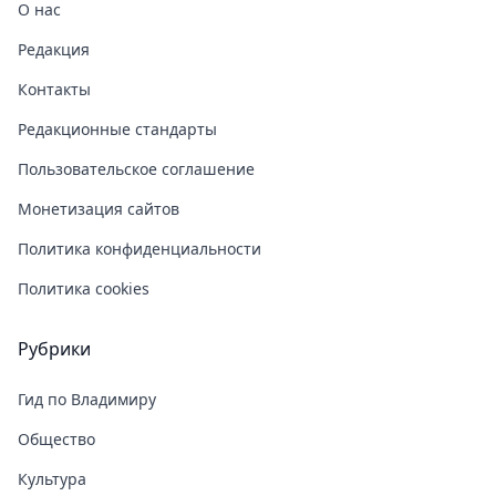
О нас
Редакция
Контакты
Редакционные стандарты
Пользовательское соглашение
Монетизация сайтов
Политика конфиденциальности
Политика cookies
Рубрики
Гид по Владимиру
Общество
Культура