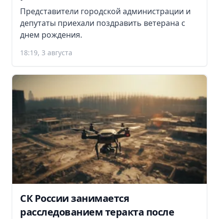
Представители городской администрации и
депутаты приехали поздравить ветерана с
днем рождения.
18:19, 3 августа
СК России занимается
расследованием теракта после