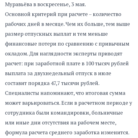
Муравьёва в воскресенье, 3 мая.
Основной критерий при расчете – количество
рабочих дней в месяце. Чем их больше, тем выше
размер отпускных выплат и тем меньше
финансовые потери по сравнению с привычным
окладом. Для наглядности эксперты приводят
расчет: при заработной плате в 100 тысяч рублей
выплата за двухнедельный отпуск в июле
составит порядка 47,7 тысячи рублей.
Специалисты напоминают, что итоговая сумма
может варьироваться. Если в расчетном периоде у
сотрудника были командировки, больничные
или иные дни отсутствия на рабочем месте,
формула расчета среднего заработка изменится.