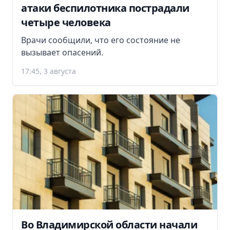
атаки беспилотника пострадали
четыре человека
Врачи сообщили, что его состояние не
вызывает опасений.
17:45, 3 августа
Во Владимирской области начали