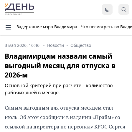
Задержание мэра Владимира
Что посмотреть во Влад
3 мая 2026, 16:46
Новости
Общество
Владимирцам назвали самый
выгодный месяц для отпуска в
2026-м
Основной критерий при расчете – количество
рабочих дней в месяце.
Самым выгодным для отпуска месяцем стал
июль. Об этом сообщили в издании «Прайм» со
ссылкой на директора по персоналу КРОС Сергея