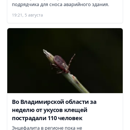
подрядчика для сноса аварийного здания.
19:21, 5 августа
Во Владимирской области за
неделю от укусов клещей
пострадали 110 человек
Энцефалита в регионе пока не