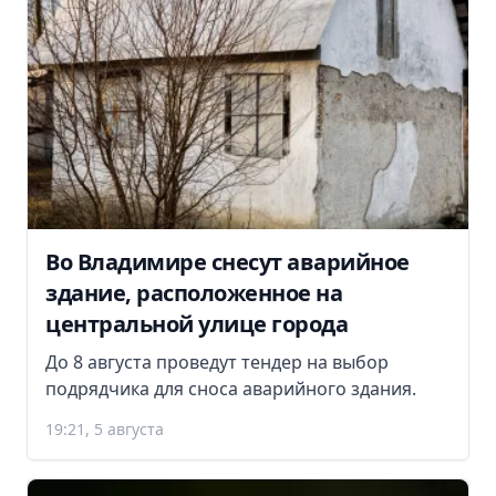
Во Владимире снесут аварийное
здание, расположенное на
центральной улице города
До 8 августа проведут тендер на выбор
подрядчика для сноса аварийного здания.
19:21, 5 августа