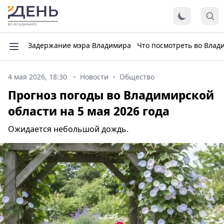
Задержание мэра Владимира
Что посмотреть во Влад
4 мая 2026, 18:30
Новости
Общество
Прогноз погоды во Владимирской
области на 5 мая 2026 года
Ожидается небольшой дождь.