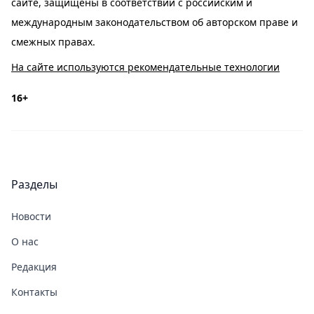
сайте, защищены в соответствии с российским и
международным законодательством об авторском праве и
смежных правах.
На сайте используются рекомендательные технологии
16+
Разделы
Новости
О нас
Редакция
Контакты