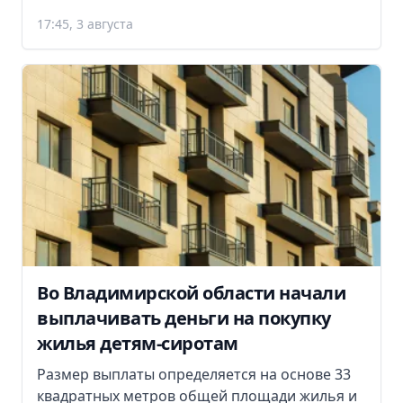
17:45, 3 августа
Во Владимирской области начали
выплачивать деньги на покупку
жилья детям-сиротам
Размер выплаты определяется на основе 33
квадратных метров общей площади жилья и