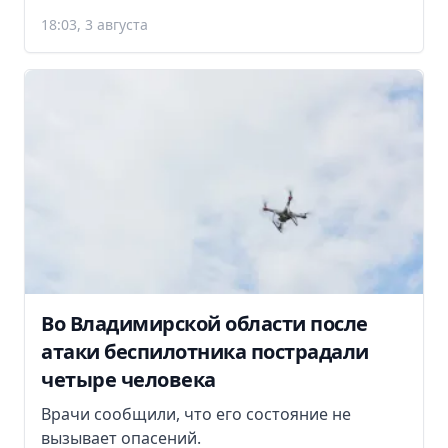
18:03, 3 августа
Во Владимирской области после
атаки беспилотника пострадали
четыре человека
Врачи сообщили, что его состояние не
вызывает опасений.