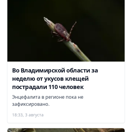
Во Владимирской области за
неделю от укусов клещей
пострадали 110 человек
Энцефалита в регионе пока не
зафиксировано.
18:33, 3 августа