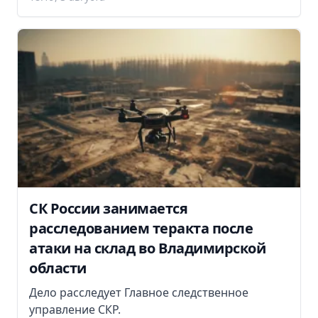
СК России занимается
расследованием теракта после
атаки на склад во Владимирской
области
Дело расследует Главное следственное
управление СКР.