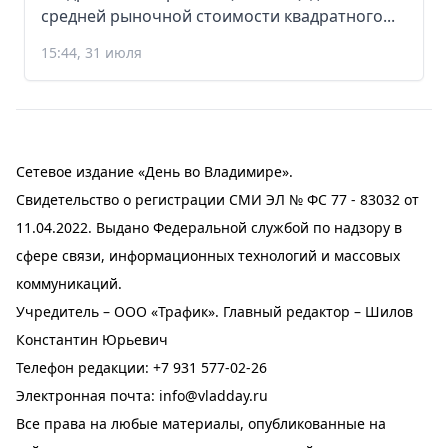
средней рыночной стоимости квадратного...
15:44, 31 июля
Сетевое издание «День во Владимире».
Свидетельство о регистрации СМИ ЭЛ № ФС 77 - 83032 от
11.04.2022. Выдано Федеральной службой по надзору в
сфере связи, информационных технологий и массовых
коммуникаций.
Учредитель – ООО «Трафик». Главный редактор – Шилов
Константин Юрьевич
Телефон редакции:
+7 931 577-02-26
Электронная почта:
info@vladday.ru
Все права на любые материалы, опубликованные на