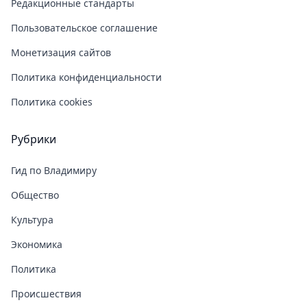
Редакционные стандарты
Пользовательское соглашение
Монетизация сайтов
Политика конфиденциальности
Политика cookies
Рубрики
Гид по Владимиру
Общество
Культура
Экономика
Политика
Происшествия