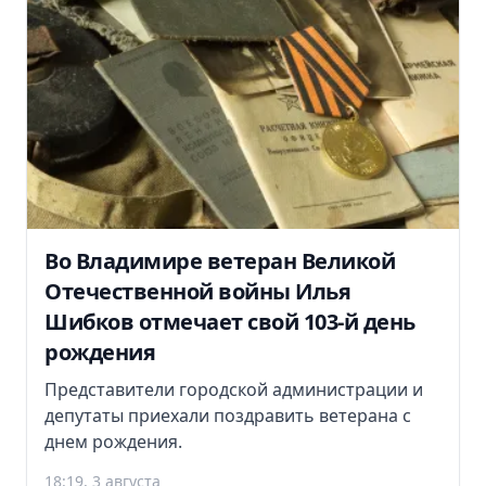
Во Владимире ветеран Великой
Отечественной войны Илья
Шибков отмечает свой 103-й день
рождения
Представители городской администрации и
депутаты приехали поздравить ветерана с
днем рождения.
18:19, 3 августа