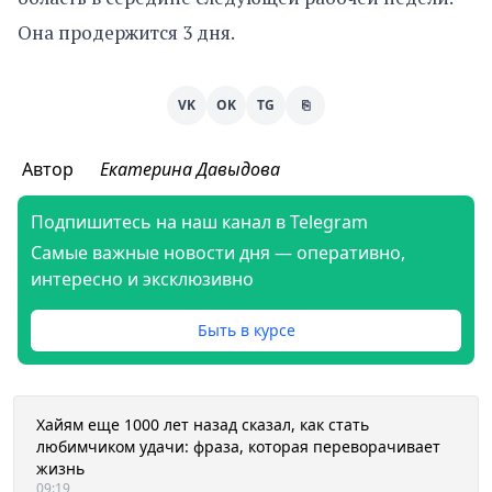
Она продержится 3 дня.
VK
OK
TG
⎘
Автор
Екатерина Давыдова
Подпишитесь на наш канал в Telegram
Самые важные новости дня — оперативно,
интересно и эксклюзивно
Быть в курсе
Хайям еще 1000 лет назад сказал, как стать
любимчиком удачи: фраза, которая переворачивает
жизнь
09:19