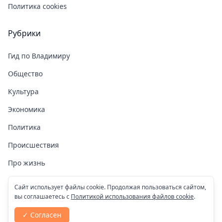
Политика cookies
Рубрики
Гид по Владимиру
Общество
Культура
Экономика
Политика
Происшествия
Про жизнь
Здоровье
Сайт использует файлы cookie. Продолжая пользоваться сайтом,
вы соглашаетесь с
Политикой использования файлов cookie
.
COVID-19
✓ Согласен
Спорт