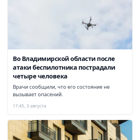
Во Владимирской области после
атаки беспилотника пострадали
четыре человека
Врачи сообщили, что его состояние не
вызывает опасений.
17:45, 3 августа