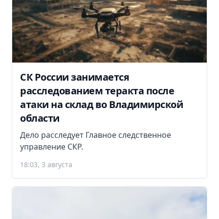
СК России занимается
расследованием теракта после
атаки на склад во Владимирской
области
Дело расследует Главное следственное
управление СКР.
18:03, 3 августа