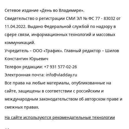
Сетевое издание «День во Владимире».
Свидетельство о регистрации СМИ ЭЛ № ФС 77 - 83032 от
11.04.2022. Выдано Федеральной службой по надзору в
сфере связи, информационных технологий и массовых
коммуникаций.
Учредитель – ООО «Трафик». Главный редактор – Шилов
Константин Юрьевич
Телефон редакции:
+7 931 577-02-26
Электронная почта:
info@vladday.ru
Все права на любые материалы, опубликованные на
сайте, защищены в соответствии с российским и
международным законодательством об авторском праве и
смежных правах.
На сайте используются рекомендательные технологии