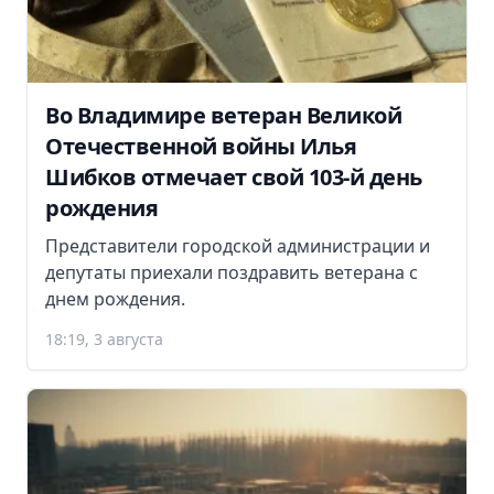
Во Владимире ветеран Великой
Отечественной войны Илья
Шибков отмечает свой 103-й день
рождения
Представители городской администрации и
депутаты приехали поздравить ветерана с
днем рождения.
18:19, 3 августа