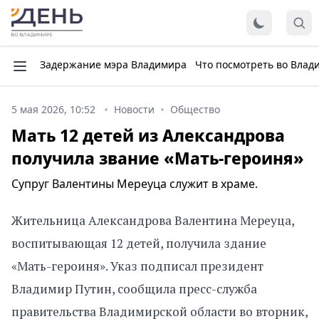
Задержание мэра Владимира
Что посмотреть во Влад
5 мая 2026, 10:52
Новости
Общество
Мать 12 детей из Александрова
получила звание «Мать-героиня»
Супруг Валентины Мереуца служит в храме.
Жительница Александрова Валентина Мереуца,
воспитывающая 12 детей, получила здание
«Мать-героиня». Указ подписал президент
Владимир Путин, сообщила пресс-служба
правительства Владимирской области во вторник,