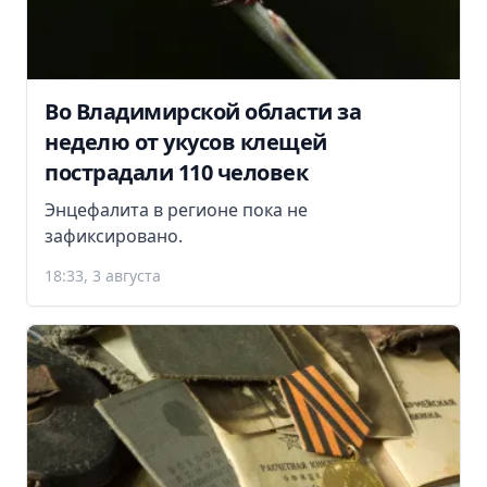
Во Владимирской области за
неделю от укусов клещей
пострадали 110 человек
Энцефалита в регионе пока не
зафиксировано.
18:33, 3 августа