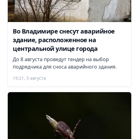
Во Владимире снесут аварийное
здание, расположенное на
центральной улице города
До 8 августа проведут тендер на выбор
подрядчика для сноса аварийного здания.
19:21, 5 августа