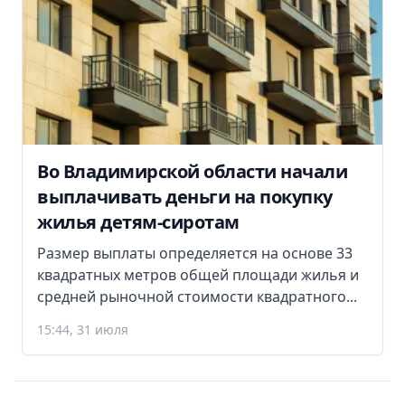
Во Владимирской области начали
выплачивать деньги на покупку
жилья детям-сиротам
Размер выплаты определяется на основе 33
квадратных метров общей площади жилья и
средней рыночной стоимости квадратного...
15:44, 31 июля