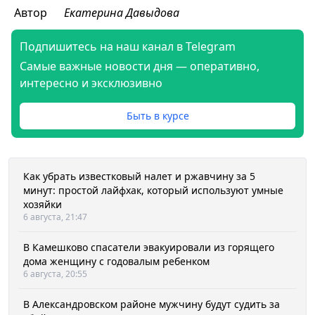
Автор
Екатерина Давыдова
Подпишитесь на наш канал в Telegram
Самые важные новости дня — оперативно,
интересно и эксклюзивно
Быть в курсе
Как убрать известковый налет и ржавчину за 5
минут: простой лайфхак, который используют умные
хозяйки
6 августа, 21:47
В Камешково спасатели эвакуировали из горящего
дома женщину с годовалым ребенком
6 августа, 20:55
В Александровском районе мужчину будут судить за