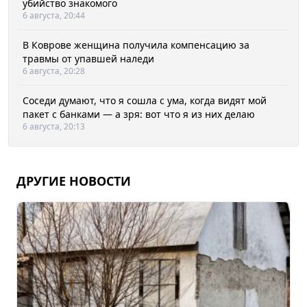
убийство знакомого
6 августа, 20:44
В Коврове женщина получила компенсацию за
травмы от упавшей наледи
6 августа, 20:28
Соседи думают, что я сошла с ума, когда видят мой
пакет с банками — а зря: вот что я из них делаю
6 августа, 20:13
ДРУГИЕ НОВОСТИ