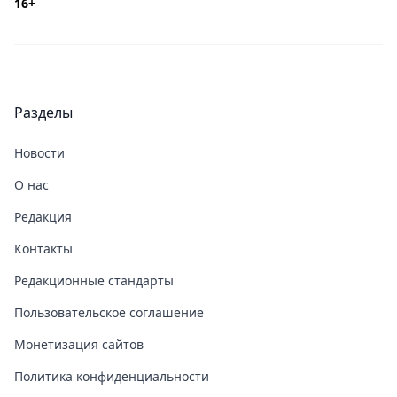
16+
Разделы
Новости
О нас
Редакция
Контакты
Редакционные стандарты
Пользовательское соглашение
Монетизация сайтов
Политика конфиденциальности