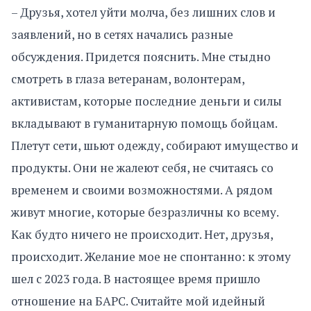
– Друзья, хотел уйти молча, без лишних слов и
заявлений, но в сетях начались разные
обсуждения. Придется пояснить. Мне стыдно
смотреть в глаза ветеранам, волонтерам,
активистам, которые последние деньги и силы
вкладывают в гуманитарную помощь бойцам.
Плетут сети, шьют одежду, собирают имущество и
продукты. Они не жалеют себя, не считаясь со
временем и своими возможностями. А рядом
живут многие, которые безразличны ко всему.
Как будто ничего не происходит. Нет, друзья,
происходит. Желание мое не спонтанно: к этому
шел с 2023 года. В настоящее время пришло
отношение на БАРС. Считайте мой идейный