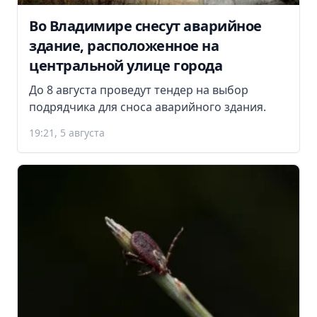
Во Владимире снесут аварийное
здание, расположенное на
центральной улице города
До 8 августа проведут тендер на выбор
подрядчика для сноса аварийного здания.
19:21, 5 августа