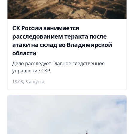
СК России занимается
расследованием теракта после
атаки на склад во Владимирской
области
Дело расследует Главное следственное
управление СКР.
18:03, 3 августа