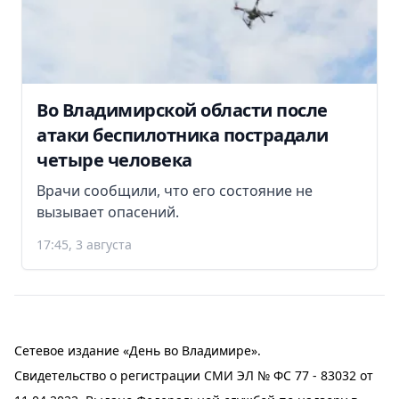
Во Владимирской области после
атаки беспилотника пострадали
четыре человека
Врачи сообщили, что его состояние не
вызывает опасений.
17:45, 3 августа
Сетевое издание «День во Владимире».
Свидетельство о регистрации СМИ ЭЛ № ФС 77 - 83032 от