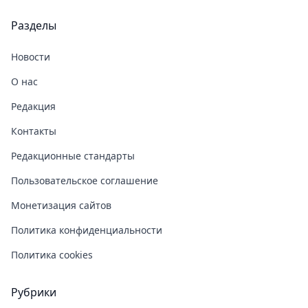
Разделы
Новости
О нас
Редакция
Контакты
Редакционные стандарты
Пользовательское соглашение
Монетизация сайтов
Политика конфиденциальности
Политика cookies
Рубрики