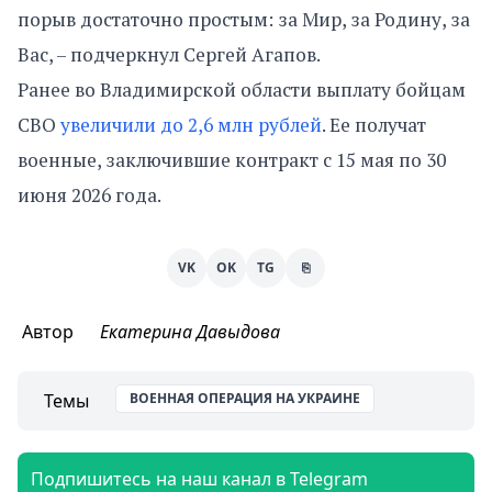
порыв достаточно простым: за Мир, за Родину, за
Вас, – подчеркнул Сергей Агапов.
Ранее во Владимирской области выплату бойцам
СВО
увеличили до 2,6 млн рублей
. Ее получат
военные, заключившие контракт с 15 мая по 30
июня 2026 года.
VK
OK
TG
⎘
Автор
Екатерина Давыдова
Темы
ВОЕННАЯ ОПЕРАЦИЯ НА УКРАИНЕ
Подпишитесь на наш канал в Telegram