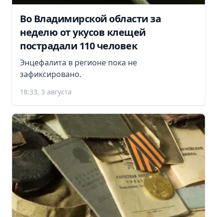
Во Владимирской области за
неделю от укусов клещей
пострадали 110 человек
Энцефалита в регионе пока не
зафиксировано.
18:33, 3 августа