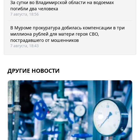
За сутки во Владимирской области на водоемах
погибли два человека
7 августа, 18:56
В Муроме прокуратура добилась компенсации в три
миллиона рублей для матери героя СВО,
пострадавшего от мошенников
7 августа, 18:43
ДРУГИЕ НОВОСТИ