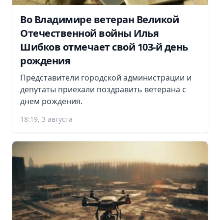
Во Владимире ветеран Великой
Отечественной войны Илья
Шибков отмечает свой 103-й день
рождения
Представители городской администрации и
депутаты приехали поздравить ветерана с
днем рождения.
18:19, 3 августа