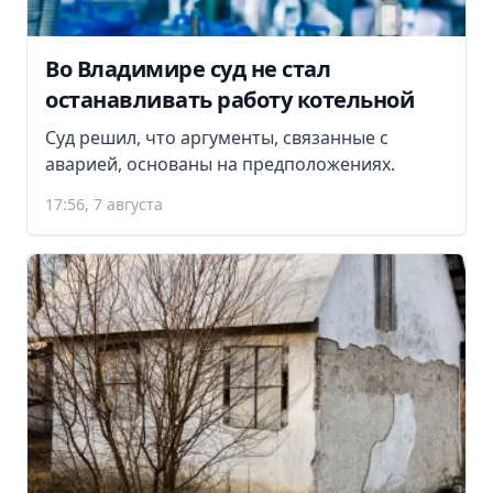
Во Владимире суд не стал
останавливать работу котельной
Суд решил, что аргументы, связанные с
аварией, основаны на предположениях.
17:56, 7 августа