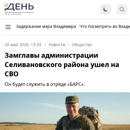
Задержание мэра Владимира
Что посмотреть во Влад
20 мая 2026, 13:34
Новости
Общество
Замглавы администрации
Селивановского района ушел на
СВО
Он будет служить в отряде «БАРС».