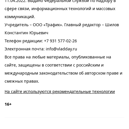
11.04.2022. Выдано Федеральной службой по надзору в
сфере связи, информационных технологий и массовых
коммуникаций.
Учредитель – ООО «Трафик». Главный редактор – Шилов
Константин Юрьевич
Телефон редакции:
+7 931 577-02-26
Электронная почта:
info@vladday.ru
Все права на любые материалы, опубликованные на
сайте, защищены в соответствии с российским и
международным законодательством об авторском праве и
смежных правах.
На сайте используются рекомендательные технологии
16+