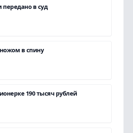
 передано в суд
ножом в спину
онерке 190 тысяч рублей