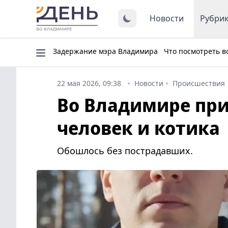
Новости
Рубри
Задержание мэра Владимира
Что посмотреть в
22 мая 2026, 09:38
Новости
Происшествия
Во Владимире при
человек и котика
Обошлось без пострадавших.