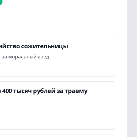
бийство сожительницы
 за моральный вред.
400 тысяч рублей за травму