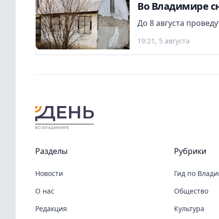
Во Владимире сн
До 8 августа провед
19:21, 5 августа
Разделы
Рубрики
Новости
Гид по Влад
О нас
Общество
Редакция
Культура