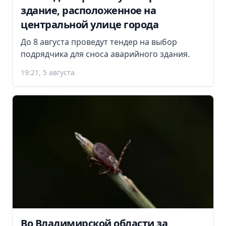
здание, расположенное на
центральной улице города
До 8 августа проведут тендер на выбор
подрядчика для сноса аварийного здания.
19:21, 5 августа
Во Владимирской области за