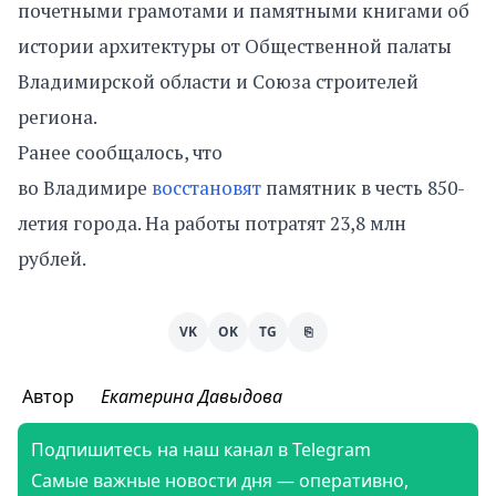
почетными грамотами и памятными книгами об
истории архитектуры от Общественной палаты
Владимирской области и Союза строителей
региона.
Ранее сообщалось, что
во Владимире
восстановят
памятник в честь 850-
летия города. На работы потратят 23,8 млн
рублей.
VK
OK
TG
⎘
Автор
Екатерина Давыдова
Подпишитесь на наш канал в Telegram
Самые важные новости дня — оперативно,