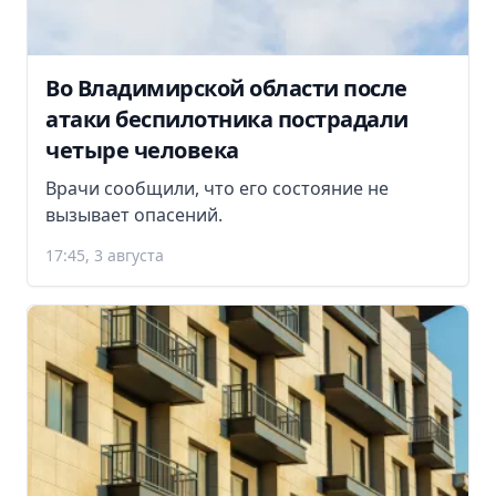
Во Владимирской области после
атаки беспилотника пострадали
четыре человека
Врачи сообщили, что его состояние не
вызывает опасений.
17:45, 3 августа