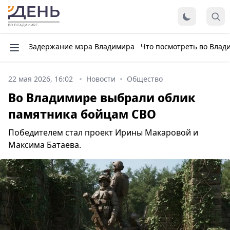
Задержание мэра Владимира
Что посмотреть во Влад
22 мая 2026, 16:02
Новости
Общество
Во Владимире выбрали облик
памятника бойцам СВО
Победителем стал проект Ирины Макаровой и
Максима Батаева.