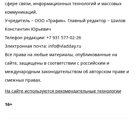
сфере связи, информационных технологий и массовых
коммуникаций.
Учредитель – ООО «Трафик». Главный редактор – Шилов
Константин Юрьевич
Телефон редакции:
+7 931 577-02-26
Электронная почта:
info@vladday.ru
Все права на любые материалы, опубликованные на
сайте, защищены в соответствии с российским и
международным законодательством об авторском праве и
смежных правах.
На сайте используются рекомендательные технологии
16+