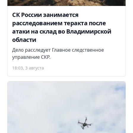
СК России занимается
расследованием теракта после
атаки на склад во Владимирской
области
Дело расследует Главное следственное
управление СКР.
18:03, 3 августа