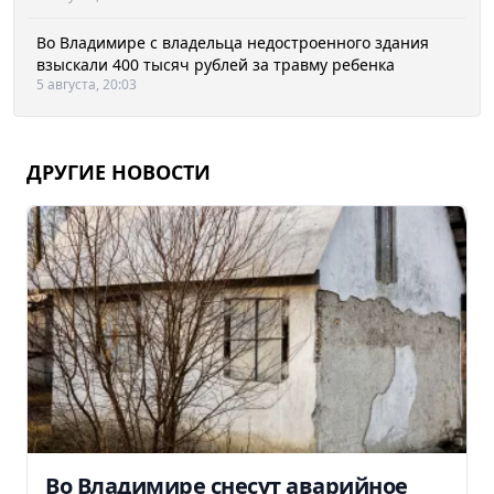
Во Владимире с владельца недостроенного здания
взыскали 400 тысяч рублей за травму ребенка
5 августа, 20:03
ДРУГИЕ НОВОСТИ
Во Владимире снесут аварийное