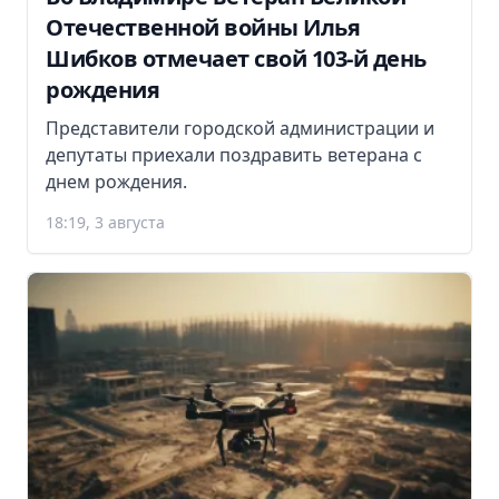
Отечественной войны Илья
Шибков отмечает свой 103-й день
рождения
Представители городской администрации и
депутаты приехали поздравить ветерана с
днем рождения.
18:19, 3 августа