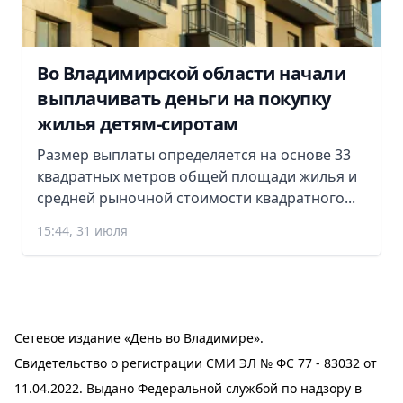
Во Владимирской области начали
выплачивать деньги на покупку
жилья детям-сиротам
Размер выплаты определяется на основе 33
квадратных метров общей площади жилья и
средней рыночной стоимости квадратного...
15:44, 31 июля
Сетевое издание «День во Владимире».
Свидетельство о регистрации СМИ ЭЛ № ФС 77 - 83032 от
11.04.2022. Выдано Федеральной службой по надзору в