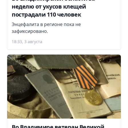
неделю от укусов клещей
пострадали 110 человек
Энцефалита в регионе пока не
зафиксировано.
18:33, 3 августа
Во Владимире ветеран Великой