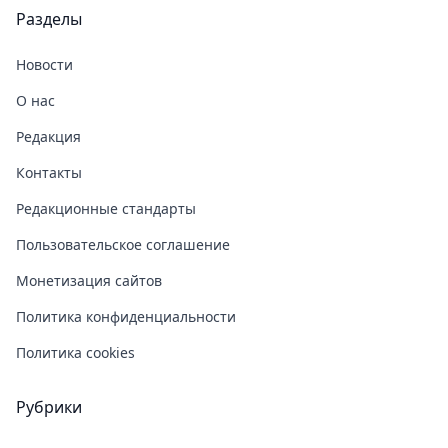
Разделы
Новости
О нас
Редакция
Контакты
Редакционные стандарты
Пользовательское соглашение
Монетизация сайтов
Политика конфиденциальности
Политика cookies
Рубрики