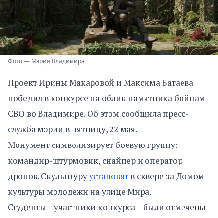
Фото — Мэрия Владимира
Проект Ирины Макаровой и Максима Батаева
победил в конкурсе на облик памятника бойцам
СВО во Владимире. Об этом сообщила пресс-
служба мэрии в пятницу, 22 мая.
Монумент символизирует боевую группу:
командир-штурмовик, снайпер и оператор
дронов. Скульптуру
установят
в сквере за Домом
культуры молодежи на улице Мира.
Студенты – участники конкурса – были отмечены