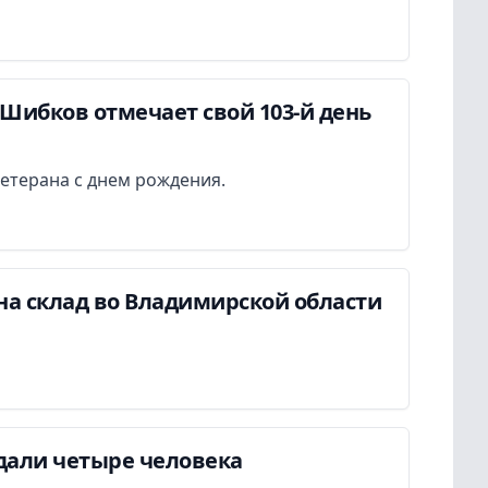
Шибков отмечает свой 103-й день
етерана с днем рождения.
на склад во Владимирской области
дали четыре человека