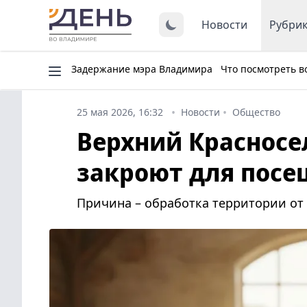
Новости
Рубри
Задержание мэра Владимира
Что посмотреть в
25 мая 2026, 16:32
Новости
Общество
Верхний Красносе
закроют для посе
Причина – обработка территории от 