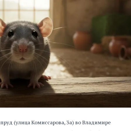
пруд (улица Комиссарова, 3а) во Владимире