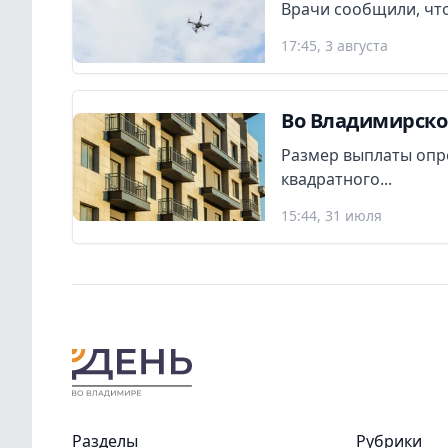
Врачи сообщили, что
17:45, 3 августа
Во Владимирско
Размер выплаты опр
квадратного...
15:44, 31 июля
Разделы
Рубрики