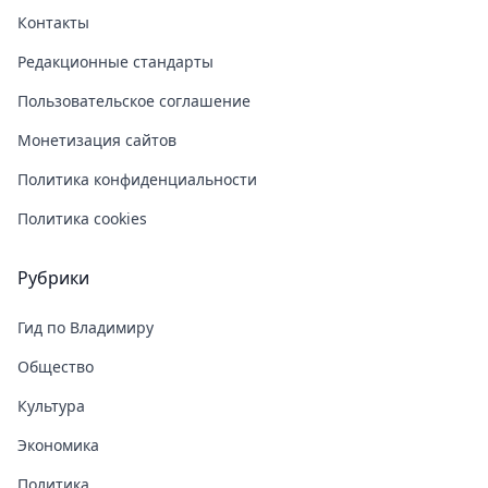
Контакты
Редакционные стандарты
Пользовательское соглашение
Монетизация сайтов
Политика конфиденциальности
Политика cookies
Рубрики
Гид по Владимиру
Общество
Культура
Экономика
Политика