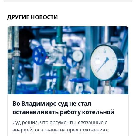
ДРУГИЕ НОВОСТИ
Во Владимире суд не стал
останавливать работу котельной
Суд решил, что аргументы, связанные с
аварией, основаны на предположениях.