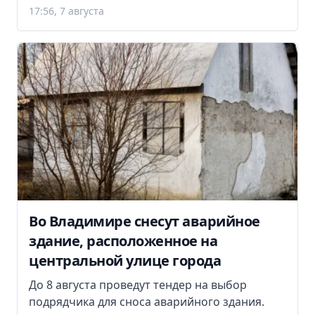
17:56, 7 августа
Во Владимире снесут аварийное
здание, расположенное на
центральной улице города
До 8 августа проведут тендер на выбор
подрядчика для сноса аварийного здания.