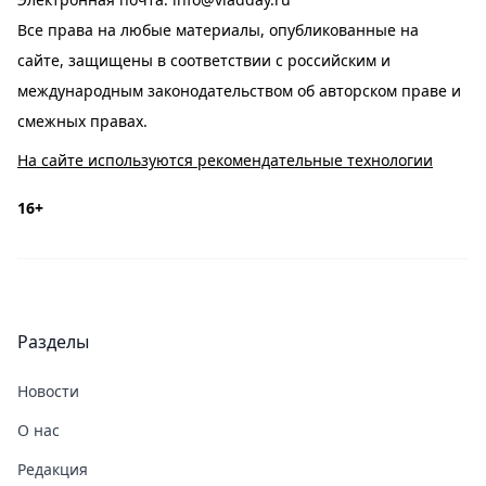
Все права на любые материалы, опубликованные на
сайте, защищены в соответствии с российским и
международным законодательством об авторском праве и
смежных правах.
На сайте используются рекомендательные технологии
16+
Разделы
Новости
О нас
Редакция