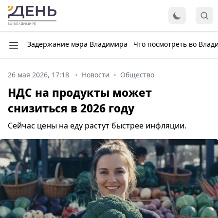
Задержание мэра Владимира
Что посмотреть во Влад
26 мая 2026, 17:18
Новости
Общество
НДС на продукты может
снизиться в 2026 году
Сейчас цены на еду растут быстрее инфляции.