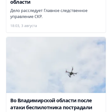
области
Дело расследует Главное следственное
управление СКР.
18:03, 3 августа
Во Владимирской области после
атаки беспилотника пострадали