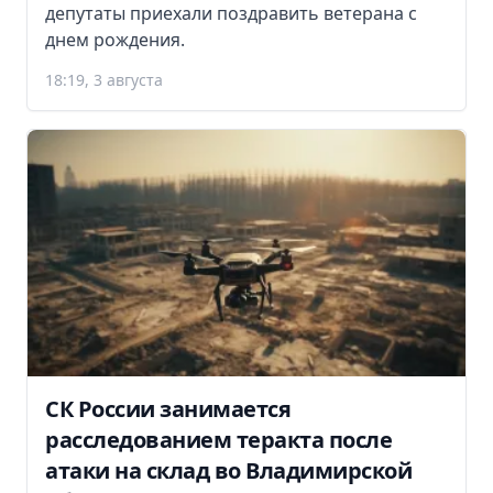
депутаты приехали поздравить ветерана с
днем рождения.
18:19, 3 августа
СК России занимается
расследованием теракта после
атаки на склад во Владимирской