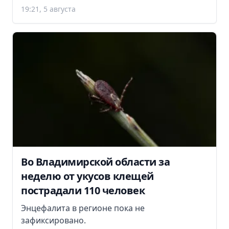
19:21, 5 августа
Во Владимирской области за
неделю от укусов клещей
пострадали 110 человек
Энцефалита в регионе пока не
зафиксировано.