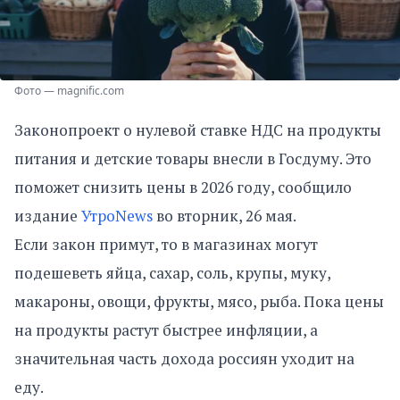
Фото — magnific.com
Законопроект о нулевой ставке НДС на продукты
питания и детские товары внесли в Госдуму. Это
поможет снизить цены в 2026 году, сообщило
издание
УтроNews
во вторник, 26 мая.
Если закон примут, то в магазинах могут
подешеветь яйца, сахар, соль, крупы, муку,
макароны, овощи, фрукты, мясо, рыба. Пока цены
на продукты растут быстрее инфляции, а
значительная часть дохода россиян уходит на
еду.