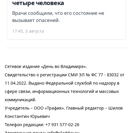
четыре человека
Врачи сообщили, что его состояние не
вызывает опасений.
17:45, 3 августа
Сетевое издание «День во Владимире».
Свидетельство о регистрации СМИ ЭЛ № ФС 77 - 83032 от
11.04.2022. Выдано Федеральной службой по надзору в
сфере связи, информационных технологий и массовых
коммуникаций.
Учредитель – ООО «Трафик». Главный редактор – Шилов
Константин Юрьевич
Телефон редакции:
+7 931 577-02-26
Электронная почта:
info@vladday.ru