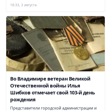
18:33, 3 августа
Во Владимире ветеран Великой
Отечественной войны Илья
Шибков отмечает свой 103-й день
рождения
Представители городской администрации и