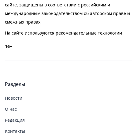
сайте, защищены в соответствии с российским и
международным законодательством об авторском праве и
смежных правах.
На сайте используются рекомендательные технологии
16+
Разделы
Новости
О нас
Редакция
Контакты