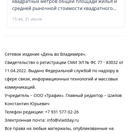
квадратных метров общей площади жилья и
средней рыночной стоимости квадратного...
15:44, 31 июля
Сетевое издание «День во Владимире».
Свидетельство о регистрации СМИ ЭЛ № ФС 77 - 83032 от
11.04.2022. Выдано Федеральной службой по надзору в
сфере связи, информационных технологий и массовых
коммуникаций.
Учредитель – ООО «Трафик». Главный редактор – Шилов
Константин Юрьевич
Телефон редакции:
+7 931 577-02-26
Электронная почта:
info@vladday.ru
Все права на любые материалы, опубликованные на