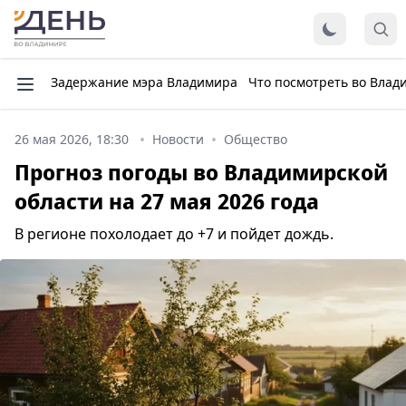
Задержание мэра Владимира
Что посмотреть во Влад
26 мая 2026, 18:30
Новости
Общество
Прогноз погоды во Владимирской
области на 27 мая 2026 года
В регионе похолодает до +7 и пойдет дождь.