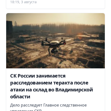
18:19, 3 августа
СК России занимается
расследованием теракта после
атаки на склад во Владимирской
области
Дело расследует Главное следственное