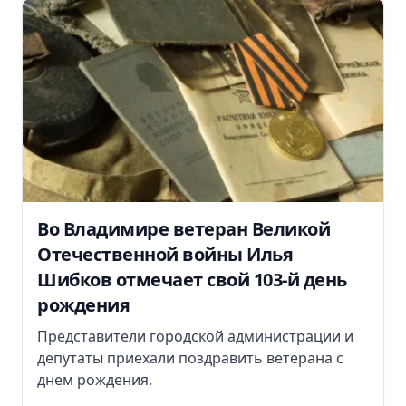
Во Владимире ветеран Великой
Отечественной войны Илья
Шибков отмечает свой 103-й день
рождения
Представители городской администрации и
депутаты приехали поздравить ветерана с
днем рождения.