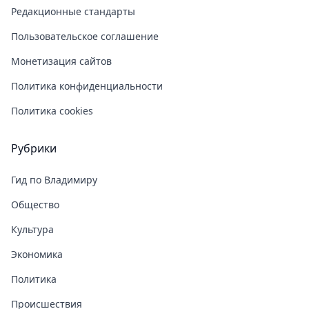
Редакционные стандарты
Пользовательское соглашение
Монетизация сайтов
Политика конфиденциальности
Политика cookies
Рубрики
Гид по Владимиру
Общество
Культура
Экономика
Политика
Происшествия