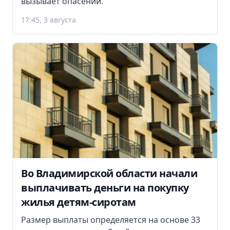
вызывает опасений.
17:45, 3 августа
Во Владимирской области начали
выплачивать деньги на покупку
жилья детям-сиротам
Размер выплаты определяется на основе 33