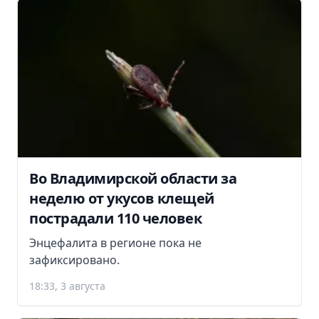
Во Владимирской области за
неделю от укусов клещей
пострадали 110 человек
Энцефалита в регионе пока не
зафиксировано.
18:33, 3 августа