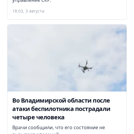
управление СКР.
18:03, 3 августа
Во Владимирской области после
атаки беспилотника пострадали
четыре человека
Врачи сообщили, что его состояние не