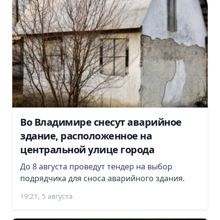
Во Владимире снесут аварийное
здание, расположенное на
центральной улице города
До 8 августа проведут тендер на выбор
подрядчика для сноса аварийного здания.
19:21, 5 августа