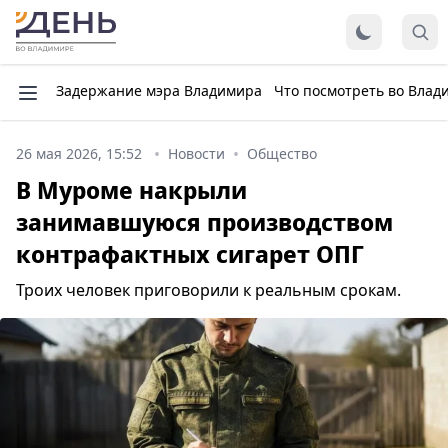
Задержание мэра Владимира
Что посмотреть во Влад
26 мая 2026, 15:52
Новости
Общество
В Муроме накрыли
занимавшуюся производством
контрафактных сигарет ОПГ
Троих человек приговорили к реальным срокам.