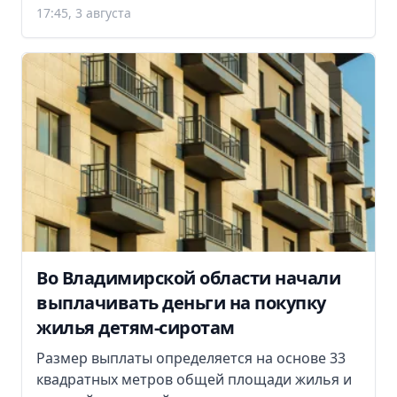
17:45, 3 августа
Во Владимирской области начали
выплачивать деньги на покупку
жилья детям-сиротам
Размер выплаты определяется на основе 33
квадратных метров общей площади жилья и