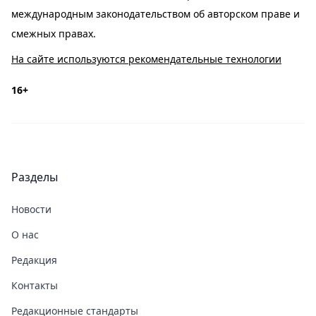
международным законодательством об авторском праве и
смежных правах.
На сайте используются рекомендательные технологии
16+
Разделы
Новости
О нас
Редакция
Контакты
Редакционные стандарты