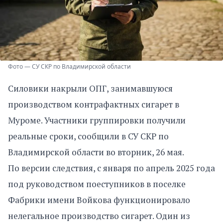
Фото — СУ СКР по Владимирской области
Силовики накрыли ОПГ, занимавшуюся
производством контрафактных сигарет в
Муроме. Участники группировки получили
реальные сроки, сообщили в СУ СКР по
Владимирской области во вторник, 26 мая.
По версии следствия, с января по апрель 2025 года
под руководством поеступников в поселке
Фабрики имени Войкова функционировало
нелегальное производство сигарет. Один из