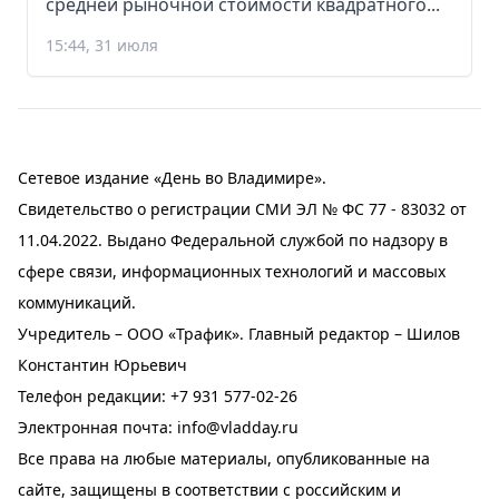
средней рыночной стоимости квадратного...
15:44, 31 июля
Сетевое издание «День во Владимире».
Свидетельство о регистрации СМИ ЭЛ № ФС 77 - 83032 от
11.04.2022. Выдано Федеральной службой по надзору в
сфере связи, информационных технологий и массовых
коммуникаций.
Учредитель – ООО «Трафик». Главный редактор – Шилов
Константин Юрьевич
Телефон редакции:
+7 931 577-02-26
Электронная почта:
info@vladday.ru
Все права на любые материалы, опубликованные на
сайте, защищены в соответствии с российским и