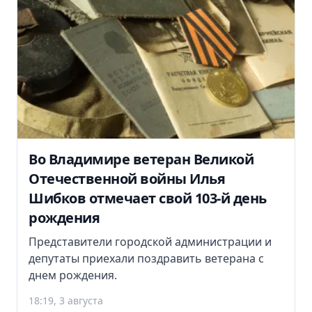
Во Владимире ветеран Великой
Отечественной войны Илья
Шибков отмечает свой 103-й день
рождения
Представители городской администрации и
депутаты приехали поздравить ветерана с
днем рождения.
18:19, 3 августа