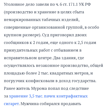
Уголовное дело завели по ч. 6 ст. 171.1 УК РФ
(производство и хранение в целях сбыта
немаркированных табачных изделий,
совершенные организованной группой, в особо
крупном размере). Суд приговорил двоих
сообщников к 2 годам, еще одного к 2,5 годам
принудительных работ с отбыванием в
исправительном центре. Два здания, где
осуществлялось незаконное производство, общей
площадью более 2 тыс. квадратных метров, и
погрузчик конфисковали в доход государства.
Ранее житель Мурома попал под следствие
за
хранение 3,5 тыс. пачек контрафактных
сигарет
. Мужчина собирался продавать