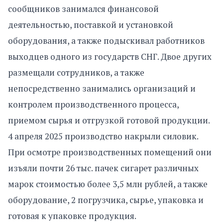
сообщников занимался финансовой
деятельностью, поставкой и установкой
оборудования, а также подыскивал работников
выходцев одного из государств СНГ. Двое других
размещали сотрудников, а также
непосредственно занимались организаций и
контролем производственного процесса,
приемом сырья и отгрузкой готовой продукции.
4 апреля 2025 производство накрыли силовик.
При осмотре производственных помещений они
изъяли почти 26 тыс. пачек сигарет различных
марок стоимостью более 3,5 млн рублей, а также
оборудование, 2 погрузчика, сырье, упаковка и
готовая к упаковке продукция.