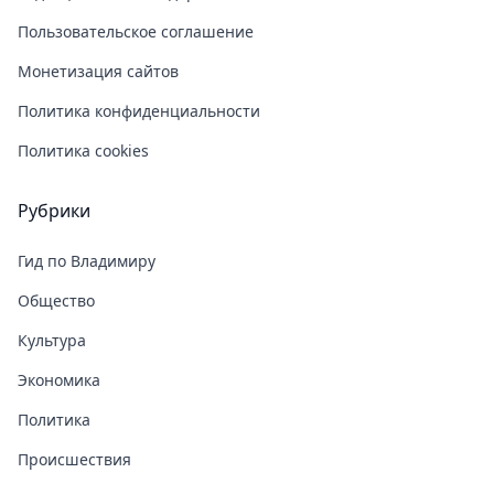
Пользовательское соглашение
Монетизация сайтов
Политика конфиденциальности
Политика cookies
Рубрики
Гид по Владимиру
Общество
Культура
Экономика
Политика
Происшествия