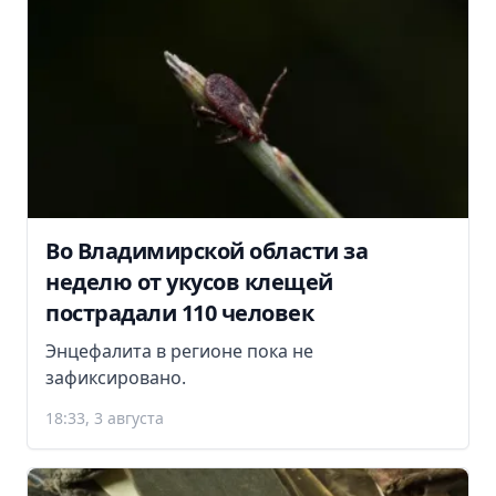
Во Владимирской области за
неделю от укусов клещей
пострадали 110 человек
Энцефалита в регионе пока не
зафиксировано.
18:33, 3 августа