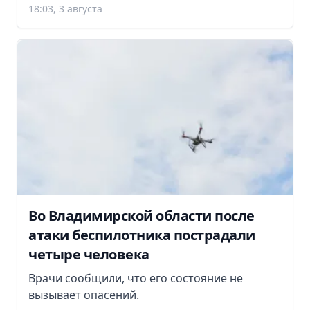
18:03, 3 августа
Во Владимирской области после
атаки беспилотника пострадали
четыре человека
Врачи сообщили, что его состояние не
вызывает опасений.