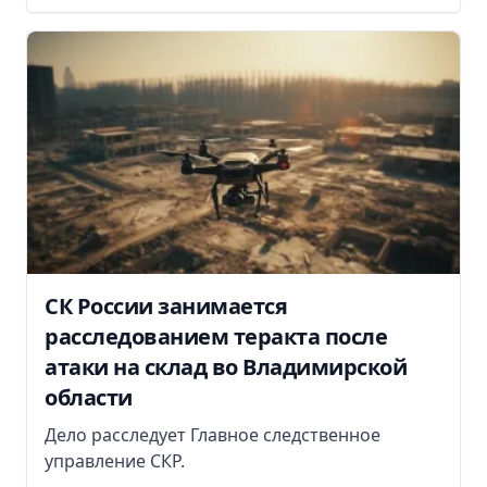
СК России занимается
расследованием теракта после
атаки на склад во Владимирской
области
Дело расследует Главное следственное
управление СКР.