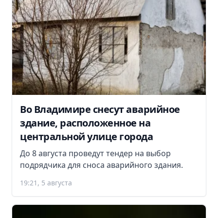
Во Владимире снесут аварийное
здание, расположенное на
центральной улице города
До 8 августа проведут тендер на выбор
подрядчика для сноса аварийного здания.
19:21, 5 августа