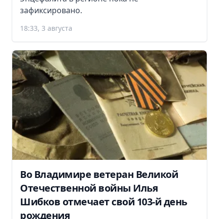
зафиксировано.
18:33, 3 августа
Во Владимире ветеран Великой
Отечественной войны Илья
Шибков отмечает свой 103-й день
рождения