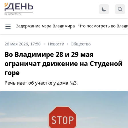
Задержание мэра Владимира
Что посмотреть во Влад
26 мая 2026, 17:50
Новости
Общество
Во Владимире 28 и 29 мая
ограничат движение на Студеной
горе
Речь идет об участке у дома №3.