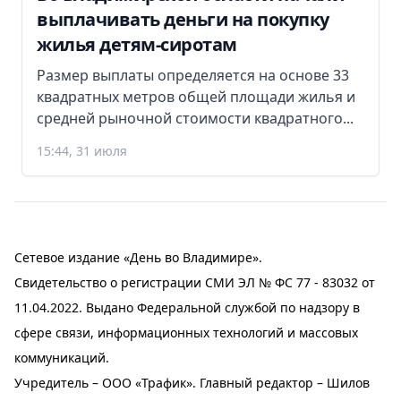
выплачивать деньги на покупку
жилья детям-сиротам
Размер выплаты определяется на основе 33
квадратных метров общей площади жилья и
средней рыночной стоимости квадратного...
15:44, 31 июля
Сетевое издание «День во Владимире».
Свидетельство о регистрации СМИ ЭЛ № ФС 77 - 83032 от
11.04.2022. Выдано Федеральной службой по надзору в
сфере связи, информационных технологий и массовых
коммуникаций.
Учредитель – ООО «Трафик». Главный редактор – Шилов