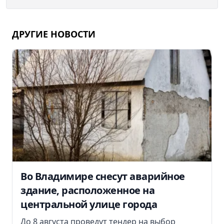
ДРУГИЕ НОВОСТИ
Во Владимире снесут аварийное
здание, расположенное на
центральной улице города
До 8 августа проведут тендер на выбор