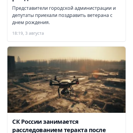
Представители городской администрации и
депутаты приехали поздравить ветерана с
днем рождения.
18:19, 3 августа
СК России занимается
расследованием теракта после