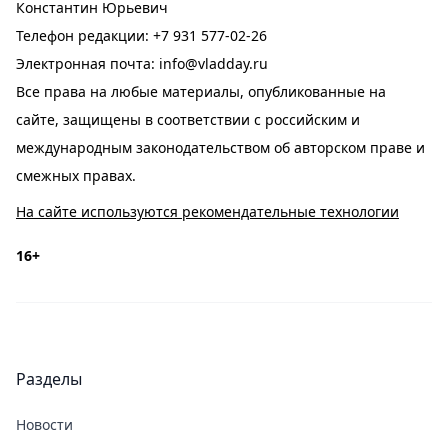
Константин Юрьевич
Телефон редакции:
+7 931 577-02-26
Электронная почта:
info@vladday.ru
Все права на любые материалы, опубликованные на
сайте, защищены в соответствии с российским и
международным законодательством об авторском праве и
смежных правах.
На сайте используются рекомендательные технологии
16+
Разделы
Новости