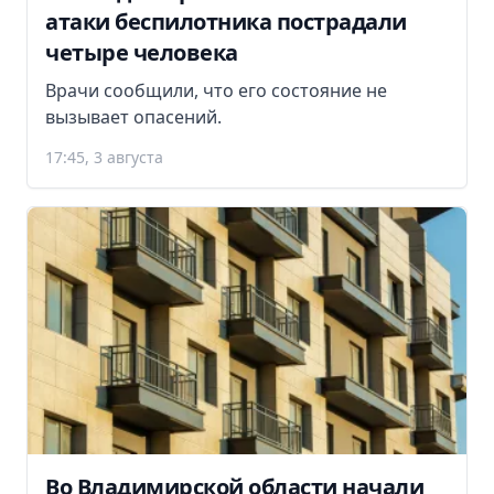
атаки беспилотника пострадали
четыре человека
Врачи сообщили, что его состояние не
вызывает опасений.
17:45, 3 августа
Во Владимирской области начали