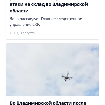
атаки на склад во Владимирской
области
Дело расследует Главное следственное
управление СКР.
18:03, 3 августа
Во Владимирской области после