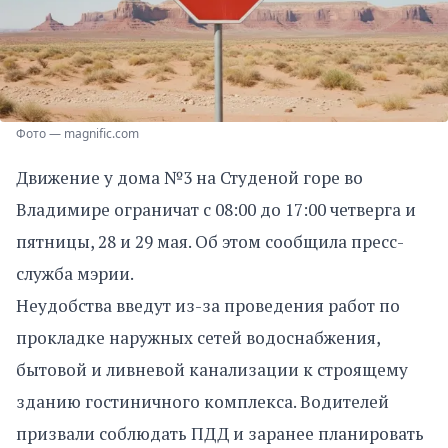
Фото — magnific.com
Движение у дома №3 на Студеной горе во
Владимире ограничат с 08:00 до 17:00 четверга и
пятницы, 28 и 29 мая. Об этом сообщила пресс-
служба мэрии.
Неудобства введут из-за проведения работ по
прокладке наружных сетей водоснабжения,
бытовой и ливневой канализации к строящему
зданию гостиничного комплекса. Водителей
призвали соблюдать ПДД и заранее планировать