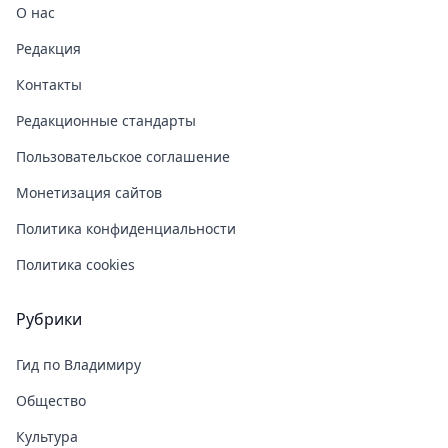
О нас
Редакция
Контакты
Редакционные стандарты
Пользовательское соглашение
Монетизация сайтов
Политика конфиденциальности
Политика cookies
Рубрики
Гид по Владимиру
Общество
Культура