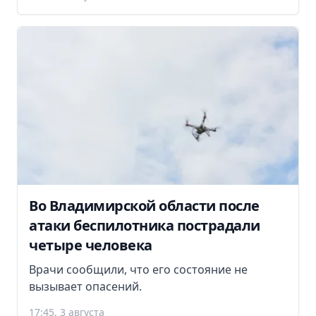
Во Владимирской области после
атаки беспилотника пострадали
четыре человека
Врачи сообщили, что его состояние не
вызывает опасений.
17:45, 3 августа