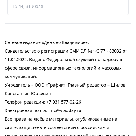
15:44, 31 июля
Сетевое издание «День во Владимире».
Свидетельство о регистрации СМИ ЭЛ № ФС 77 - 83032 от
11.04.2022. Выдано Федеральной службой по надзору в
сфере связи, информационных технологий и массовых
коммуникаций.
Учредитель – ООО «Трафик». Главный редактор – Шилов
Константин Юрьевич
Телефон редакции:
+7 931 577-02-26
Электронная почта:
info@vladday.ru
Все права на любые материалы, опубликованные на
сайте, защищены в соответствии с российским и
международным законодательством об авторском праве и