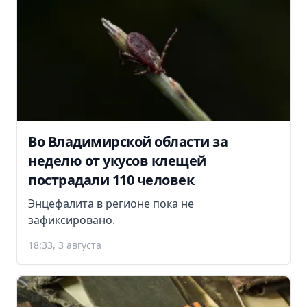
Во Владимирской области за
неделю от укусов клещей
пострадали 110 человек
Энцефалита в регионе пока не
зафиксировано.
18:33, 3 августа