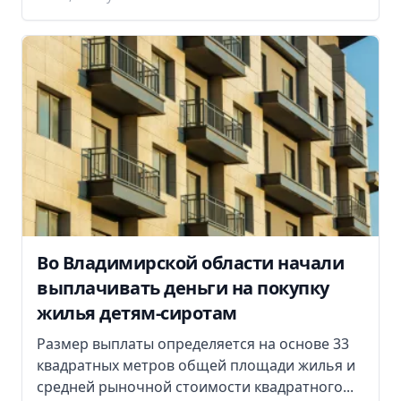
Во Владимирской области начали
выплачивать деньги на покупку
жилья детям-сиротам
Размер выплаты определяется на основе 33
квадратных метров общей площади жилья и
средней рыночной стоимости квадратного...