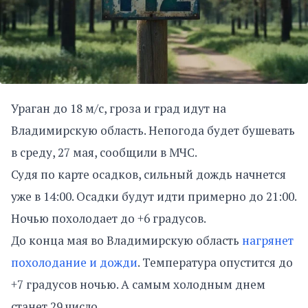
Ураган до 18 м/с, гроза и град идут на
Владимирскую область. Непогода будет бушевать
в среду, 27 мая, сообщили в МЧС.
Судя по карте осадков, сильный дождь начнется
уже в 14:00. Осадки будут идти примерно до 21:00.
Ночью похолодает до +6 градусов.
До конца мая во Владимирскую область
нагрянет
похолодание и дожди
. Температура опустится до
+7 градусов ночью. А самым холодным днем
станет 29 число.