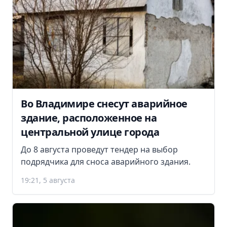
Во Владимире снесут аварийное
здание, расположенное на
центральной улице города
До 8 августа проведут тендер на выбор
подрядчика для сноса аварийного здания.
19:21, 5 августа