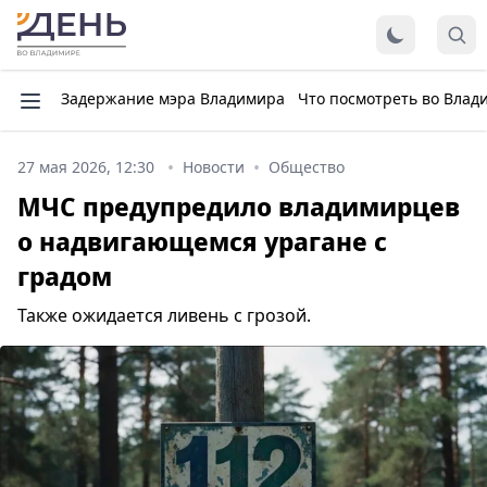
Задержание мэра Владимира
Что посмотреть во Влад
27 мая 2026, 12:30
Новости
Общество
МЧС предупредило владимирцев
о надвигающемся урагане с
градом
Также ожидается ливень с грозой.