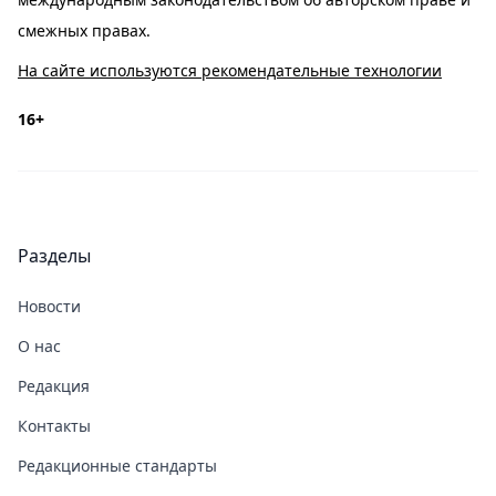
смежных правах.
На сайте используются рекомендательные технологии
16+
Разделы
Новости
О нас
Редакция
Контакты
Редакционные стандарты