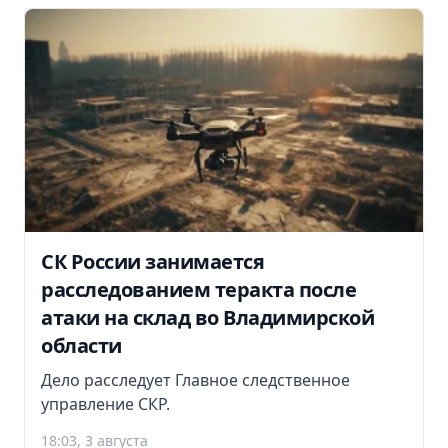
СК России занимается
расследованием теракта после
атаки на склад во Владимирской
области
Дело расследует Главное следственное
управление СКР.
18:03, 3 августа