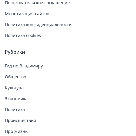
Пользовательское соглашение
Монетизация сайтов
Политика конфиденциальности
Политика cookies
Рубрики
Гид по Владимиру
Общество
Культура
Экономика
Политика
Происшествия
Про жизнь