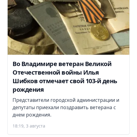
Во Владимире ветеран Великой
Отечественной войны Илья
Шибков отмечает свой 103-й день
рождения
Представители городской администрации и
депутаты приехали поздравить ветерана с
днем рождения.
18:19, 3 августа