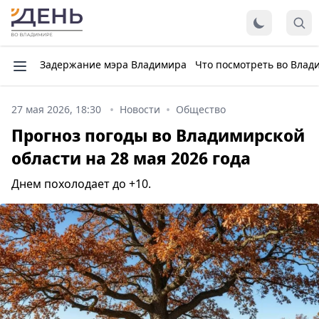
Задержание мэра Владимира
Что посмотреть во Влад
27 мая 2026, 18:30
Новости
Общество
Прогноз погоды во Владимирской
области на 28 мая 2026 года
Днем похолодает до +10.