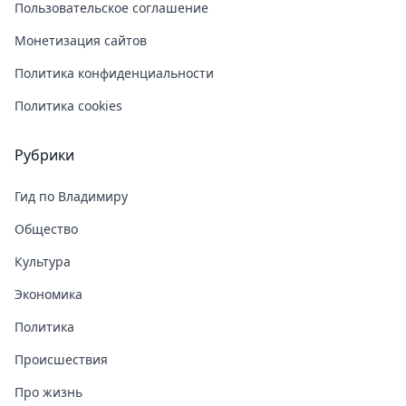
Пользовательское соглашение
Монетизация сайтов
Политика конфиденциальности
Политика cookies
Рубрики
Гид по Владимиру
Общество
Культура
Экономика
Политика
Происшествия
Про жизнь