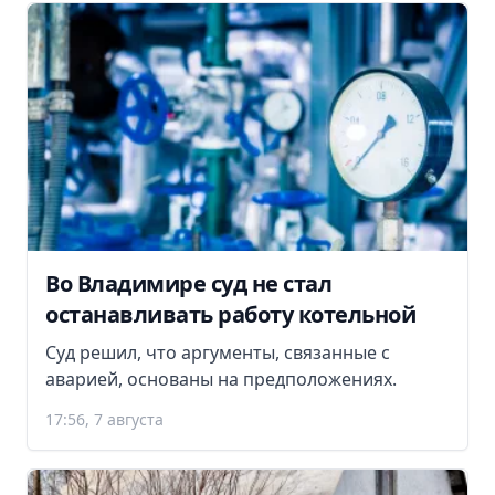
Во Владимире суд не стал
останавливать работу котельной
Суд решил, что аргументы, связанные с
аварией, основаны на предположениях.
17:56, 7 августа