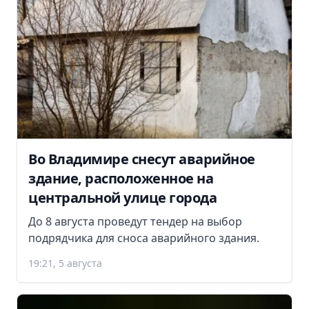
Во Владимире снесут аварийное
здание, расположенное на
центральной улице города
До 8 августа проведут тендер на выбор
подрядчика для сноса аварийного здания.
19:21, 5 августа