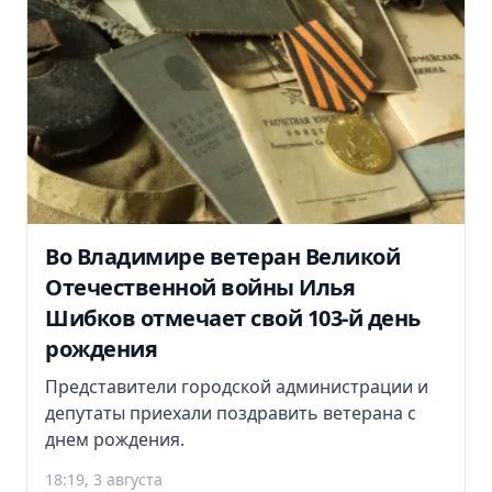
Во Владимире ветеран Великой
Отечественной войны Илья
Шибков отмечает свой 103-й день
рождения
Представители городской администрации и
депутаты приехали поздравить ветерана с
днем рождения.
18:19, 3 августа