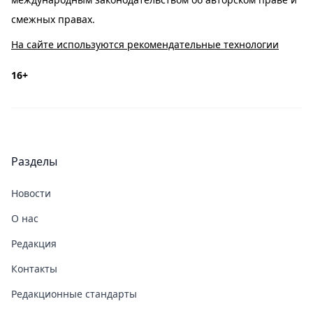
смежных правах.
На сайте используются рекомендательные технологии
16+
Разделы
Новости
О нас
Редакция
Контакты
Редакционные стандарты