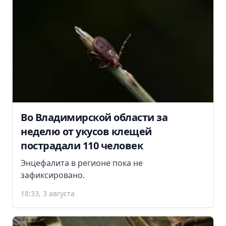
Во Владимирской области за
неделю от укусов клещей
пострадали 110 человек
Энцефалита в регионе пока не
зафиксировано.
18:33, 3 августа