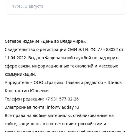
17:45, 3 августа
Сетевое издание «День во Владимире».
Свидетельство о регистрации СМИ ЭЛ № ФС 77 - 83032 от
11.04.2022. Выдано Федеральной службой по надзору в
сфере связи, информационных технологий и массовых
коммуникаций.
Учредитель – ООО «Трафик». Главный редактор – Шилов
Константин Юрьевич
Телефон редакции:
+7 931 577-02-26
Электронная почта:
info@vladday.ru
Все права на любые материалы, опубликованные на
сайте, защищены в соответствии с российским и
международным законодательством об авторском праве и