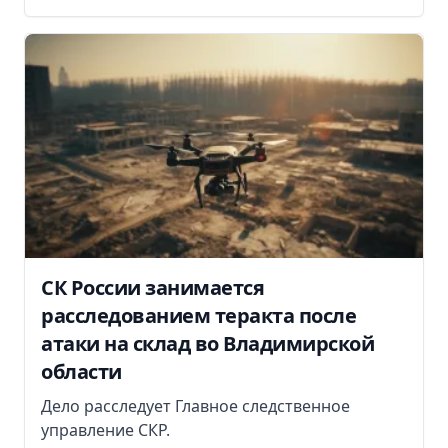
СК России занимается
расследованием теракта после
атаки на склад во Владимирской
области
Дело расследует Главное следственное
управление СКР.