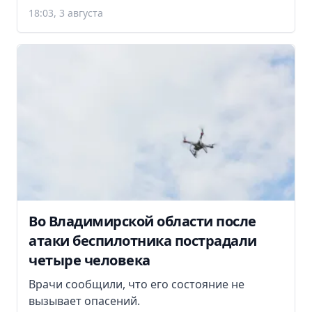
18:03, 3 августа
Во Владимирской области после
атаки беспилотника пострадали
четыре человека
Врачи сообщили, что его состояние не
вызывает опасений.