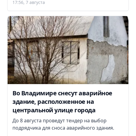
17:56, 7 августа
Во Владимире снесут аварийное
здание, расположенное на
центральной улице города
До 8 августа проведут тендер на выбор
подрядчика для сноса аварийного здания.