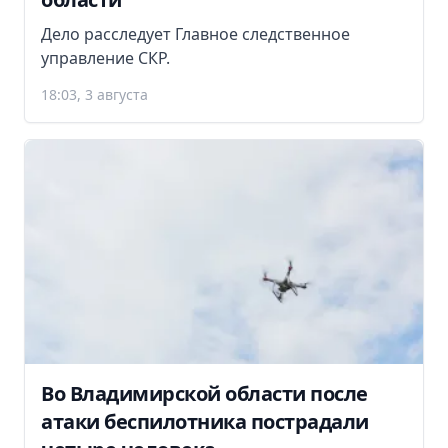
Дело расследует Главное следственное
управление СКР.
18:03, 3 августа
Во Владимирской области после
атаки беспилотника пострадали