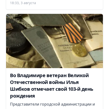
18:33, 3 августа
Во Владимире ветеран Великой
Отечественной войны Илья
Шибков отмечает свой 103-й день
рождения
Представители городской администрации и