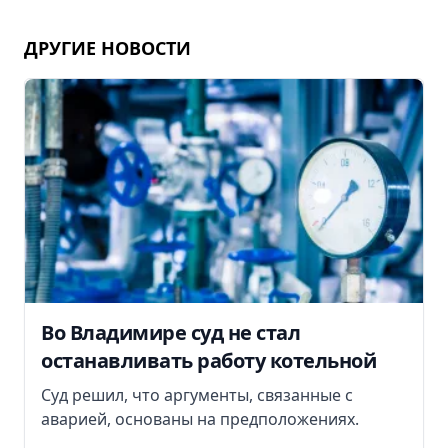
ДРУГИЕ НОВОСТИ
Во Владимире суд не стал
останавливать работу котельной
Суд решил, что аргументы, связанные с
аварией, основаны на предположениях.