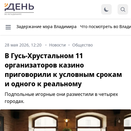
Задержание мэра Владимира
Что посмотреть во Влад
28 мая 2026, 12:20
Новости
Общество
В Гусь-Хрустальном 11
организаторов казино
приговорили к условным срокам
и одного к реальному
Подпольные игорные они разместили в четырех
городах.