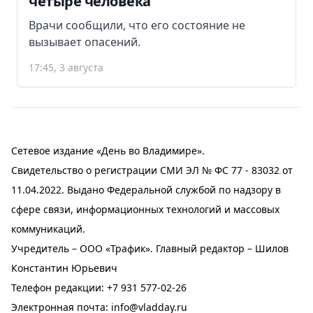
четыре человека
Врачи сообщили, что его состояние не
вызывает опасений.
17:45, 3 августа
Сетевое издание «День во Владимире».
Свидетельство о регистрации СМИ ЭЛ № ФС 77 - 83032 от
11.04.2022. Выдано Федеральной службой по надзору в
сфере связи, информационных технологий и массовых
коммуникаций.
Учредитель – ООО «Трафик». Главный редактор – Шилов
Константин Юрьевич
Телефон редакции:
+7 931 577-02-26
Электронная почта:
info@vladday.ru