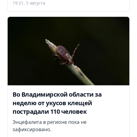
19:21, 5 августа
Во Владимирской области за
неделю от укусов клещей
пострадали 110 человек
Энцефалита в регионе пока не
зафиксировано.