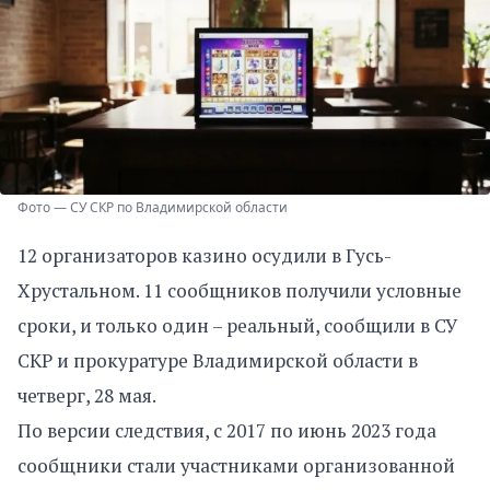
Фото — СУ СКР по Владимирской области
12 организаторов казино осудили в Гусь-
Хрустальном. 11 сообщников получили условные
сроки, и только один – реальный, сообщили в СУ
СКР и прокуратуре Владимирской области в
четверг, 28 мая.
По версии следствия, с 2017 по июнь 2023 года
сообщники стали участниками организованной