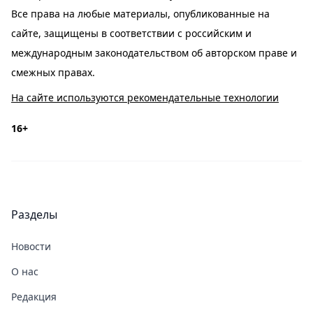
Все права на любые материалы, опубликованные на
сайте, защищены в соответствии с российским и
международным законодательством об авторском праве и
смежных правах.
На сайте используются рекомендательные технологии
16+
Разделы
Новости
О нас
Редакция