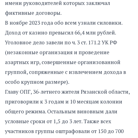
имени руководителей которых заключал
фиктивные договоры.
В ноябре 2023 года обо всем узнали силовики.
Доход от казино превысил 66,4 млн рублей.
Уголовное дело завели по ч. 3 ст. 171.2 УК РФ
(незаконные организация и проведение
азартных игр, совершенные организованной
группой, сопряженные с извлечением дохода в
особо крупном размере).
Главу ОПГ, 36-летнего жителя Рязанской области,
приговорили к 3 годам и 10 месяцам колонии
общего режима. Остальным виновным дали
условные сроки от 1,5 до 3 лет. Также всех
участников группы оштрафовали от 150 до 700