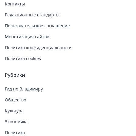
Контакты
Редакционные стандарты
Пользовательское соглашение
Монетизация сайтов
Политика конфиденциальности
Политика cookies
Рубрики
Гид по Владимиру
Общество
Культура
Экономика
Политика