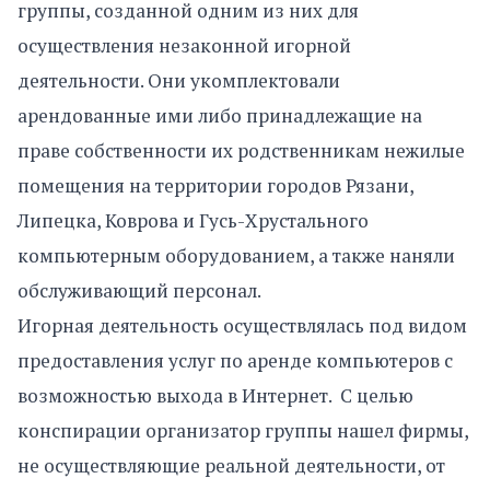
группы, созданной одним из них для
осуществления незаконной игорной
деятельности. Они укомплектовали
арендованные ими либо принадлежащие на
праве собственности их родственникам нежилые
помещения на территории городов Рязани,
Липецка, Коврова и Гусь-Хрустального
компьютерным оборудованием, а также наняли
обслуживающий персонал.
Игорная деятельность осуществлялась под видом
предоставления услуг по аренде компьютеров с
возможностью выхода в Интернет. С целью
конспирации организатор группы нашел фирмы,
не осуществляющие реальной деятельности, от