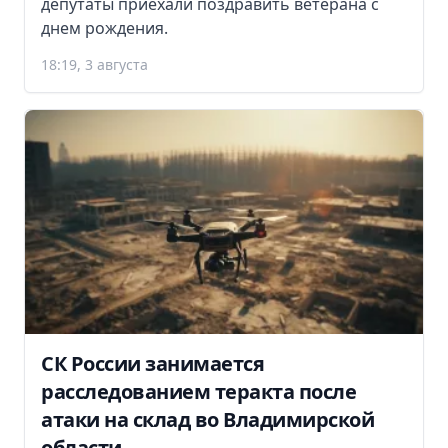
депутаты приехали поздравить ветерана с
днем рождения.
18:19, 3 августа
СК России занимается
расследованием теракта после
атаки на склад во Владимирской
области