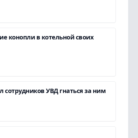
ие конопли в котельной своих
ил сотрудников УВД гнаться за ним