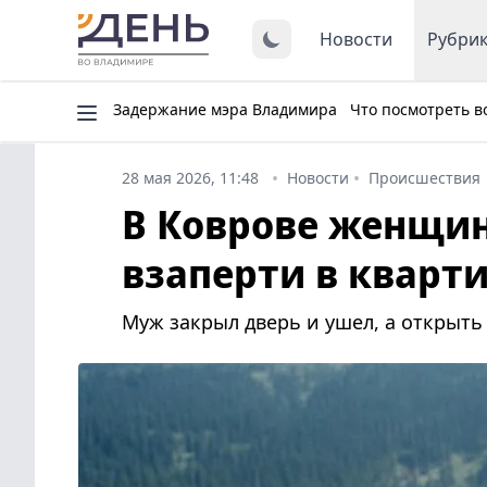
Новости
Рубри
Задержание мэра Владимира
Что посмотреть в
28 мая 2026, 11:48
Новости
Происшествия
В Коврове женщин
взаперти в кварт
Муж закрыл дверь и ушел, а открыть 