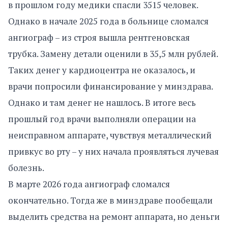
в прошлом году медики спасли 3515 человек.
Однако в начале 2025 года в больнице сломался
ангиограф – из строя вышла рентгеновская
трубка. Замену детали оценили в 35,5 млн рублей.
Таких денег у кардиоцентра не оказалось, и
врачи попросили финансирование у минздрава.
Однако и там денег не нашлось. В итоге весь
прошлый год врачи выполняли операции на
неисправном аппарате, чувствуя металлический
привкус во рту – у них начала проявляться лучевая
болезнь.
В марте 2026 года ангиограф сломался
окончательно. Тогда же в минздраве пообещали
выделить средства на ремонт аппарата, но деньги