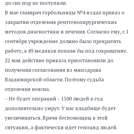
до сих пор не поступили.
В мае главврач горбольницы №4 издал приказ о
закрытии отделения рентгенохирургических
методов диагностики и лечения. Согласно ему, с 1
сентября учреждение должно было прекратить
работу, а 49 медиков попали бы под сокращение.
22 мая действие приказа приостановили до
получения согласования из минздрава
Владимирской области. Поэтому судьба
отделения неясна.
– Не будет операций – 1500 людей в год
дополнительно умрут. У нас кладбище будет
увеличиваться. Врачи беспомощны в этой
ситуации, а фактически идет геноцид людей.