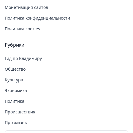
Монетизация сайтов
Политика конфиденциальности
Политика cookies
Рубрики
Гид по Владимиру
Общество
Культура
Экономика
Политика
Происшествия
Про жизнь