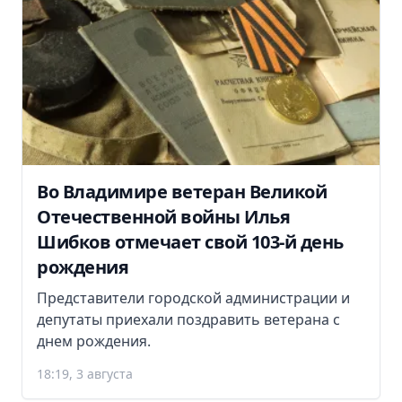
Во Владимире ветеран Великой
Отечественной войны Илья
Шибков отмечает свой 103-й день
рождения
Представители городской администрации и
депутаты приехали поздравить ветерана с
днем рождения.
18:19, 3 августа