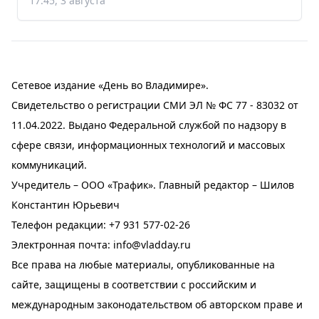
17:45, 3 августа
Сетевое издание «День во Владимире».
Свидетельство о регистрации СМИ ЭЛ № ФС 77 - 83032 от
11.04.2022. Выдано Федеральной службой по надзору в
сфере связи, информационных технологий и массовых
коммуникаций.
Учредитель – ООО «Трафик». Главный редактор – Шилов
Константин Юрьевич
Телефон редакции:
+7 931 577-02-26
Электронная почта:
info@vladday.ru
Все права на любые материалы, опубликованные на
сайте, защищены в соответствии с российским и
международным законодательством об авторском праве и