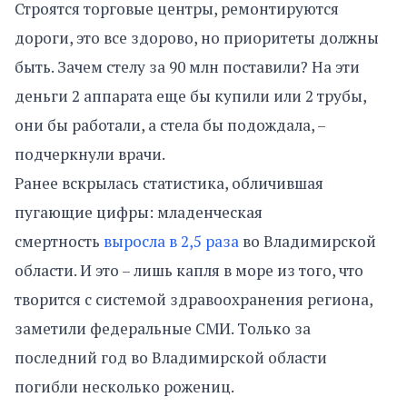
Строятся торговые центры, ремонтируются
дороги, это все здорово, но приоритеты должны
быть. Зачем стелу за 90 млн поставили? На эти
деньги 2 аппарата еще бы купили или 2 трубы,
они бы работали, а стела бы подождала, –
подчеркнули врачи.
Ранее вскрылась статистика, обличившая
пугающие цифры: младенческая
смертность
выросла в 2,5 раза
во Владимирской
области. И это – лишь капля в море из того, что
творится с системой здравоохранения региона,
заметили федеральные СМИ. Только за
последний год во Владимирской области
погибли несколько рожениц.