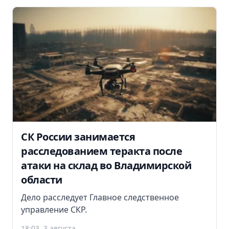
СК России занимается
расследованием теракта после
атаки на склад во Владимирской
области
Дело расследует Главное следственное
управление СКР.
18:03, 3 августа