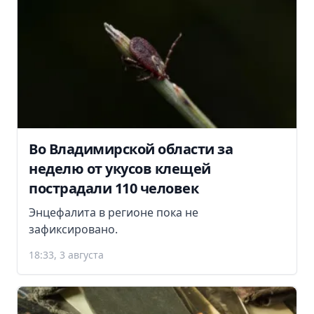
Во Владимирской области за
неделю от укусов клещей
пострадали 110 человек
Энцефалита в регионе пока не
зафиксировано.
18:33, 3 августа