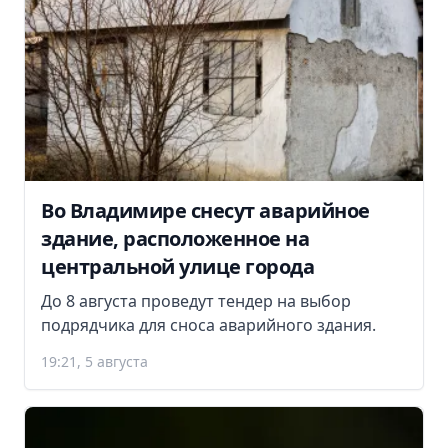
Во Владимире снесут аварийное
здание, расположенное на
центральной улице города
До 8 августа проведут тендер на выбор
подрядчика для сноса аварийного здания.
19:21, 5 августа