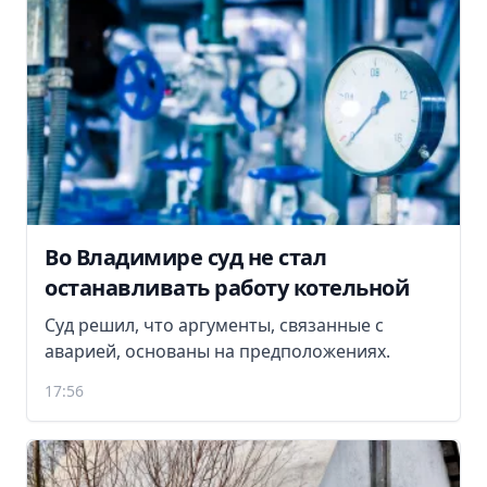
Во Владимире суд не стал
останавливать работу котельной
Суд решил, что аргументы, связанные с
аварией, основаны на предположениях.
17:56