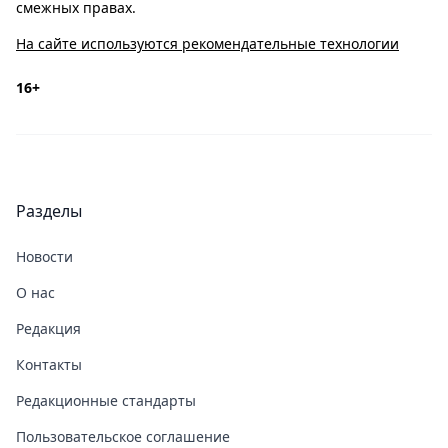
смежных правах.
На сайте используются рекомендательные технологии
16+
Разделы
Новости
О нас
Редакция
Контакты
Редакционные стандарты
Пользовательское соглашение