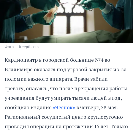
Фото — freepik.com
Кардиоцентр в городской больнице №4 во
Владимире оказался под угрозой закрытия из-за
поломки важного аппарата. Врачи забили
тревогу, опасаясь, что после прекращения работы
учреждения будут умирать тысячи людей в год,
сообщило издание
«Чеснок»
в четверг, 28 мая.
Региональный сосудистый центр круглосуточно
проводил операции на протяжении 15 лет. Только