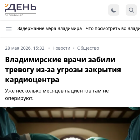
Задержание мэра Владимира
Что посмотреть во Влад
28 мая 2026, 15:32
Новости
Общество
Владимирские врачи забили
тревогу из-за угрозы закрытия
кардиоцентра
Уже несколько месяцев пациентов там не
оперируют.