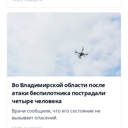
Во Владимирской области после
атаки беспилотника пострадали
четыре человека
Врачи сообщили, что его состояние не
вызывает опасений.