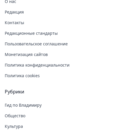
О нас
Редакция
Контакты
Редакционные стандарты
Пользовательское соглашение
Монетизация сайтов
Политика конфиденциальности
Политика cookies
Рубрики
Гид по Владимиру
Общество
Культура