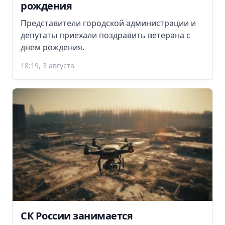
рождения
Представители городской администрации и
депутаты приехали поздравить ветерана с
днем рождения.
18:19, 3 августа
СК России занимается