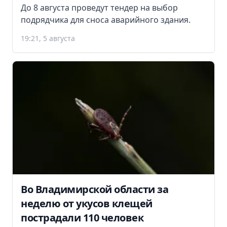
До 8 августа проведут тендер на выбор
подрядчика для сноса аварийного здания.
19:21, 5 августа
Во Владимирской области за
неделю от укусов клещей
пострадали 110 человек