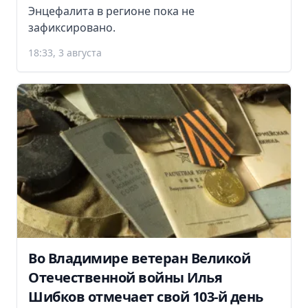
Энцефалита в регионе пока не
зафиксировано.
18:33, 3 августа
Во Владимире ветеран Великой
Отечественной войны Илья
Шибков отмечает свой 103-й день