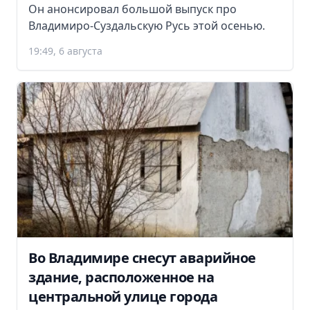
Он анонсировал большой выпуск про
Владимиро-Суздальскую Русь этой осенью.
19:49, 6 августа
Во Владимире снесут аварийное
здание, расположенное на
центральной улице города