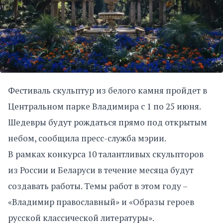
Фестиваль скульптур из белого камня пройдет в
Центральном парке Владимира с 1 по 25 июня.
Шедевры будут рождаться прямо под открытым
небом, сообщила пресс-служба мэрии.
В рамках конкурса 10 талантливых скульпторов
из России и Беларуси в течение месяца будут
создавать работы. Темы работ в этом году –
«Владимир православный» и «Образы героев
русской классической литературы».