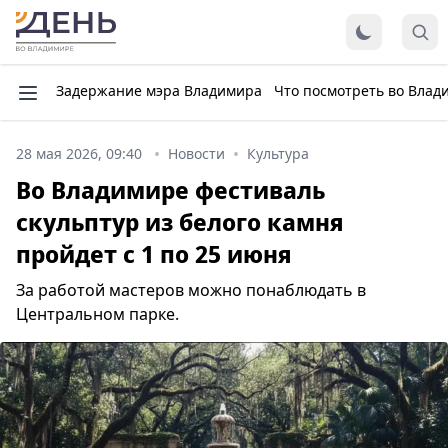
Задержание мэра Владимира
Что посмотреть во Влад
28 мая 2026, 09:40
Новости
Культура
Во Владимире фестиваль
скульптур из белого камня
пройдет с 1 по 25 июня
За работой мастеров можно понаблюдать в
Центральном парке.