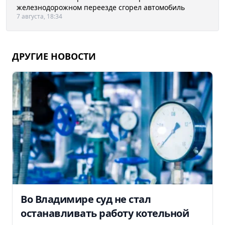
железнодорожном переезде сгорел автомобиль
7 августа, 18:34
ДРУГИЕ НОВОСТИ
Во Владимире суд не стал
останавливать работу котельной