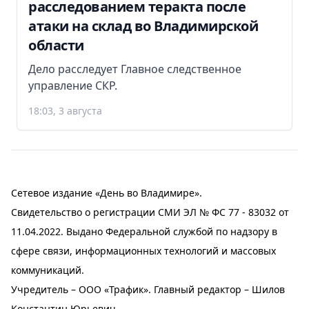
расследованием теракта после
атаки на склад во Владимирской
области
Дело расследует Главное следственное
управление СКР.
18:03, 3 августа
Сетевое издание «День во Владимире».
Свидетельство о регистрации СМИ ЭЛ № ФС 77 - 83032 от
11.04.2022. Выдано Федеральной службой по надзору в
сфере связи, информационных технологий и массовых
коммуникаций.
Учредитель – ООО «Трафик». Главный редактор – Шилов
Константин Юрьевич