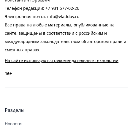
Телефон редакции:
+7 931 577-02-26
Электронная почта:
info@vladday.ru
Все права на любые материалы, опубликованные на
сайте, защищены в соответствии с российским и
международным законодательством об авторском праве и
смежных правах.
На сайте используются рекомендательные технологии
16+
Разделы
Новости