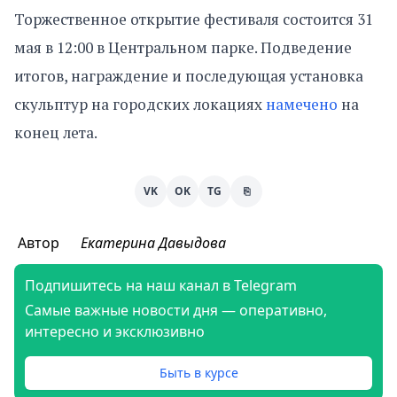
Торжественное открытие фестиваля состоится 31
мая в 12:00 в Центральном парке. Подведение
итогов, награждение и последующая установка
скульптур на городских локациях
намечено
на
конец лета.
VK
OK
TG
⎘
Автор
Екатерина Давыдова
Подпишитесь на наш канал в Telegram
Самые важные новости дня — оперативно,
интересно и эксклюзивно
Быть в курсе