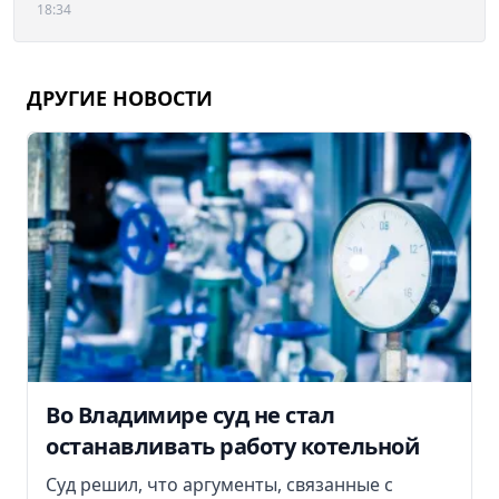
18:34
ДРУГИЕ НОВОСТИ
Во Владимире суд не стал
останавливать работу котельной
Суд решил, что аргументы, связанные с