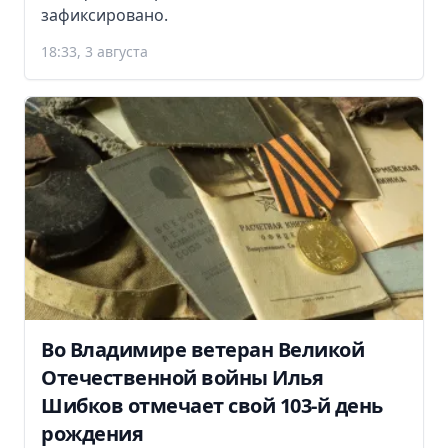
зафиксировано.
18:33, 3 августа
Во Владимире ветеран Великой
Отечественной войны Илья
Шибков отмечает свой 103-й день
рождения