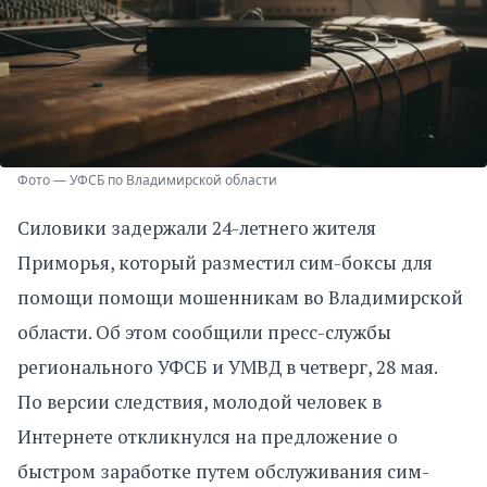
Фото — УФСБ по Владимирской области
Силовики задержали 24-летнего жителя
Приморья, который разместил сим-боксы для
помощи помощи мошенникам во Владимирской
области. Об этом сообщили пресс-службы
регионального УФСБ и УМВД в четверг, 28 мая.
По версии следствия, молодой человек в
Интернете откликнулся на предложение о
быстром заработке путем обслуживания сим-