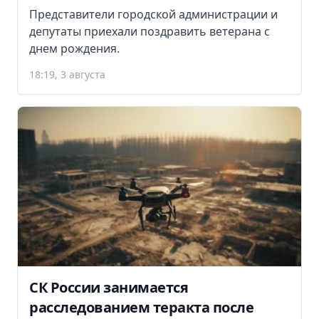
Представители городской администрации и
депутаты приехали поздравить ветерана с
днем рождения.
18:19, 3 августа
СК России занимается
расследованием теракта после