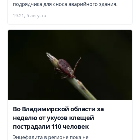
подрядчика для сноса аварийного здания.
19:21, 5 августа
Во Владимирской области за
неделю от укусов клещей
пострадали 110 человек
Энцефалита в регионе пока не