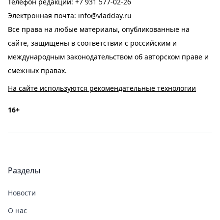
Телефон редакции:
+7 931 577-02-26
Электронная почта:
info@vladday.ru
Все права на любые материалы, опубликованные на
сайте, защищены в соответствии с российским и
международным законодательством об авторском праве и
смежных правах.
На сайте используются рекомендательные технологии
16+
Разделы
Новости
О нас