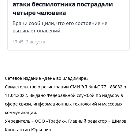
атаки беспилотника пострадали
четыре человека
Врачи сообщили, что его состояние не
вызывает опасений.
17:45, 3 августа
Сетевое издание «День во Владимире».
Свидетельство о регистрации СМИ ЭЛ № ФС 77 - 83032 от
11.04.2022. Выдано Федеральной службой по надзору в
сфере связи, информационных технологий и массовых
коммуникаций.
Учредитель – ООО «Трафик». Главный редактор – Шилов
Константин Юрьевич