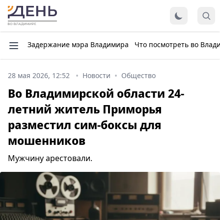
Задержание мэра Владимира
Что посмотреть во Влад
28 мая 2026, 12:52
Новости
Общество
Во Владимирской области 24-
летний житель Приморья
разместил сим-боксы для
мошенников
Мужчину арестовали.