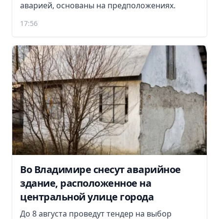
аварией, основаны на предположениях.
17:56
Во Владимире снесут аварийное
здание, расположенное на
центральной улице города
До 8 августа проведут тендер на выбор