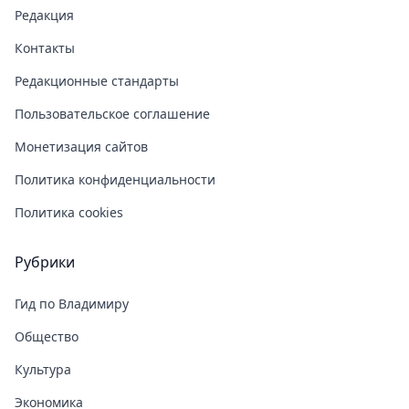
Редакция
Контакты
Редакционные стандарты
Пользовательское соглашение
Монетизация сайтов
Политика конфиденциальности
Политика cookies
Рубрики
Гид по Владимиру
Общество
Культура
Экономика