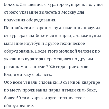
боксов. Связавшись с куратором, парень получил
от него указание вылететь в Москву для
получения оборудования.
По прибытии в город, злоумышленник получил
от курьера сим-бокс и сим-карты, а также купил в
магазине ноутбук и другое техническое
оборудование. После этого молодой человек по
указанию куратора перемещался по другим
регионам и в апреле 2026 года приехал во
Владимирскую область.
Обо всем узнали силовики. В съемной квартире
по месту проживания парня изъяли сим-бокс,
более 50 сим-карт и другое техническое
оборудование.