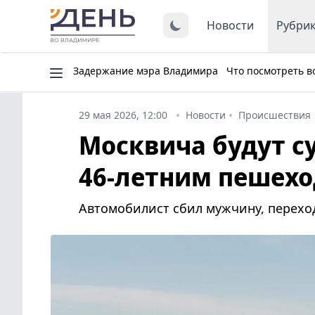
Новости
Рубри
Задержание мэра Владимира
Что посмотреть в
29 мая 2026, 12:00
Новости
Происшествия
Москвича будут су
46-летним пешехо
Автомобилист сбил мужчину, перехо