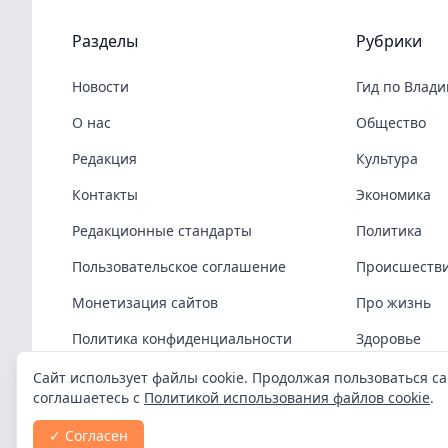
Разделы
Рубрики
Новости
Гид по Влад
О нас
Общество
Редакция
Культура
Контакты
Экономика
Редакционные стандарты
Политика
Пользовательское соглашение
Происшеств
Монетизация сайтов
Про жизнь
Политика конфиденциальности
Здоровье
Политика cookies
COVID-19
Сайт использует файлы cookie. Продолжая пользоваться са
соглашаетесь с
Политикой использования файлов cookie
.
Спорт
✓ Согласен