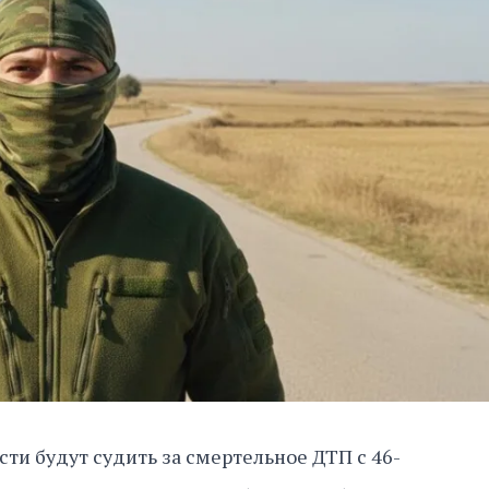
ти будут судить за смертельное ДТП с 46-