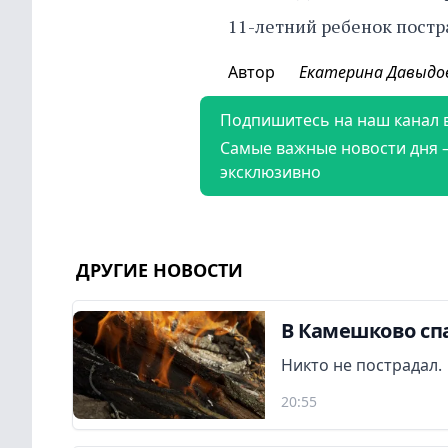
11-летний ребенок постр
Автор
Екатерина Давыдо
Подпишитесь на наш канал 
Самые важные новости дня 
эксклюзивно
ДРУГИЕ НОВОСТИ
В Камешково сп
Никто не пострадал.
20:55