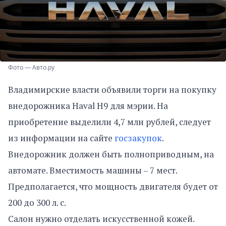
Фото — Авто.ру
Владимирские власти объявили торги на покупку
внедорожника Haval H9 для мэрии. На
приобретение выделили 4,7 млн рублей, следует
из информации на сайте
госзакупок
.
Внедорожник должен быть полноприводным, на
автомате. Вместимость машины – 7 мест.
Предполагается, что мощность двигателя будет от
200 до 300 л. с.
Салон нужно отделать искусственной кожей.