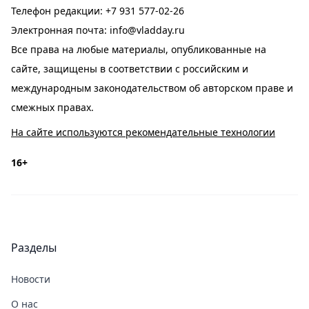
Телефон редакции:
+7 931 577-02-26
Электронная почта:
info@vladday.ru
Все права на любые материалы, опубликованные на
сайте, защищены в соответствии с российским и
международным законодательством об авторском праве и
смежных правах.
На сайте используются рекомендательные технологии
16+
Разделы
Новости
О нас