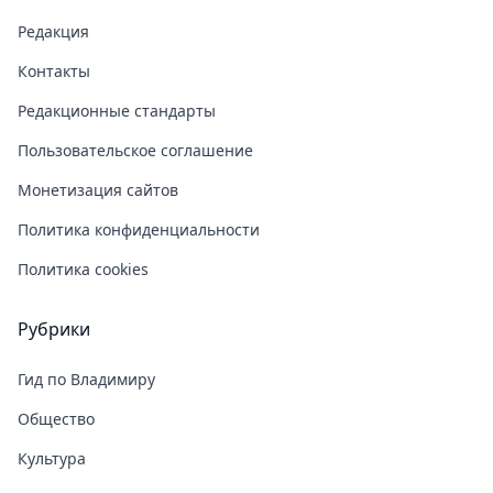
Редакция
Контакты
Редакционные стандарты
Пользовательское соглашение
Монетизация сайтов
Политика конфиденциальности
Политика cookies
Рубрики
Гид по Владимиру
Общество
Культура