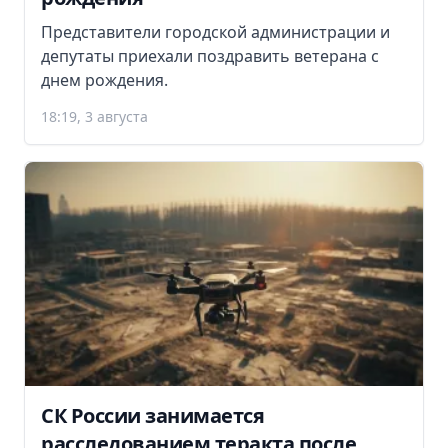
Представители городской администрации и
депутаты приехали поздравить ветерана с
днем рождения.
18:19, 3 августа
СК России занимается
расследованием теракта после