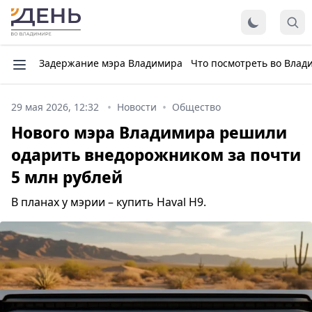
Задержание мэра Владимира
Что посмотреть во Влад
29 мая 2026, 12:32
Новости
Общество
Нового мэра Владимира решили
одарить внедорожником за почти
5 млн рублей
В планах у мэрии – купить Haval H9.