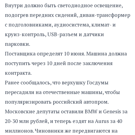
Внутри должно быть светодиодное освещение,
подогрев передних сидений, диван-трансформер
с подголовниками, аудиосистема, климат- и
круиз-контроль, USB-разъем и датчики
парковки.
Поставщика определят 10 июня. Машина должна
поступить через 10 дней после заключения
контракта.
Ранее сообщалось, что верхушку Госдумы
пересадили на отечественные машины, чтобы
популяризировать российский автопром.
Московские депутаты оставили BMW и Genesis за
20-30 млн рублей, и теперь ездят на Aurus за 40
миллионов. Чиновники же передвигаются на