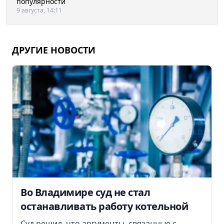
популярности
9 августа, 14:11
ДРУГИЕ НОВОСТИ
Во Владимире суд не стал
останавливать работу котельной
Суд решил, что аргументы, связанные с