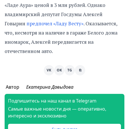
«Ладе Аура» ценой в 3 млн рублей. Однако
владимирский депутат Госдумы Алексей
Говырин
предпочел «Ладу Весту»
. Оказывается,
что, несмотря на наличие в гараже Белого дома
иномарок, Алексей передвигается на
отечественном авто.
VK
OK
TG
⎘
Автор
Екатерина Давыдова
Подпишитесь на наш канал в Telegram
Самые важные новости дня — оперативно,
интересно и эксклюзивно