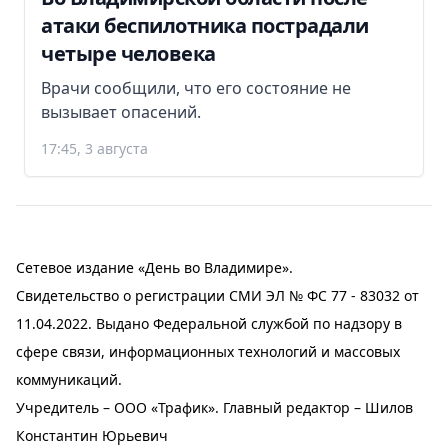
атаки беспилотника пострадали
четыре человека
Врачи сообщили, что его состояние не
вызывает опасений.
17:45, 3 августа
Сетевое издание «День во Владимире».
Свидетельство о регистрации СМИ ЭЛ № ФС 77 - 83032 от
11.04.2022. Выдано Федеральной службой по надзору в
сфере связи, информационных технологий и массовых
коммуникаций.
Учредитель – ООО «Трафик». Главный редактор – Шилов
Константин Юрьевич