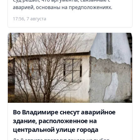
аварией, основаны на предположениях.
17:56, 7 августа
Во Владимире снесут аварийное
здание, расположенное на
центральной улице города