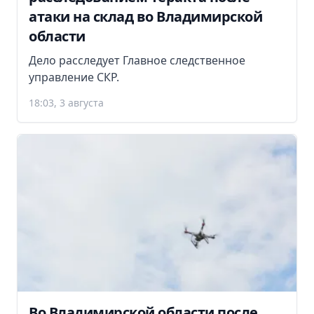
атаки на склад во Владимирской
области
Дело расследует Главное следственное
управление СКР.
18:03, 3 августа
Во Владимирской области после