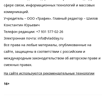
сфере связи, информационных технологий и массовых
коммуникаций.
Учредитель – ООО «Трафик». Главный редактор – Шилов
Константин Юрьевич
Телефон редакции:
+7 931 577-02-26
Электронная почта:
info@vladday.ru
Все права на любые материалы, опубликованные на
сайте, защищены в соответствии с российским и
международным законодательством об авторском праве и
смежных правах.
На сайте используются рекомендательные технологии
16+