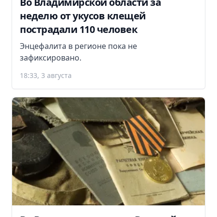
Во Владимирской области за
неделю от укусов клещей
пострадали 110 человек
Энцефалита в регионе пока не
зафиксировано.
18:33, 3 августа