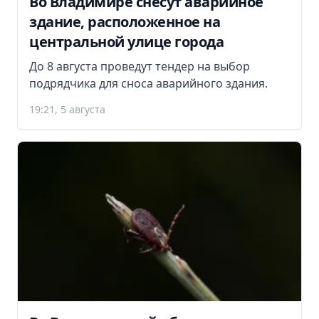
Во Владимире снесут аварийное
здание, расположенное на
центральной улице города
До 8 августа проведут тендер на выбор
подрядчика для сноса аварийного здания.
19:21, 5 августа