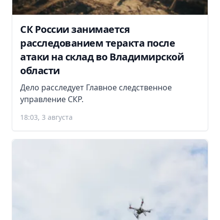
СК России занимается
расследованием теракта после
атаки на склад во Владимирской
области
Дело расследует Главное следственное
управление СКР.
18:03, 3 августа