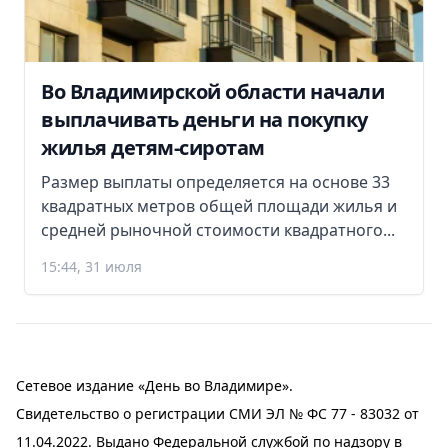
Во Владимирской области начали
выплачивать деньги на покупку
жилья детям-сиротам
Размер выплаты определяется на основе 33
квадратных метров общей площади жилья и
средней рыночной стоимости квадратного...
15:44, 31 июля
Сетевое издание «День во Владимире».
Свидетельство о регистрации СМИ ЭЛ № ФС 77 - 83032 от
11.04.2022. Выдано Федеральной службой по надзору в