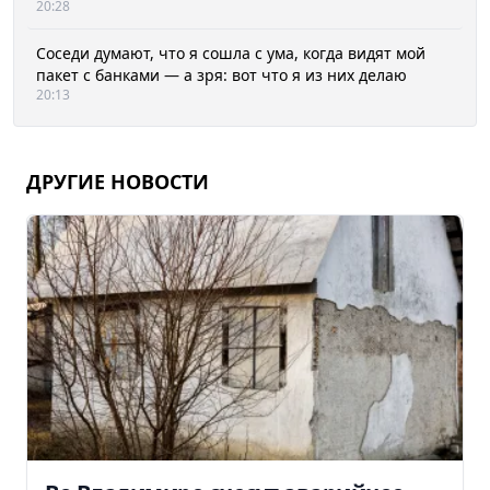
20:28
Соседи думают, что я сошла с ума, когда видят мой
пакет с банками — а зря: вот что я из них делаю
20:13
ДРУГИЕ НОВОСТИ