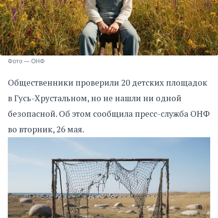
Фото — ОНФ
Общественники проверили 20 детских площадок
в Гусь-Хрустальном, но не нашли ни одной
безопасной. Об этом сообщила пресс-служба ОНФ
во вторник, 26 мая.