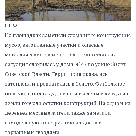
ОНФ
На площадках заметили сломанные конструкции,
мусор, затопленные участки и опасные
металлические элементы. Особенно тяжелая
ситуация сложилась у дома Nº43 по улице 50 лет
Советской Власти. Территория оказалась
затоплена и превратилась в болото. Футбольное
поле ушло под воду, лавочки свалены в кучу, а из
земли торчали остатки конструкций. На одном из
деревьев местные жители также заметили
самодельную конструкцию из досок с
торчащими гвоздями.