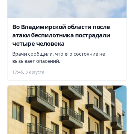
Во Владимирской области после
атаки беспилотника пострадали
четыре человека
Врачи сообщили, что его состояние не
вызывает опасений.
17:45, 3 августа