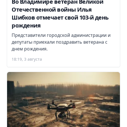
Во Владимире ветеран Великой
Отечественной войны Илья
Шибков отмечает свой 103-й день
рождения
Представители городской администрации и
депутаты приехали поздравить ветерана с
днем рождения.
18:19, 3 августа