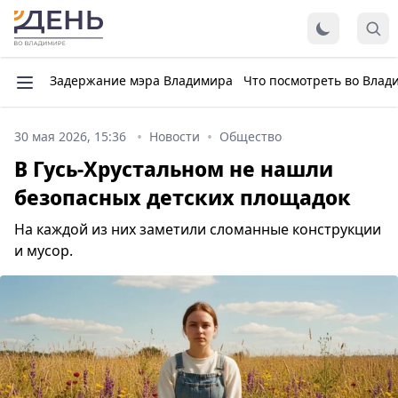
Задержание мэра Владимира
Что посмотреть во Влад
30 мая 2026, 15:36
Новости
Общество
В Гусь-Хрустальном не нашли
безопасных детских площадок
На каждой из них заметили сломанные конструкции
и мусор.