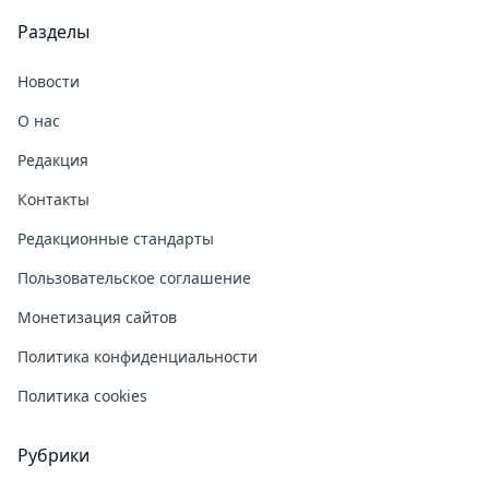
Разделы
Новости
О нас
Редакция
Контакты
Редакционные стандарты
Пользовательское соглашение
Монетизация сайтов
Политика конфиденциальности
Политика cookies
Рубрики