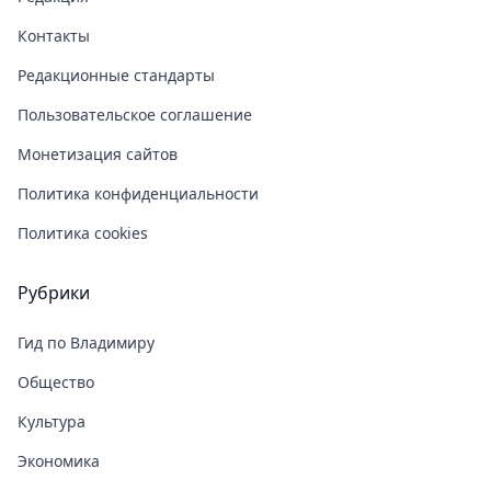
Контакты
Редакционные стандарты
Пользовательское соглашение
Монетизация сайтов
Политика конфиденциальности
Политика cookies
Рубрики
Гид по Владимиру
Общество
Культура
Экономика