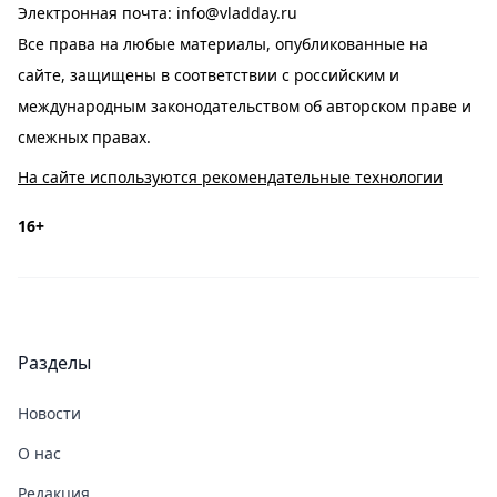
Электронная почта:
info@vladday.ru
Все права на любые материалы, опубликованные на
сайте, защищены в соответствии с российским и
международным законодательством об авторском праве и
смежных правах.
На сайте используются рекомендательные технологии
16+
Разделы
Новости
О нас
Редакция