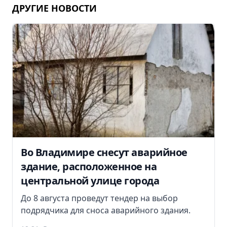
ДРУГИЕ НОВОСТИ
Во Владимире снесут аварийное
здание, расположенное на
центральной улице города
До 8 августа проведут тендер на выбор
подрядчика для сноса аварийного здания.