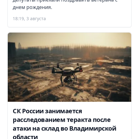
днем рождения.
18:19, 3 августа
СК России занимается
расследованием теракта после
атаки на склад во Владимирской
области