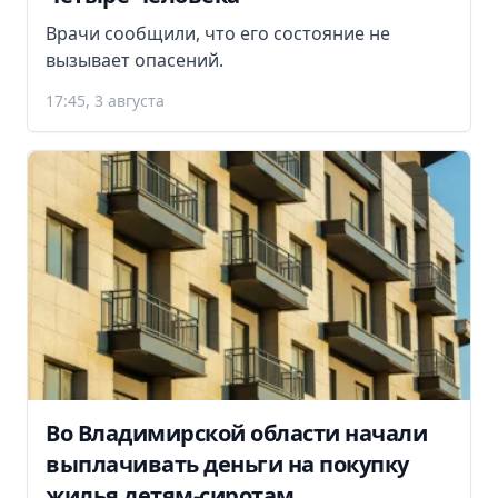
Врачи сообщили, что его состояние не
вызывает опасений.
17:45, 3 августа
Во Владимирской области начали
выплачивать деньги на покупку
жилья детям-сиротам