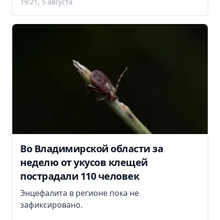
19:21, 5 августа
Во Владимирской области за
неделю от укусов клещей
пострадали 110 человек
Энцефалита в регионе пока не
зафиксировано.