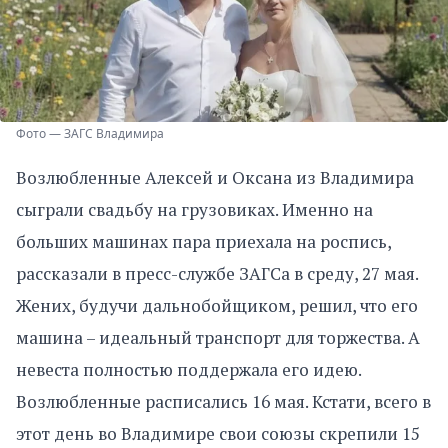
Фото — ЗАГС Владимира
Возлюбленные Алексей и Оксана из Владимира
сыграли свадьбу на грузовиках. Именно на
больших машинах пара приехала на роспись,
рассказали в пресс-службе ЗАГСа в среду, 27 мая.
Жених, будучи дальнобойщиком, решил, что его
машина – идеальный транспорт для торжества. А
невеста полностью поддержала его идею.
Возлюбленные расписались 16 мая. Кстати, всего в
этот день во Владимире свои союзы скрепили 15