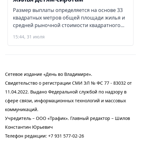
Размер выплаты определяется на основе 33
квадратных метров общей площади жилья и
средней рыночной стоимости квадратного...
15:44, 31 июля
Сетевое издание «День во Владимире».
Свидетельство о регистрации СМИ ЭЛ № ФС 77 - 83032 от
11.04.2022. Выдано Федеральной службой по надзору в
сфере связи, информационных технологий и массовых
коммуникаций.
Учредитель – ООО «Трафик». Главный редактор – Шилов
Константин Юрьевич
Телефон редакции:
+7 931 577-02-26