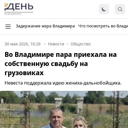
Задержание мэра Владимира
Что посмотреть во Влад
30 мая 2026, 16:26
Новости
Общество
Во Владимире пара приехала на
собственную свадьбу на
грузовиках
Невеста поддержала идею жениха-дальнобойщика.