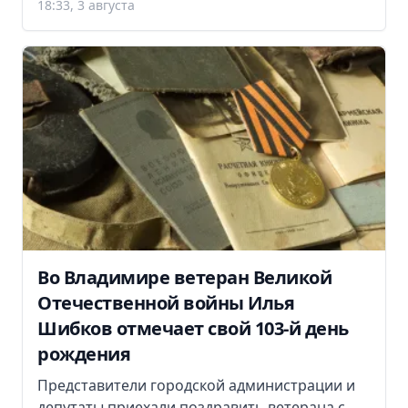
18:33, 3 августа
Во Владимире ветеран Великой
Отечественной войны Илья
Шибков отмечает свой 103-й день
рождения
Представители городской администрации и
депутаты приехали поздравить ветерана с