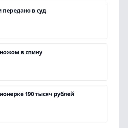
 передано в суд
ножом в спину
онерке 190 тысяч рублей