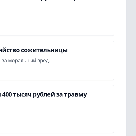
бийство сожительницы
 за моральный вред.
400 тысяч рублей за травму