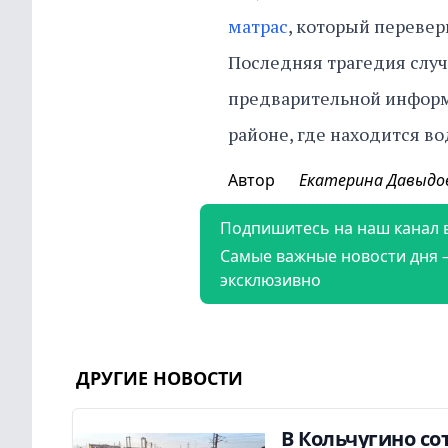
матрас
, который перевер
Последняя трагедия случ
предварительной информ
районе, где находится в
Автор
Екатерина Давыдо
Подпишитесь на наш канал 
Самые важные новости дня 
эксклюзивно
ДРУГИЕ НОВОСТИ
В Кольчугино с