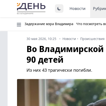
Новости
Рубри
Задержание мэра Владимира
Что посмотреть в
30 мая 2026, 10:25
Новости
Происшествия
Во Владимирской 
90 детей
Из них 43 трагически погибли.