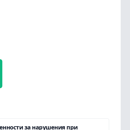
енности за нарушения при