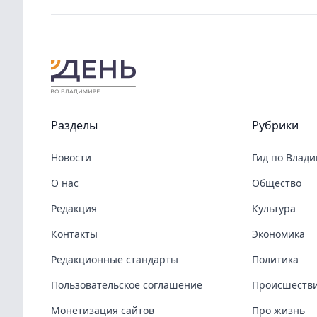
Разделы
Рубрики
Новости
Гид по Влад
О нас
Общество
Редакция
Культура
Контакты
Экономика
Редакционные стандарты
Политика
Пользовательское соглашение
Происшеств
Монетизация сайтов
Про жизнь