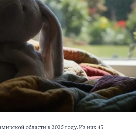
мирской области в 2025 году. Из них 43