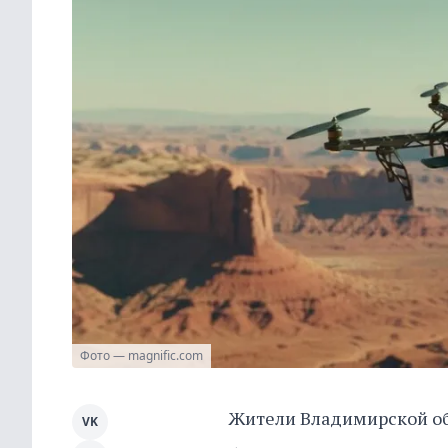
Фото — magnific.com
Жители Владимирской обл
VK