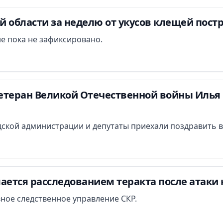
 области за неделю от укусов клещей постр
е пока не зафиксировано.
етеран Великой Отечественной войны Илья 
ской администрации и депутаты приехали поздравить в
ается расследованием теракта после атаки 
вное следственное управление СКР.