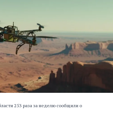
асти 253 раза за неделю сообщили о