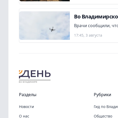
Во Владимирско
Врачи сообщили, что
17:45, 3 августа
Разделы
Рубрики
Новости
Гид по Влад
О нас
Общество