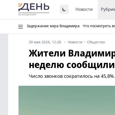
Новости
Рубри
Задержание мэра Владимира
Что посмотреть в
30 мая 2026, 12:28
Новости
Общество
Жители Владимирс
неделю сообщили
Число звонков сократилось на 45,8%.