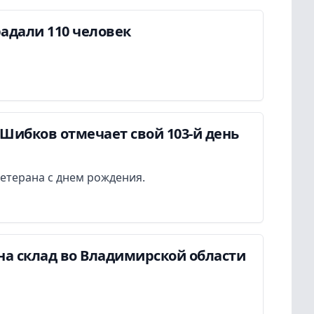
адали 110 человек
Шибков отмечает свой 103-й день
етерана с днем рождения.
на склад во Владимирской области