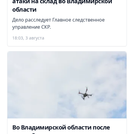
атаки на склад во Владимирской
области
Дело расследует Главное следственное
управление СКР.
18:03, 3 августа
Во Владимирской области после