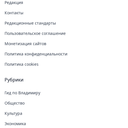
Редакция
Контакты
Редакционные стандарты
Пользовательское соглашение
Монетизация сайтов
Политика конфиденциальности
Политика cookies
Рубрики
Гид по Владимиру
Общество
Культура
Экономика