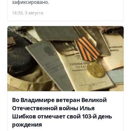
зафиксировано.
18:33, 3 августа
Во Владимире ветеран Великой
Отечественной войны Илья
Шибков отмечает свой 103-й день
рождения