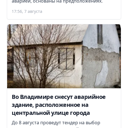
аварией, основаны на предположениях.
17:56, 7 августа
Во Владимире снесут аварийное
здание, расположенное на
центральной улице города
До 8 августа проведут тендер на выбор