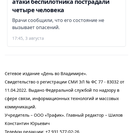
атаки беспилотника пострадали
четыре человека
Врачи сообщили, что его состояние не
вызывает опасений.
17:45, 3 августа
Сетевое издание «День во Владимире».
Свидетельство о регистрации СМИ ЭЛ № ФС 77 - 83032 от
11.04.2022. Выдано Федеральной службой по надзору в
сфере связи, информационных технологий и массовых
коммуникаций.
Учредитель – ООО «Трафик». Главный редактор – Шилов
Константин Юрьевич
Телефон редакции:
+7 931 577-02-26