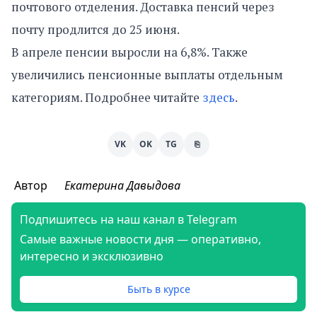
почтового отделения. Доставка пенсий через
почту продлится до 25 июня.
В апреле пенсии выросли на 6,8%. Также
увеличились пенсионные выплаты отдельным
категориям. Подробнее читайте
здесь
.
VK
OK
TG
⎘
Автор
Екатерина Давыдова
Подпишитесь на наш канал в Telegram
Самые важные новости дня — оперативно,
интересно и эксклюзивно
Быть в курсе