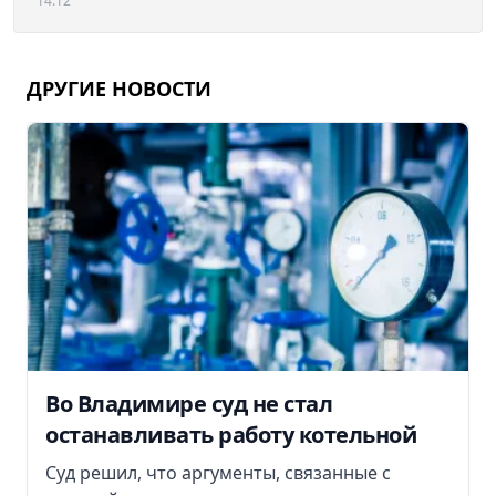
14:12
ДРУГИЕ НОВОСТИ
Во Владимире суд не стал
останавливать работу котельной
Суд решил, что аргументы, связанные с