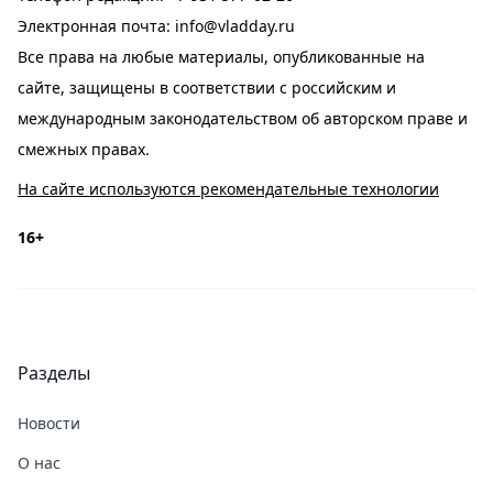
Электронная почта:
info@vladday.ru
Все права на любые материалы, опубликованные на
сайте, защищены в соответствии с российским и
международным законодательством об авторском праве и
смежных правах.
На сайте используются рекомендательные технологии
16+
Разделы
Новости
О нас