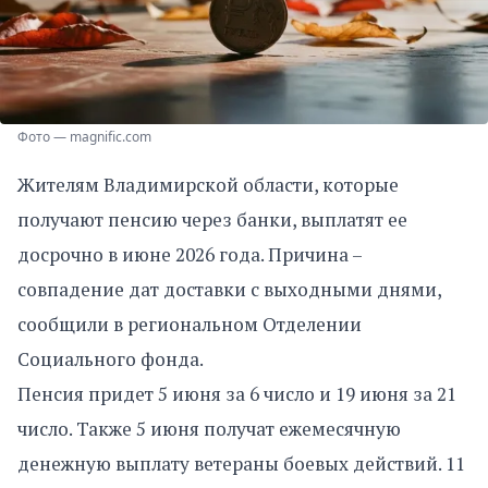
Фото — magnific.com
Жителям Владимирской области, которые
получают пенсию через банки, выплатят ее
досрочно в июне 2026 года. Причина –
совпадение дат доставки с выходными днями,
сообщили в региональном Отделении
Социального фонда.
Пенсия придет 5 июня за 6 число и 19 июня за 21
число. Также 5 июня получат ежемесячную
денежную выплату ветераны боевых действий. 11