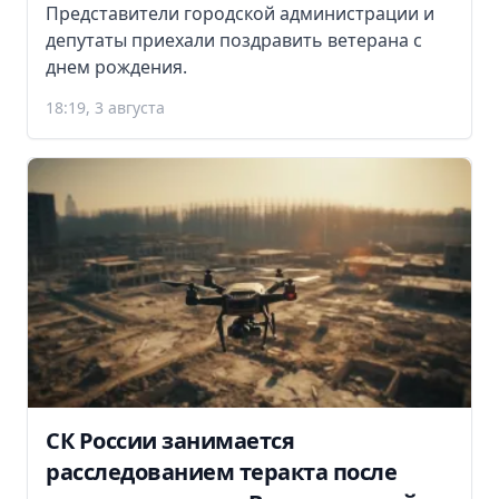
Представители городской администрации и
депутаты приехали поздравить ветерана с
днем рождения.
18:19, 3 августа
СК России занимается
расследованием теракта после