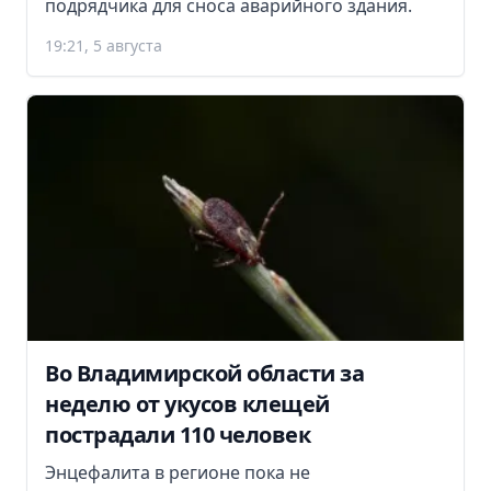
подрядчика для сноса аварийного здания.
19:21, 5 августа
Во Владимирской области за
неделю от укусов клещей
пострадали 110 человек
Энцефалита в регионе пока не