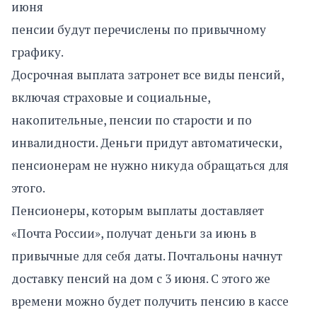
июня
пенсии будут перечислены по привычному
графику.
Досрочная выплата затронет все виды пенсий,
включая страховые и социальные,
накопительные, пенсии по старости и по
инвалидности. Деньги придут автоматически,
пенсионерам не нужно никуда обращаться для
этого.
Пенсионеры, которым выплаты доставляет
«Почта России», получат деньги за июнь в
привычные для себя даты. Почтальоны начнут
доставку пенсий на дом с 3 июня. С этого же
времени можно будет получить пенсию в кассе