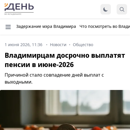
Задержание мэра Владимира
Что посмотреть во Влад
1 июня 2026, 11:36
Новости
Общество
Владимирцам досрочно выплатят
пенсии в июне-2026
Причиной стало совпадение дней выплат с
выходными.