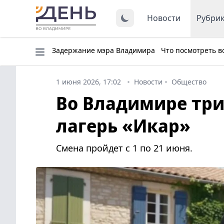
Новости
Рубри
Задержание мэра Владимира
Что посмотреть в
1 июня 2026, 17:02
Новости
Общество
Во Владимире три
лагерь «Икар»
Смена пройдет с 1 по 21 июня.