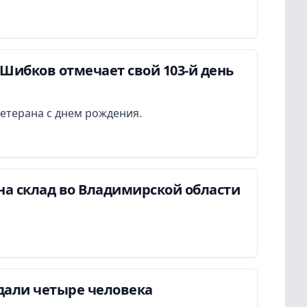
Шибков отмечает свой 103-й день
етерана с днем рождения.
на склад во Владимирской области
дали четыре человека