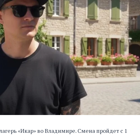
лагерь «Икар» во Владимире. Смена пройдет с 1