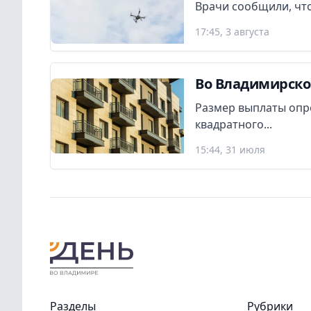
Врачи сообщили, что
17:45, 3 августа
Во Владимирско
Размер выплаты опр
квадратного...
15:44, 31 июля
Разделы
Рубрики