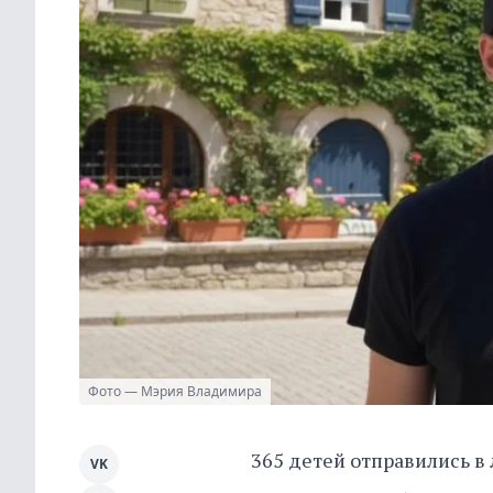
Фото — Мэрия Владимира
365 детей отправились в 
VK