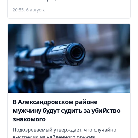
20:55, 6 августа
В Александровском районе
мужчину будут судить за убийство
знакомого
Подозреваемый утверждает, что случайно
выстрелил из найденного оружия.