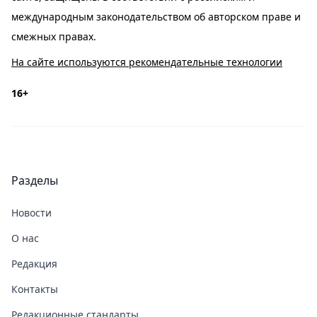
международным законодательством об авторском праве и
смежных правах.
На сайте используются рекомендательные технологии
16+
Разделы
Новости
О нас
Редакция
Контакты
Редакционные стандарты