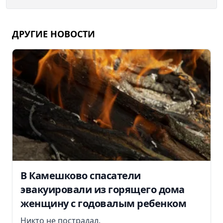
ДРУГИЕ НОВОСТИ
В Камешково спасатели
эвакуировали из горящего дома
женщину с годовалым ребенком
Никто не пострадал.