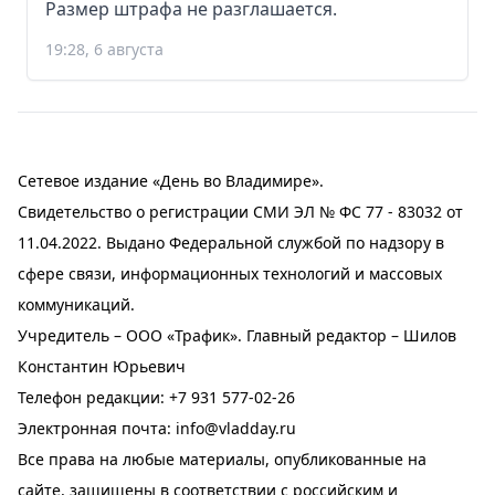
Размер штрафа не разглашается.
19:28, 6 августа
Сетевое издание «День во Владимире».
Свидетельство о регистрации СМИ ЭЛ № ФС 77 - 83032 от
11.04.2022. Выдано Федеральной службой по надзору в
сфере связи, информационных технологий и массовых
коммуникаций.
Учредитель – ООО «Трафик». Главный редактор – Шилов
Константин Юрьевич
Телефон редакции:
+7 931 577-02-26
Электронная почта:
info@vladday.ru
Все права на любые материалы, опубликованные на
сайте, защищены в соответствии с российским и