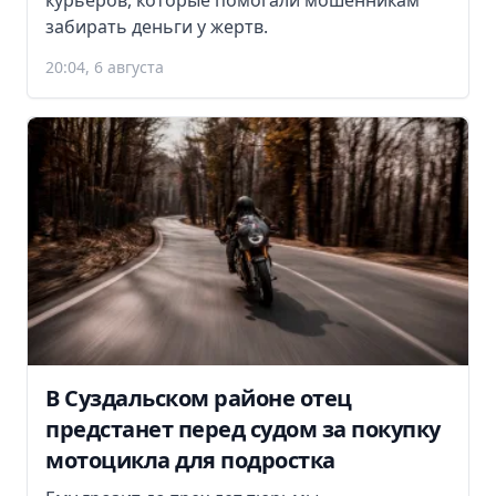
курьеров, которые помогали мошенникам
забирать деньги у жертв.
20:04, 6 августа
В Суздальском районе отец
предстанет перед судом за покупку
мотоцикла для подростка