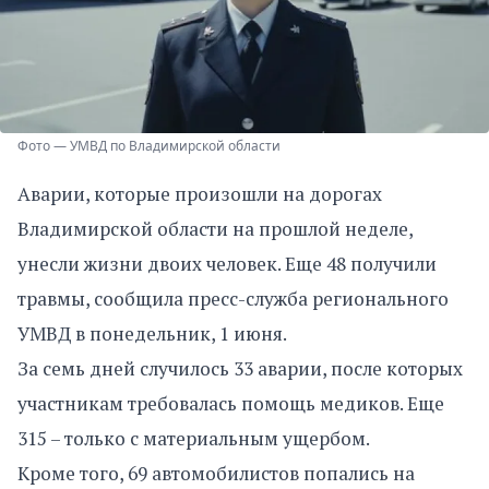
Фото — УМВД по Владимирской области
Аварии, которые произошли на дорогах
Владимирской области на прошлой неделе,
унесли жизни двоих человек. Еще 48 получили
травмы, сообщила пресс-служба регионального
УМВД в понедельник, 1 июня.
За семь дней случилось 33 аварии, после которых
участникам требовалась помощь медиков. Еще
315 – только с материальным ущербом.
Кроме того, 69 автомобилистов попались на