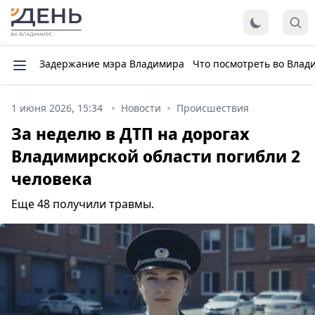
Задержание мэра Владимира
Что посмотреть во Влад
1 июня 2026, 15:34
Новости
Происшествия
За неделю в ДТП на дорогах
Владимирской области погибли 2
человека
Еще 48 получили травмы.