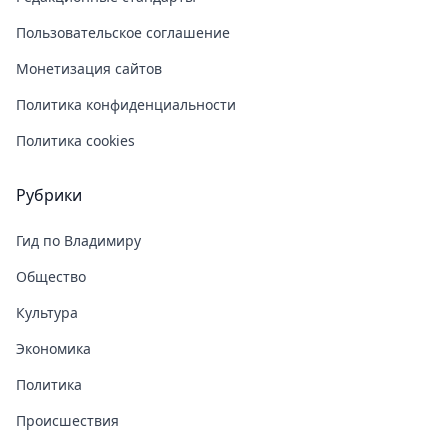
Пользовательское соглашение
Монетизация сайтов
Политика конфиденциальности
Политика cookies
Рубрики
Гид по Владимиру
Общество
Культура
Экономика
Политика
Происшествия