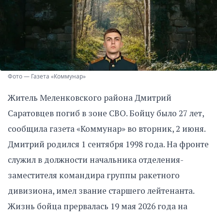
Фото — Газета «Коммунар»
Житель Меленковского района Дмитрий
Саратовцев погиб в зоне СВО. Бойцу было 27 лет,
сообщила газета «Коммунар» во вторник, 2 июня.
Дмитрий родился 1 сентября 1998 года. На фронте
служил в должности начальника отделения-
заместителя командира группы ракетного
дивизиона, имел звание старшего лейтенанта.
Жизнь бойца прервалась 19 мая 2026 года на