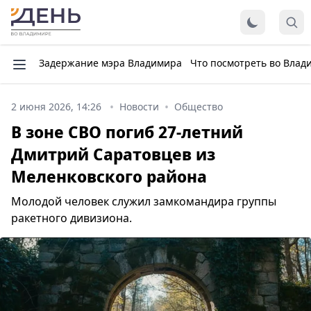
Задержание мэра Владимира
Что посмотреть во Влад
2 июня 2026, 14:26
Новости
Общество
В зоне СВО погиб 27-летний
Дмитрий Саратовцев из
Меленковского района
Молодой человек служил замкомандира группы
ракетного дивизиона.