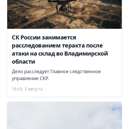
СК России занимается
расследованием теракта после
атаки на склад во Владимирской
области
Дело расследует Главное следственное
управление СКР.
18:03, 3 августа