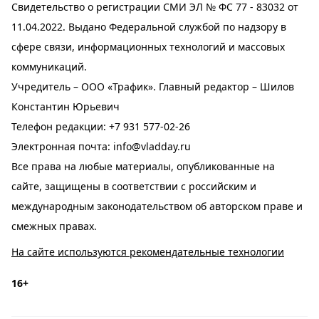
Свидетельство о регистрации СМИ ЭЛ № ФС 77 - 83032 от
11.04.2022. Выдано Федеральной службой по надзору в
сфере связи, информационных технологий и массовых
коммуникаций.
Учредитель – ООО «Трафик». Главный редактор – Шилов
Константин Юрьевич
Телефон редакции:
+7 931 577-02-26
Электронная почта:
info@vladday.ru
Все права на любые материалы, опубликованные на
сайте, защищены в соответствии с российским и
международным законодательством об авторском праве и
смежных правах.
На сайте используются рекомендательные технологии
16+