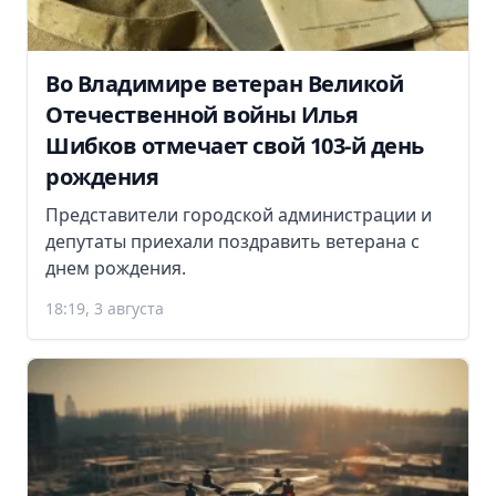
Во Владимире ветеран Великой
Отечественной войны Илья
Шибков отмечает свой 103-й день
рождения
Представители городской администрации и
депутаты приехали поздравить ветерана с
днем рождения.
18:19, 3 августа