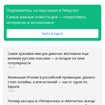
Подпишитесь на наш канал в Telegram
Самые важные новости дня — оперативно,
интересно и эксклюзивно
Быть в курсе
Самое красивое имя для девочки: воспевали еще
великие русские классики — и сегодня на пике
популярности
14:11
Маленькая Италия в российской провинции: доехать
стоит копейки, а впечатлений — как от турне по
Европе
12:23
Почему кассиры в «Пятерочках» и «Магнитах» всегда