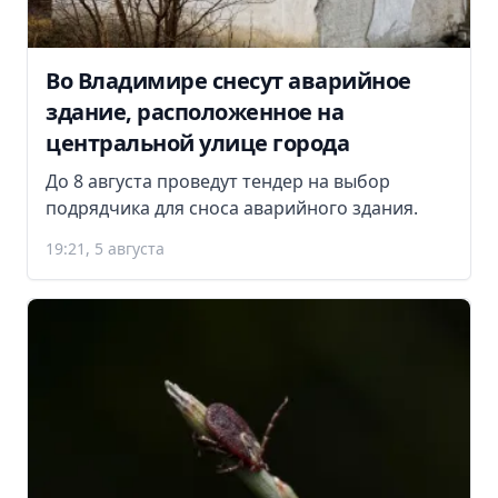
Во Владимире снесут аварийное
здание, расположенное на
центральной улице города
До 8 августа проведут тендер на выбор
подрядчика для сноса аварийного здания.
19:21, 5 августа