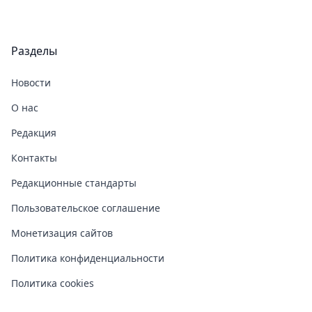
Разделы
Новости
О нас
Редакция
Контакты
Редакционные стандарты
Пользовательское соглашение
Монетизация сайтов
Политика конфиденциальности
Политика cookies