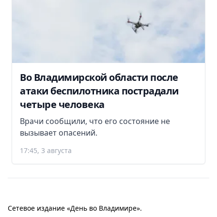
Во Владимирской области после
атаки беспилотника пострадали
четыре человека
Врачи сообщили, что его состояние не
вызывает опасений.
17:45, 3 августа
Сетевое издание «День во Владимире».