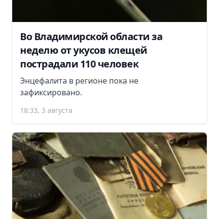
Во Владимирской области за
неделю от укусов клещей
пострадали 110 человек
Энцефалита в регионе пока не
зафиксировано.
18:33, 3 августа