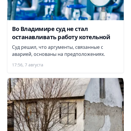
Во Владимире суд не стал
останавливать работу котельной
Суд решил, что аргументы, связанные с
аварией, основаны на предположениях.
17:56, 7 августа