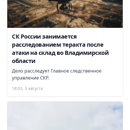
СК России занимается
расследованием теракта после
атаки на склад во Владимирской
области
Дело расследует Главное следственное
управление СКР.
18:03, 3 августа