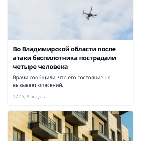
Во Владимирской области после
атаки беспилотника пострадали
четыре человека
Врачи сообщили, что его состояние не
вызывает опасений.
17:45, 3 августа