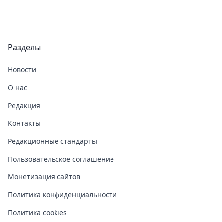
Разделы
Новости
О нас
Редакция
Контакты
Редакционные стандарты
Пользовательское соглашение
Монетизация сайтов
Политика конфиденциальности
Политика cookies