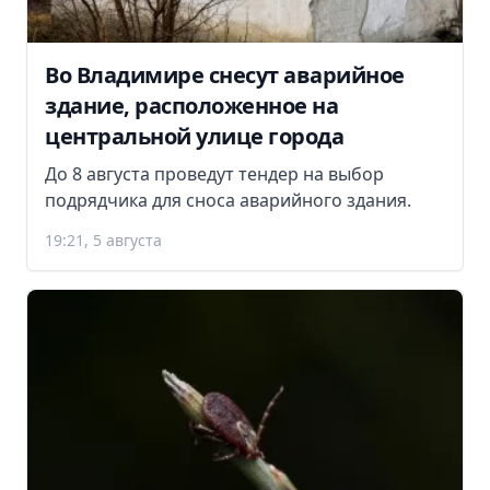
Во Владимире снесут аварийное
здание, расположенное на
центральной улице города
До 8 августа проведут тендер на выбор
подрядчика для сноса аварийного здания.
19:21, 5 августа