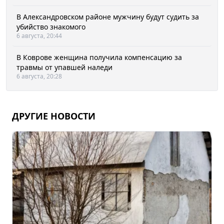
В Александровском районе мужчину будут судить за
убийство знакомого
6 августа, 20:44
В Коврове женщина получила компенсацию за
травмы от упавшей наледи
6 августа, 20:28
ДРУГИЕ НОВОСТИ