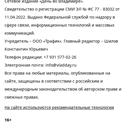
Сетевое издание «День во Владимире».
Свидетельство о регистрации СМИ ЭЛ № ФС 77 - 83032 от
11.04.2022. Выдано Федеральной службой по надзору в
сфере связи, информационных технологий и массовых
коммуникаций.
Учредитель – ООО «Трафик». Главный редактор – Шилов
Константин Юрьевич
Телефон редакции:
+7 931 577-02-26
Электронная почта:
info@vladday.ru
Все права на любые материалы, опубликованные на
сайте, защищены в соответствии с российским и
международным законодательством об авторском праве и
смежных правах.
На сайте используются рекомендательные технологии
16+