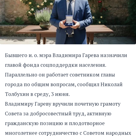
Бывшего и. о. мэра Владимира Гарева назначили
главой фонда соцподдердки населения.
Параллельно он работает советником главы
города по общим вопросам, сообщил Николай
Толбухин в среду, 3 июня.
Владимиру Гареву вручили почетную грамоту
Совета за добросовестный труд, активную
гражданскую позицию и плодотворное
многолетнее сотрудничество с Советом народных