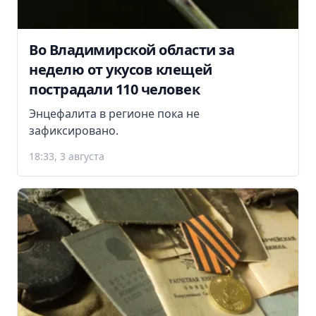
Во Владимирской области за
неделю от укусов клещей
пострадали 110 человек
Энцефалита в регионе пока не
зафиксировано.
18:33, 3 августа