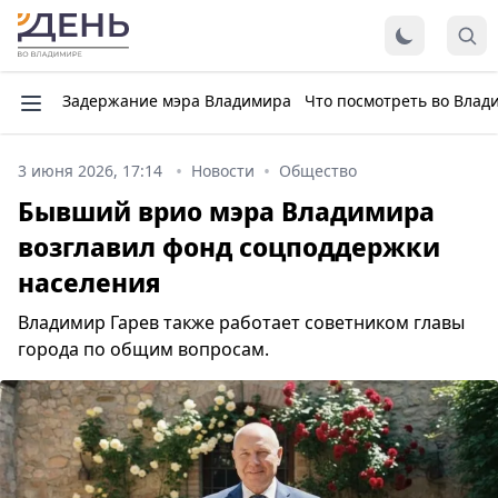
Задержание мэра Владимира
Что посмотреть во Влад
3 июня 2026, 17:14
Новости
Общество
Бывший врио мэра Владимира
возглавил фонд соцподдержки
населения
Владимир Гарев также работает советником главы
города по общим вопросам.