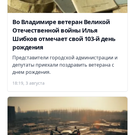
Во Владимире ветеран Великой
Отечественной войны Илья
Шибков отмечает свой 103-й день
рождения
Представители городской администрации и
депутаты приехали поздравить ветерана с
днем рождения.
18:19, 3 августа