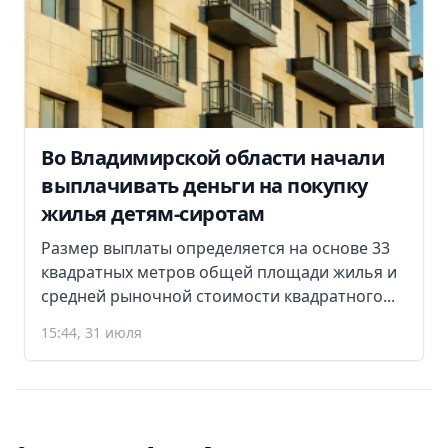
Во Владимирской области начали
выплачивать деньги на покупку
жилья детям-сиротам
Размер выплаты определяется на основе 33
квадратных метров общей площади жилья и
средней рыночной стоимости квадратного...
15:44, 31 июля