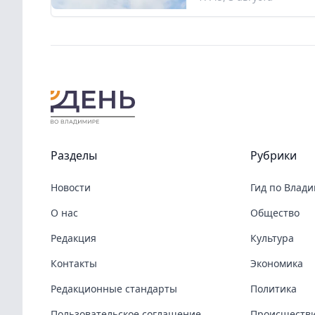
Разделы
Рубрики
Новости
Гид по Влад
О нас
Общество
Редакция
Культура
Контакты
Экономика
Редакционные стандарты
Политика
Пользовательское соглашение
Происшеств