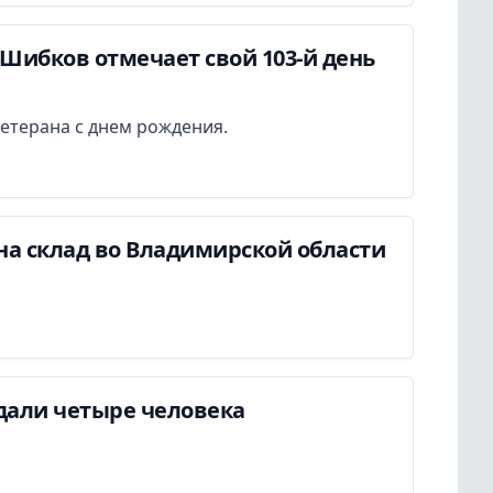
Шибков отмечает свой 103-й день
етерана с днем рождения.
на склад во Владимирской области
дали четыре человека