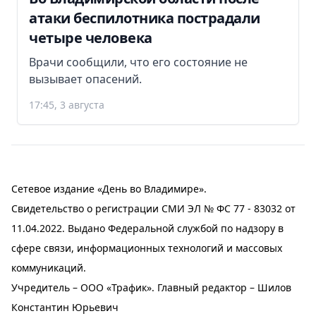
атаки беспилотника пострадали
четыре человека
Врачи сообщили, что его состояние не
вызывает опасений.
17:45, 3 августа
Сетевое издание «День во Владимире».
Свидетельство о регистрации СМИ ЭЛ № ФС 77 - 83032 от
11.04.2022. Выдано Федеральной службой по надзору в
сфере связи, информационных технологий и массовых
коммуникаций.
Учредитель – ООО «Трафик». Главный редактор – Шилов
Константин Юрьевич