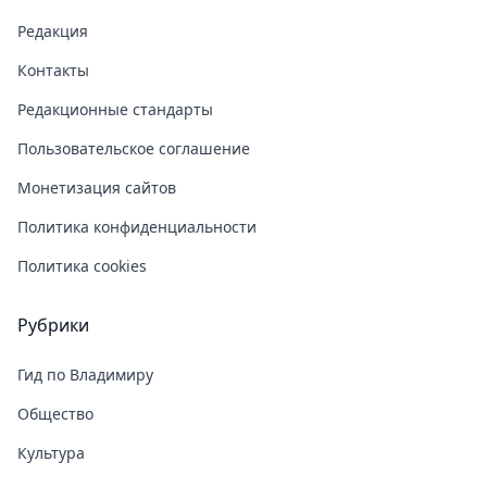
Редакция
Контакты
Редакционные стандарты
Пользовательское соглашение
Монетизация сайтов
Политика конфиденциальности
Политика cookies
Рубрики
Гид по Владимиру
Общество
Культура