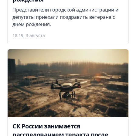
Представители городской администрации и
депутаты приехали поздравить ветерана с
днем рождения.
18:19, 3 августа
СК России занимается
расследованием теракта после