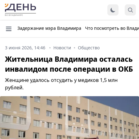
Задержание мэра Владимира
Что посмотреть во Влад
3 июня 2026, 14:46
Новости
Общество
Жительница Владимира осталась
инвалидом после операции в ОКБ
Женщине удалось отсудить у медиков 1,5 млн
рублей.