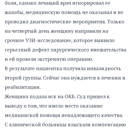
боли, однако лечащий врач игнорировал ее
жалобы, медицинскую помощь не оказывал и не
проводил диагностические мероприятия. Только
на четвертый день женщину направили на
срочное УЗИ-исследование, которое выявило
серьезный дефект хирургического вмешательства
и ей провели экстренную операцию.
В результате пациентка получила инвалидность
второй группы. Сейчас она нуждается в лечении и
реабилитации.
Женщина подала иск на ОКБ. Суд пришел к
выводу о том, что имело место оказание
медицинской помощи ненадлежащего качества.
С клинической больницы взыскали компенсацию