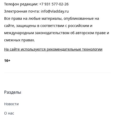
Телефон редакции:
+7 931 577-02-26
Электронная почта:
info@vladday.ru
Все права на любые материалы, опубликованные на
сайте, защищены в соответствии с российским и
международным законодательством об авторском праве и
смежных правах.
На сайте используются рекомендательные технологии
16+
Разделы
Новости
О нас