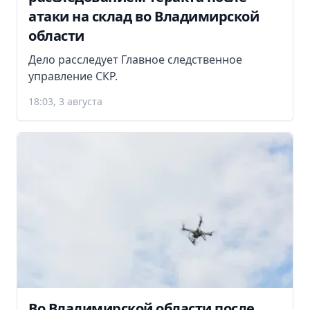
атаки на склад во Владимирской
области
Дело расследует Главное следственное
управление СКР.
18:03, 3 августа
Во Владимирской области после