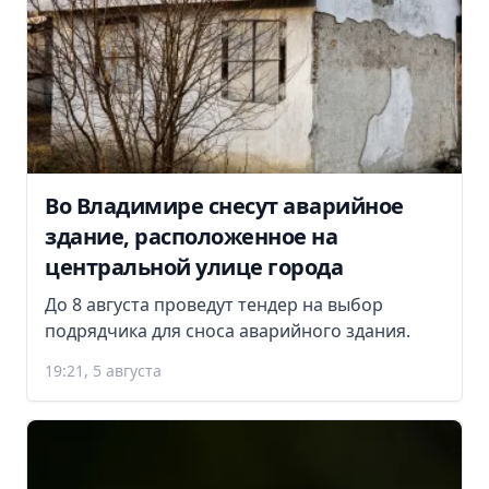
Во Владимире снесут аварийное
здание, расположенное на
центральной улице города
До 8 августа проведут тендер на выбор
подрядчика для сноса аварийного здания.
19:21, 5 августа