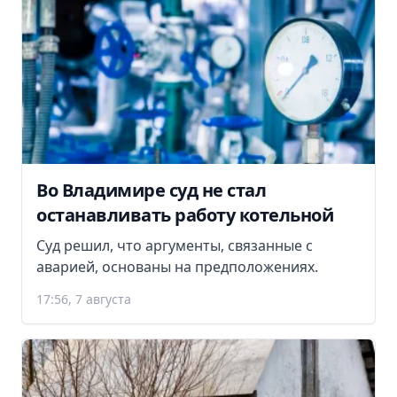
Во Владимире суд не стал
останавливать работу котельной
Суд решил, что аргументы, связанные с
аварией, основаны на предположениях.
17:56, 7 августа