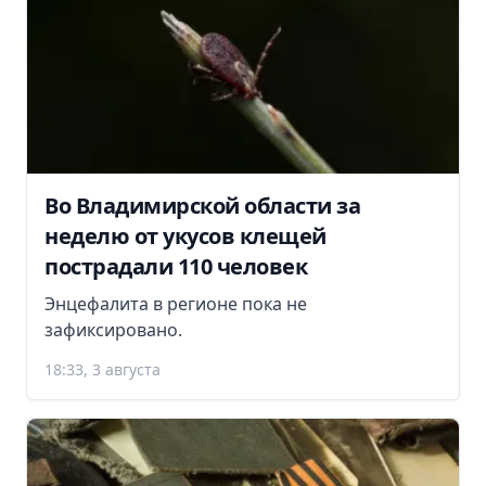
Во Владимирской области за
неделю от укусов клещей
пострадали 110 человек
Энцефалита в регионе пока не
зафиксировано.
18:33, 3 августа