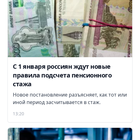
С 1 января россиян ждут новые
правила подсчета пенсионного
стажа
Новое постановление разъясняет, как тот или
иной период засчитывается в стаж.
13:20