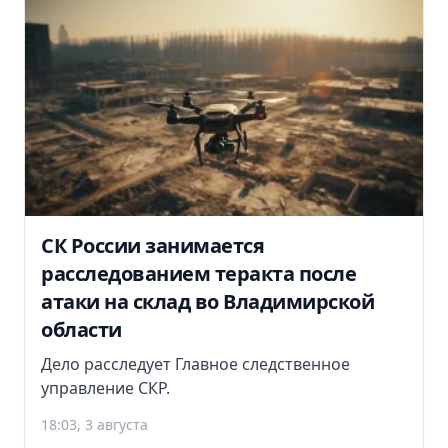
СК России занимается
расследованием теракта после
атаки на склад во Владимирской
области
Дело расследует Главное следственное
управление СКР.
18:03, 3 августа