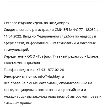
Сетевое издание «День во Владимире».
Свидетельство о регистрации СМИ ЭЛ № ФС 77 - 83032 от
11.04.2022. Выдано Федеральной службой по надзору в
сфере связи, информационных технологий и массовых
коммуникаций.
Учредитель – ООО «Трафик». Главный редактор – Шилов
Константин Юрьевич
Телефон редакции:
+7 931 577-02-26
Электронная почта:
info@vladday.ru
Все права на любые материалы, опубликованные на
сайте, защищены в соответствии с российским и
международным законодательством об авторском праве и
смежных правах.