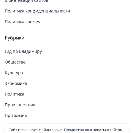
Монетизация сайтов
Политика конфиденциальности
Политика cookies
Рубрики
Гид по Владимиру
Общество
Культура
Экономика
Политика
Происшествия
Про жизнь
Здоровье
Сайт использует файлы cookie. Продолжая пользоваться сайтом,