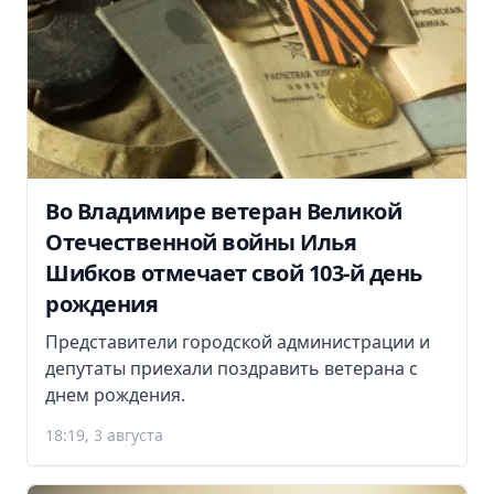
Во Владимире ветеран Великой
Отечественной войны Илья
Шибков отмечает свой 103-й день
рождения
Представители городской администрации и
депутаты приехали поздравить ветерана с
днем рождения.
18:19, 3 августа