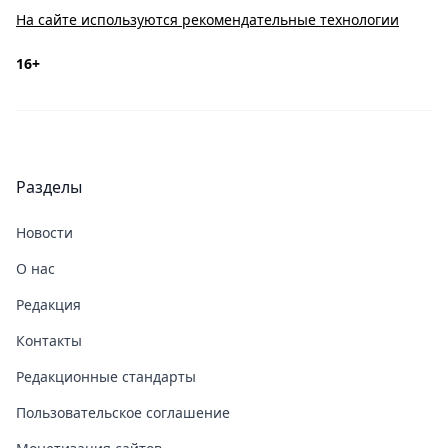
На сайте используются рекомендательные технологии
16+
Разделы
Новости
О нас
Редакция
Контакты
Редакционные стандарты
Пользовательское соглашение