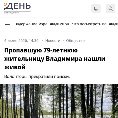
Задержание мэра Владимира
Что посмотреть во Влад
4 июня 2026, 14:30
Новости
Общество
Пропавшую 79-летнюю
жительницу Владимира нашли
живой
Волонтеры прекратили поиски.