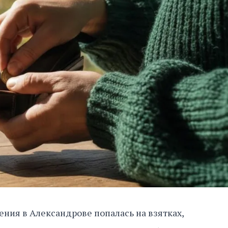
ния в Александрове попалась на взятках,