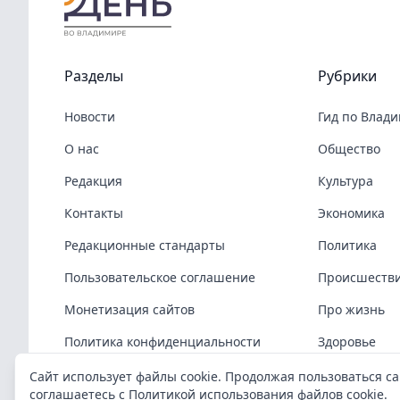
Разделы
Рубрики
Новости
Гид по Влад
О нас
Общество
Редакция
Культура
Контакты
Экономика
Редакционные стандарты
Политика
Пользовательское соглашение
Происшеств
Монетизация сайтов
Про жизнь
Политика конфиденциальности
Здоровье
Политика cookies
COVID-19
Сайт использует файлы cookie. Продолжая пользоваться са
соглашаетесь с
Политикой использования файлов cookie
.