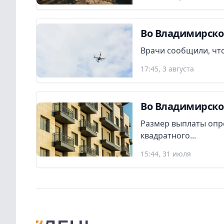
Во Владимирско
Врачи сообщили, что
17:45, 3 августа
Во Владимирско
Размер выплаты опр
квадратного...
15:44, 31 июля