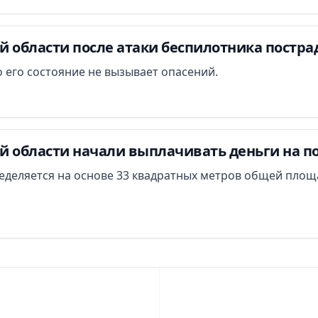
й области после атаки беспилотника постра
 его состояние не вызывает опасений.
й области начали выплачивать деньги на п
еделяется на основе 33 квадратных метров общей площ