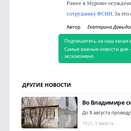
Ранее в Муроме осужден
сотруднику ФСИН
. За эт
Автор
Екатерина Давыдо
Подпишитесь на наш канал 
Самые важные новости дня 
эксклюзивно
ДРУГИЕ НОВОСТИ
Во Владимире сн
До 8 августа провед
19:21, 5 августа