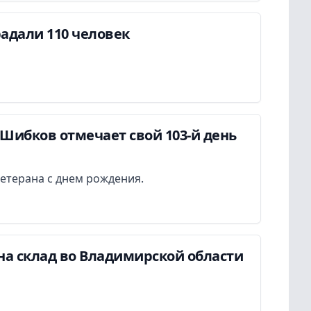
адали 110 человек
Шибков отмечает свой 103-й день
етерана с днем рождения.
на склад во Владимирской области