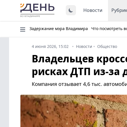
Новости
Рубри
Задержание мэра Владимира
Что посмотреть в
4 июня 2026, 15:02
Новости
Общество
Владельцев кросс
рисках ДТП из-за
Компания отзывает 4,6 тыс. автомоб