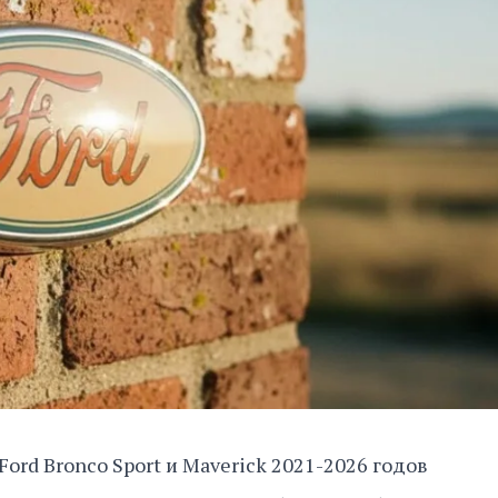
ord Bronco Sport и Maverick 2021-2026 годов