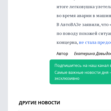
итоге легковушка улетела
во время аварии в машин
В АвтоВАЗе заявили, что
по поводу похожей ситуа
концерна,
не стала пред
Автор
Екатерина Давыдо
Подпишитесь на наш канал 
Самые важные новости дня 
эксклюзивно
ДРУГИЕ НОВОСТИ