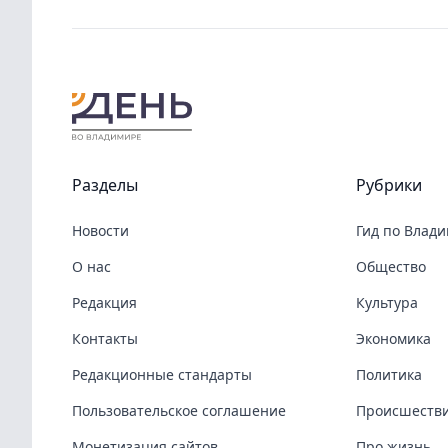
Разделы
Рубрики
Новости
Гид по Влад
О нас
Общество
Редакция
Культура
Контакты
Экономика
Редакционные стандарты
Политика
Пользовательское соглашение
Происшеств
Монетизация сайтов
Про жизнь