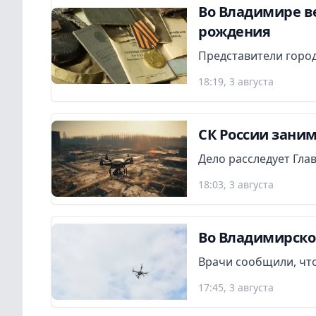
Во Владимире в
рождения
Представители город
18:19, 3 августа
СК России заним
Дело расследует Гла
18:03, 3 августа
Во Владимирско
Врачи сообщили, что
17:45, 3 августа