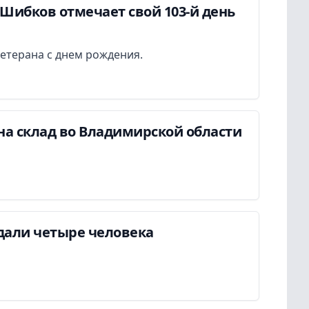
Шибков отмечает свой 103-й день
етерана с днем рождения.
на склад во Владимирской области
дали четыре человека