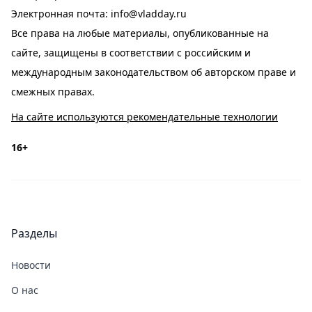
Электронная почта:
info@vladday.ru
Все права на любые материалы, опубликованные на
сайте, защищены в соответствии с российским и
международным законодательством об авторском праве и
смежных правах.
На сайте используются рекомендательные технологии
16+
Разделы
Новости
О нас