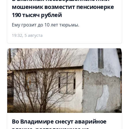
мошенник возместит пенсионерке
190 тысяч рублей
Ему грозит до 10 лет тюрьмы.
19:32, 5 августа
Во Владимире снесут аварийное