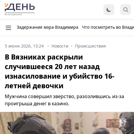
Задержание мэра Владимира
Что посмотреть во Влад
5 июня 2026, 13:24
Новости
Происшествия
В Вязниках раскрыли
случившееся 20 лет назад
изнасилование и убийство 16-
летней девочки
Мужчина совершил зверство, разозлившись из-за
проигрыша денег в казино.