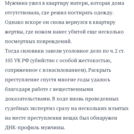
Мужчина ушел в квартиру матери, которая дома
отсутствовала, где решил постирать одежду.
Однако вскоре он снова вернулся в квартиру
жертвы, где ножом нанес убитой еще несколько
посмертных повреждений.
Тогда силовики завели уголовное дело по ч. 2 ст.
105 УК РФ (убийство с особой жестокостью,
сопряженное с изнасилованием). Раскрыть
преступление спустя многие годы удалось
благодаря работе с вещественными
доказательствами. В ходе вновь проведенных
судебных экспертиз сразу на нескольких изъятых
на месте преступления вещах был обнаружен
ДНК-профиль мужчины.