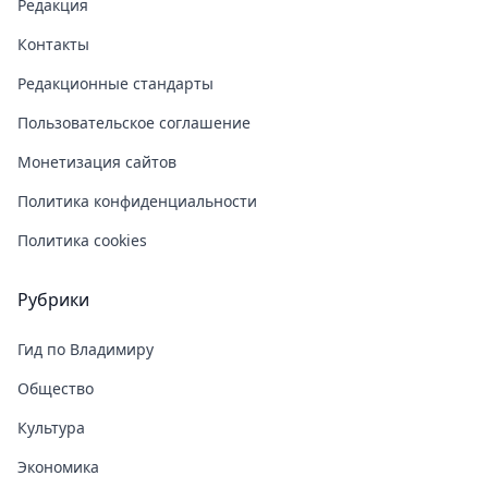
Редакция
Контакты
Редакционные стандарты
Пользовательское соглашение
Монетизация сайтов
Политика конфиденциальности
Политика cookies
Рубрики
Гид по Владимиру
Общество
Культура
Экономика