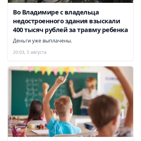
Во Владимире с владельца
недостроенного здания взыскали
400 тысяч рублей за травму ребенка
Деньги уже выплачены.
20:03, 5 августа