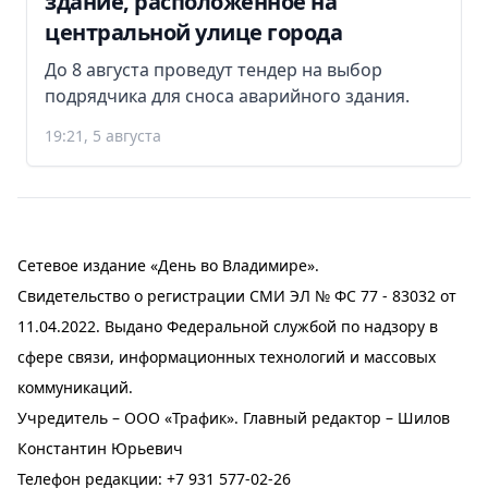
здание, расположенное на
центральной улице города
До 8 августа проведут тендер на выбор
подрядчика для сноса аварийного здания.
19:21, 5 августа
Сетевое издание «День во Владимире».
Свидетельство о регистрации СМИ ЭЛ № ФС 77 - 83032 от
11.04.2022. Выдано Федеральной службой по надзору в
сфере связи, информационных технологий и массовых
коммуникаций.
Учредитель – ООО «Трафик». Главный редактор – Шилов
Константин Юрьевич
Телефон редакции:
+7 931 577-02-26