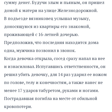
сумму денег. Будучи злым и пьяным, он пришел
домой к матери на улице Железнодорожной.
В подъезде вязниковец услышал музыку,
доносящуюся из квартиры его знакомой,
проживающей с 16-летней дочерью.
Предположив, что последняя находится дома
одна, мужчина позвонил в звонок.
Когда девочка открыла, сосед сразу напал на нее
и изнасиловал. Испугавшись ответственности, он
решил убить девочку, для 14 раз ударил ее ножом
по голове, телу и конечностям, а также нанес не
менее 17 ударов табуретом, руками и ногами.
Пострадавшая погибла на месте от обильной
кровопотери.