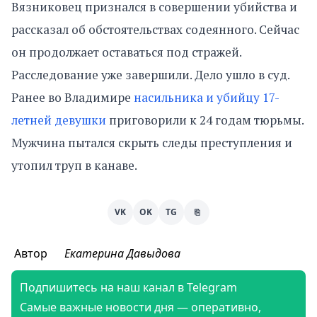
Вязниковец признался в совершении убийства и
рассказал об обстоятельствах содеянного. Сейчас
он продолжает оставаться под стражей.
Расследование уже завершили. Дело ушло в суд.
Ранее во Владимире
насильника и убийцу 17-
летней девушки
приговорили к 24 годам тюрьмы.
Мужчина пытался скрыть следы преступления и
утопил труп в канаве.
VK
OK
TG
⎘
Автор
Екатерина Давыдова
Подпишитесь на наш канал в Telegram
Самые важные новости дня — оперативно,