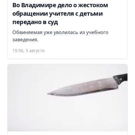
Во Владимире дело о жестоком
обращении учителя с детьми
передано в суд
Обвиняемая уже уволилась из учебного
заведения.
19:56, 5 августа