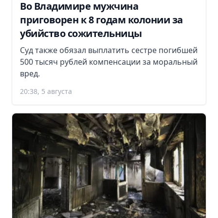
Во Владимире мужчина
приговорен к 8 годам колонии за
убийство сожительницы
Суд также обязал выплатить сестре погибшей
500 тысяч рублей компенсации за моральный
вред.
20:38, 5 августа