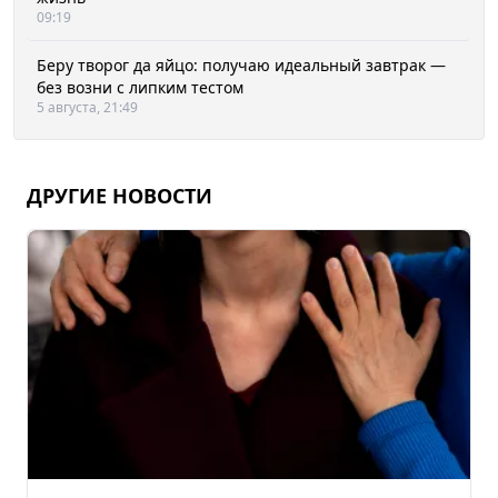
09:19
Беру творог да яйцо: получаю идеальный завтрак —
без возни с липким тестом
5 августа, 21:49
ДРУГИЕ НОВОСТИ