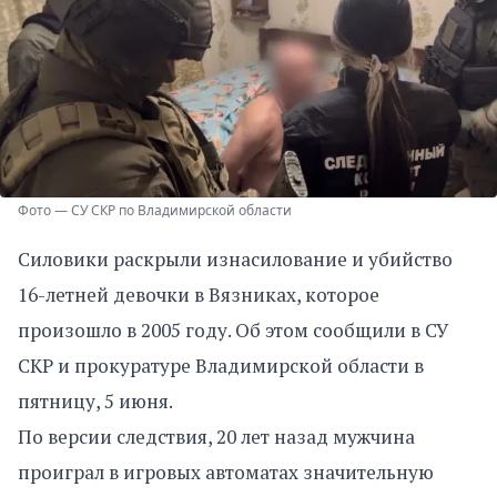
Фото — СУ СКР по Владимирской области
Силовики раскрыли изнасилование и убийство
16-летней девочки в Вязниках, которое
произошло в 2005 году. Об этом сообщили в СУ
СКР и прокуратуре Владимирской области в
пятницу, 5 июня.
По версии следствия, 20 лет назад мужчина
проиграл в игровых автоматах значительную