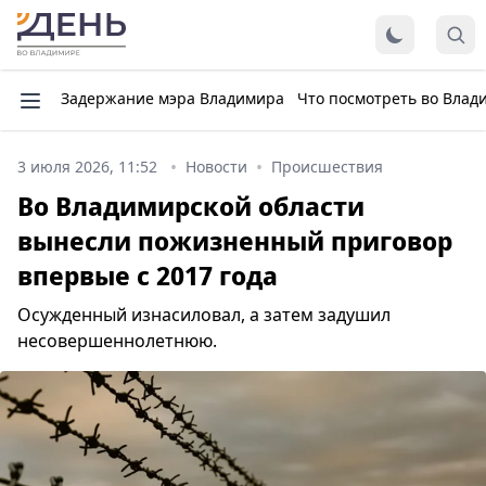
Задержание мэра Владимира
Что посмотреть во Влад
3 июля 2026, 11:52
Новости
Происшествия
Во Владимирской области
вынесли пожизненный приговор
впервые с 2017 года
Осужденный изнасиловал, а затем задушил
несовершеннолетнюю.