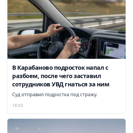
В Карабаново подросток напал с
разбоем, после чего заставил
сотрудников УВД гнаться за ним
Суд отправил подростка под стражу.
18:03