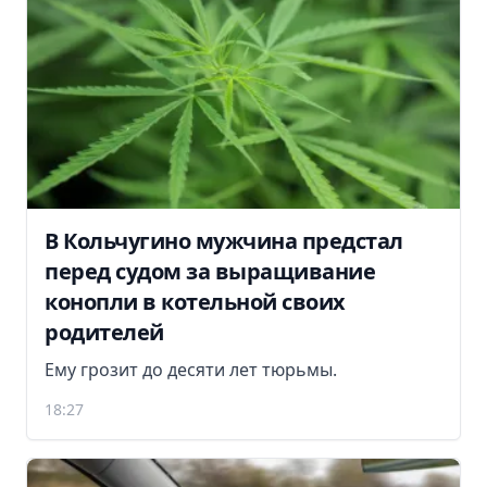
В Кольчугино мужчина предстал
перед судом за выращивание
конопли в котельной своих
родителей
Ему грозит до десяти лет тюрьмы.
18:27