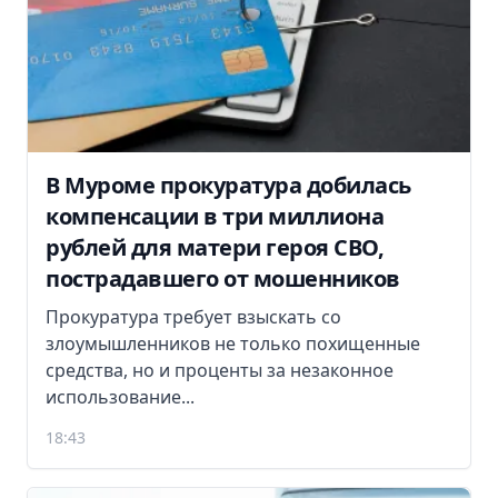
В Муроме прокуратура добилась
компенсации в три миллиона
рублей для матери героя СВО,
пострадавшего от мошенников
Прокуратура требует взыскать со
злоумышленников не только похищенные
средства, но и проценты за незаконное
использование...
18:43