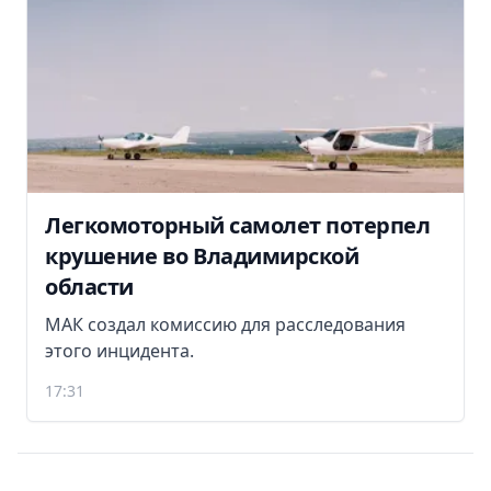
Легкомоторный самолет потерпел
крушение во Владимирской
области
МАК создал комиссию для расследования
этого инцидента.
17:31