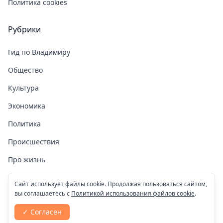
Политика cookies
Рубрики
Гид по Владимиру
Общество
Культура
Экономика
Политика
Происшествия
Про жизнь
Здоровье
Сайт использует файлы cookie. Продолжая пользоваться сайтом,
вы соглашаетесь с
Политикой использования файлов cookie
.
COVID-19
✓ Согласен
Спорт