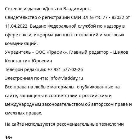
Сетевое издание «День во Владимире».
Свидетельство о регистрации СМИ ЭЛ № ФС 77 - 83032 от
11.04.2022. Выдано Федеральной службой по надзору в
сфере связи, информационных технологий и массовых
коммуникаций.
Учредитель – ООО «Трафик». Главный редактор – Шилов
Константин Юрьевич
Телефон редакции:
+7 931 577-02-26
Электронная почта:
info@vladday.ru
Все права на любые материалы, опубликованные на
сайте, защищены в соответствии с российским и
международным законодательством об авторском праве и
смежных правах.
На сайте используются рекомендательные технологии
16+