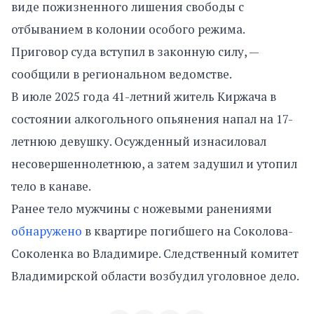
виде пожизненного лишения свободы с
отбыванием в колонии особого режима.
Приговор суда вступил в законную силу, —
сообщили в региональном ведомстве.
В июле 2025 года 41-летний житель Киржача в
состоянии алкогольного опьянения напал на 17-
летнюю девушку. Осужденный изнасиловал
несовершеннолетнюю, а затем задушил и утопил
тело в канаве.
Ранее тело мужчины с ножевыми ранениями
обнаружено
в квартире погибшего на Соколова-
Соколенка во Владимире. Следственный комитет
Владимирской области возбудил уголовное дело.