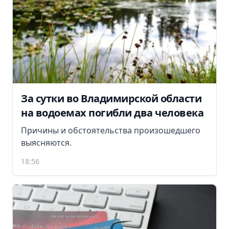
За сутки во Владимирской области
на водоемах погибли два человека
Причины и обстоятельства произошедшего
выясняются.
18:56