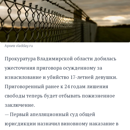
Архив vladday.ru
Прокуратура Владимирской области добилась
ужесточения приговора осужденному за
изнасилование и убийство 17-летней девушки.
Приговоренный ранее к 24 годам лишения
свободы теперь будет отбывать пожизненное
заключение.
— Первый апелляционный суд общей
юрисдикции назначил виновному наказание в