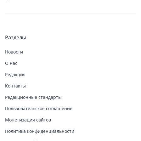
Разделы
Новости
О нас
Редакция
Контакты
Редакционные стандарты
Пользовательское соглашение
Монетизация сайтов
Политика конфиденциальности