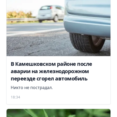
В Камешковском районе после
аварии на железнодорожном
переезде сгорел автомобиль
Никто не пострадал.
18:34